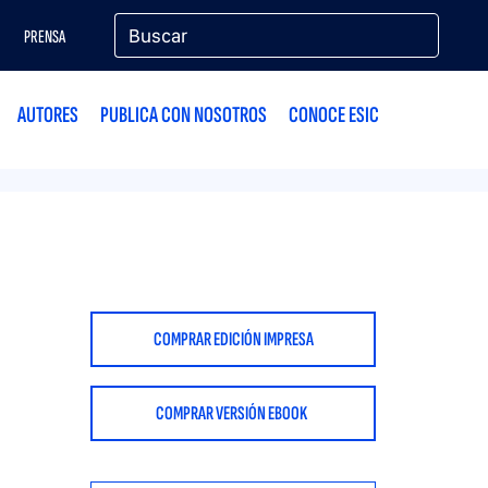
PRENSA
AUTORES
PUBLICA CON NOSOTROS
CONOCE ESIC
COMPRAR EDICIÓN IMPRESA
COMPRAR VERSIÓN EBOOK