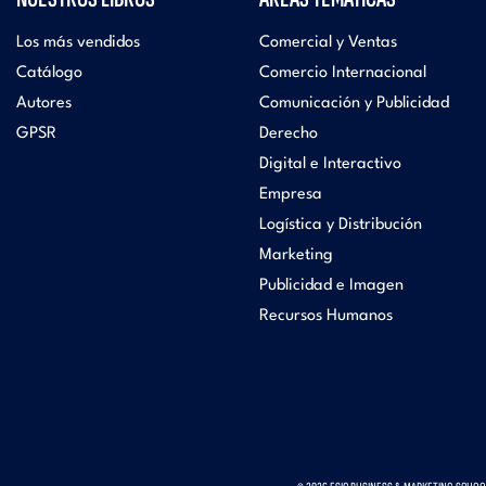
Los más vendidos
Comercial y Ventas
Catálogo
Comercio Internacional
Autores
Comunicación y Publicidad
GPSR
Derecho
Digital e Interactivo
Empresa
Logística y Distribución
Marketing
Publicidad e Imagen
Recursos Humanos