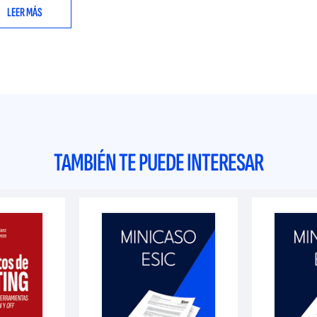
LEER MÁS
TAMBIÉN TE PUEDE INTERESAR