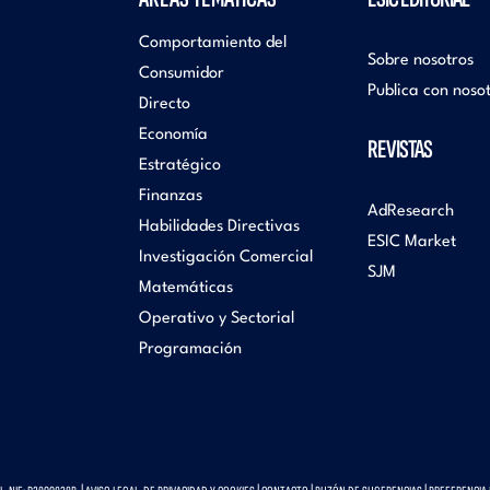
Comportamiento del
Sobre nosotros
Consumidor
Publica con noso
Directo
Economía
REVISTAS
Estratégico
Finanzas
AdResearch
Habilidades Directivas
ESIC Market
Investigación Comercial
SJM
Matemáticas
Operativo y Sectorial
Programación