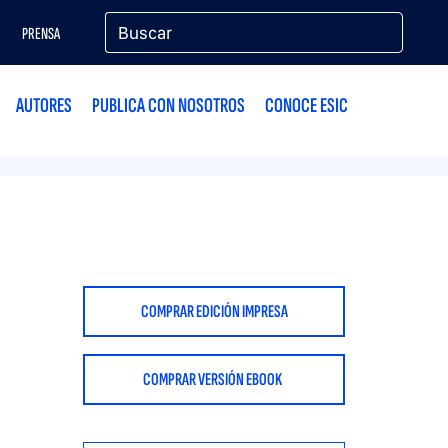
PRENSA
AUTORES
PUBLICA CON NOSOTROS
CONOCE ESIC
COMPRAR EDICIÓN IMPRESA
COMPRAR VERSIÓN EBOOK