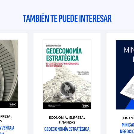
TAMBIÉN TE PUEDE INTERESAR
,
MPRESA
,
,
ECONOMÍA
EMPRESA
FINAN
S
FINANZAS
MINICA
A VENTAJA
GEOECONOMÍA ESTRATÉGICA
NEGOCIO