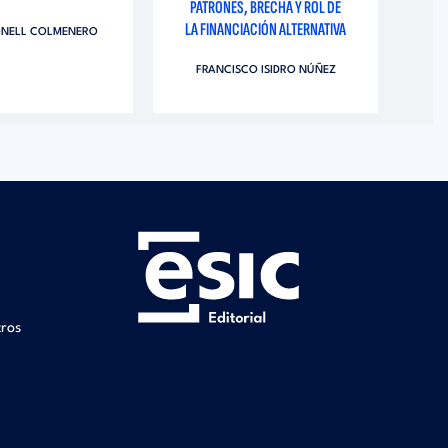
PATRONES, BRECHA Y ROL DE
LA FINANCIACIÓN ALTERNATIVA
NELL COLMENERO
FRANCISCO ISIDRO NÚÑEZ
tros