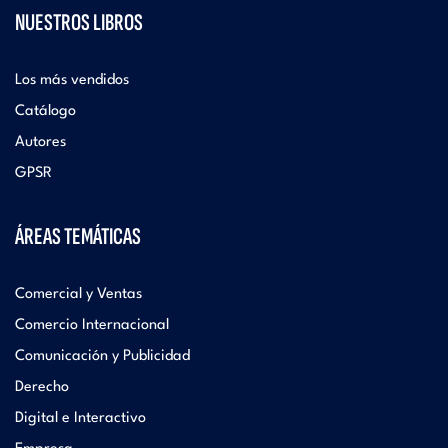
NUESTROS LIBROS
Los más vendidos
Catálogo
Autores
GPSR
ÁREAS TEMÁTICAS
Comercial y Ventas
Comercio Internacional
Comunicación y Publicidad
Derecho
Digital e Interactivo