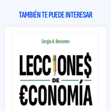
TAMBIÉN TE PUEDE INTERESAR