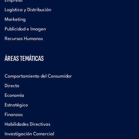
Empresa
Logística y Distribución
Marketing
Publicidad e Imagen
Recursos Humanos
ÁREAS TEMÁTICAS
Comportamiento del Consumidor
Directo
Economía
Estratégico
Finanzas
Habilidades Directivas
Investigación Comercial