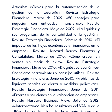
Artículos: «Claves para la automatización de la
gestión de la tesorería». Revista Estrategia
Financiera. Marzo de 2009. «50 consejos para
negociar con entidades financieras». Revista
Estrategia Financiera. Mayo de 2009. «La liquidez y
sus preguntas: de la contabilidad a la gestión».
Revista Estrategia Financiera. Febrero de 2010. «El
impacto de los flujos económicos y financieros en la
empresa». Revista Harvard Deusto Finanzas y
Contabilidad. Marzo de 2010. «Cómo crecer en
ventas sin morir de éxito». Revista Estrategia
Financiera. Mayo de 2010. «Diagnóstico económico-
financiero: herramientas y consejos útiles». Revista
Estrategia Financiera. Junio de 2010. «Problemas de
liquidez: señales de alerta y medidas paliativas».
Revista Estrategia Financiera. Junio de 2011.
«Errores y soluciones en la valoración de empresas».
Revista Harvard Business View. Julio de 2012.
«¿Interpretamos bien los resultados del VAN y de la
TIR?» (1.a parte). Revista Estrategia Financiera.