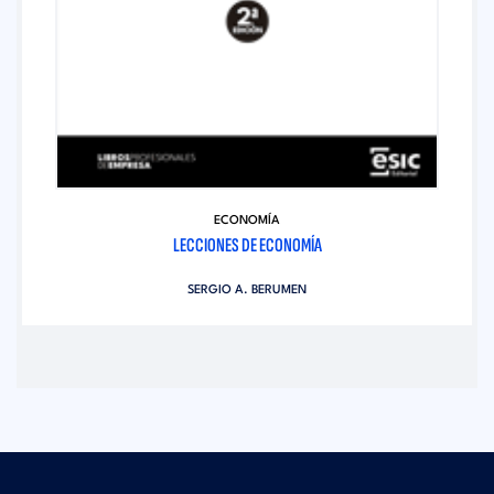
ECONOMÍA
LECCIONES DE ECONOMÍA
SERGIO A. BERUMEN