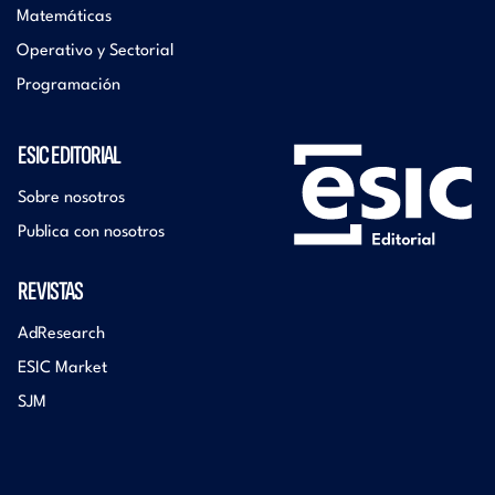
Matemáticas
Operativo y Sectorial
Programación
ESIC EDITORIAL
Sobre nosotros
Publica con nosotros
REVISTAS
AdResearch
ESIC Market
SJM