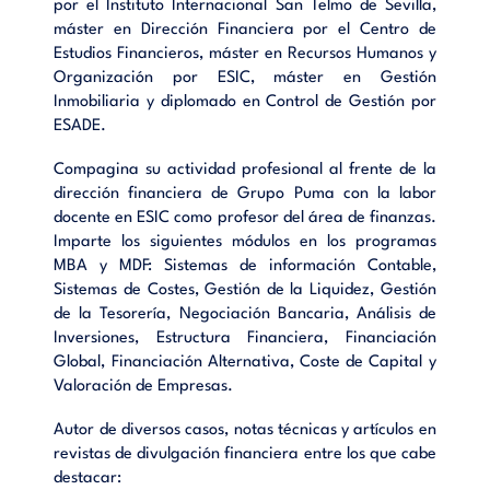
por el Instituto Internacional San Telmo de Sevilla,
máster en Dirección Financiera por el Centro de
Estudios Financieros, máster en Recursos Humanos y
Organización por ESIC, máster en Gestión
Inmobiliaria y diplomado en Control de Gestión por
ESADE.
Compagina su actividad profesional al frente de la
dirección financiera de Grupo Puma con la labor
docente en ESIC como profesor del área de finanzas.
Imparte los siguientes módulos en los programas
MBA y MDF: Sistemas de información Contable,
Sistemas de Costes, Gestión de la Liquidez, Gestión
de la Tesorería, Negociación Bancaria, Análisis de
Inversiones, Estructura Financiera, Financiación
Global, Financiación Alternativa, Coste de Capital y
Valoración de Empresas.
Autor de diversos casos, notas técnicas y artículos en
revistas de divulgación financiera entre los que cabe
destacar: