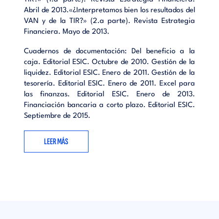
Abril de 2013.«¿Interpretamos bien los resultados del
VAN y de la TIR?» (2.a parte). Revista Estrategia
Financiera. Mayo de 2013.
Cuadernos de documentación: Del beneficio a la
caja. Editorial ESIC. Octubre de 2010. Gestión de la
liquidez. Editorial ESIC. Enero de 2011. Gestión de la
tesorería. Editorial ESIC. Enero de 2011. Excel para
las finanzas. Editorial ESIC. Enero de 2013.
Financiación bancaria a corto plazo. Editorial ESIC.
Septiembre de 2015.
LEER MÁS