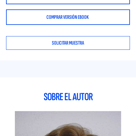
COMPRAR VERSIÓN EBOOK
SOLICITAR MUESTRA
SOBRE EL AUTOR