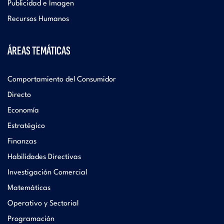
Publicidad e Imagen
Recursos Humanos
ÁREAS TEMÁTICAS
Comportamiento del Consumidor
Directo
Economía
Estratégico
Finanzas
Habilidades Directivas
Investigación Comercial
Matemáticas
Operativo y Sectorial
Programación