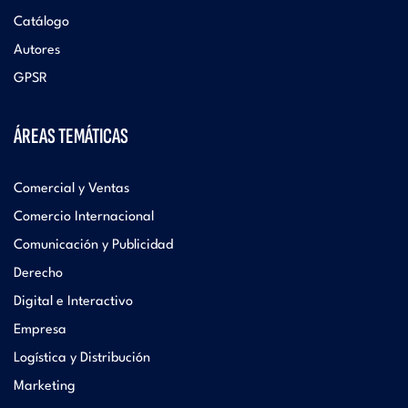
Catálogo
Autores
GPSR
ÁREAS TEMÁTICAS
Comercial y Ventas
Comercio Internacional
Comunicación y Publicidad
Derecho
Digital e Interactivo
Empresa
Logística y Distribución
Marketing