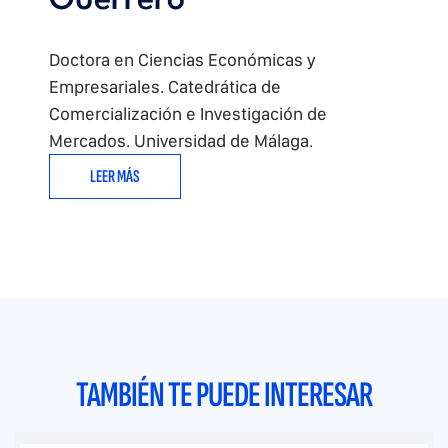
Guerrero
Doctora en Ciencias Económicas y
Empresariales. Catedrática de
Comercialización e Investigación de
Mercados. Universidad de Málaga.
LEER MÁS
TAMBIÉN TE PUEDE INTERESAR