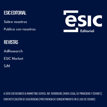
ESIC EDITORIAL
Sobre nosotros
Publica con nosotros
REVISTAS
AdResearch
ESIC Market
SJM
© 2026 ESIC BUSINESS & MARKETING SCHOOL. NIF: R2800828B. |
AVISO LEGAL, DE PRIVACIDAD Y COOKIES
|
CONTACTO
|
BUZÓN DE SUGERENCIAS
|
PREFERENCIA DE CONSENTIMIENTO EN EL USO DE COOKIES