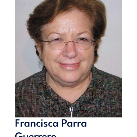
Francisca Parra