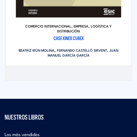
,
,
COMERCIO INTERNACIONAL
EMPRESA
LOGÍSTICA Y
DISTRIBUCIÓN
CASE XINEX CUBEX
,
,
BEATRIZ IRÚN MOLINA
FERNANDO CASTELLÓ SIRVENT
JUAN
MANUEL GARCÍA GARCÍA
NUESTROS LIBROS
Los más vendidos