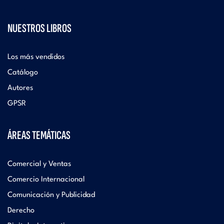
NUESTROS LIBROS
Los más vendidos
Catálogo
Autores
GPSR
ÁREAS TEMÁTICAS
Comercial y Ventas
Comercio Internacional
Comunicación y Publicidad
Derecho