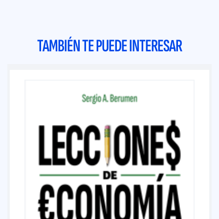
TAMBIÉN TE PUEDE INTERESAR