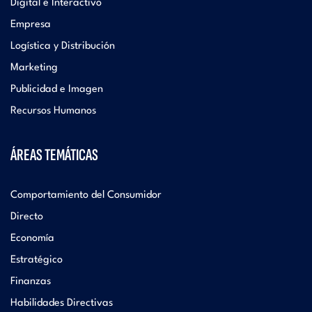
Digital e Interactivo
Empresa
Logística y Distribución
Marketing
Publicidad e Imagen
Recursos Humanos
ÁREAS TEMÁTICAS
Comportamiento del Consumidor
Directo
Economía
Estratégico
Finanzas
Habilidades Directivas