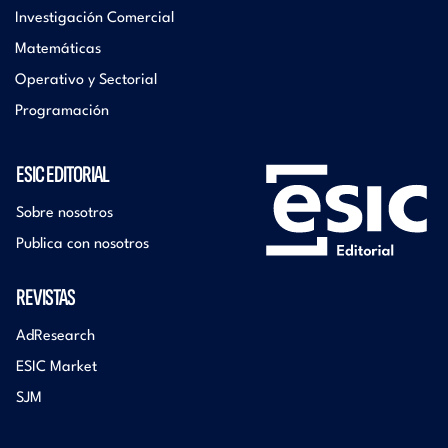
Investigación Comercial
Matemáticas
Operativo y Sectorial
Programación
ESIC EDITORIAL
Sobre nosotros
Publica con nosotros
REVISTAS
AdResearch
ESIC Market
SJM