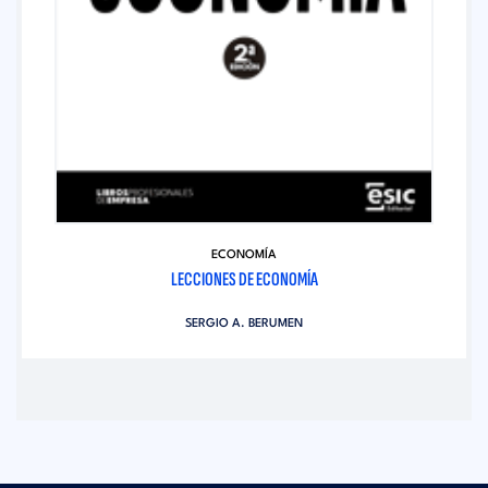
ECONOMÍA
LECCIONES DE ECONOMÍA
SERGIO A. BERUMEN