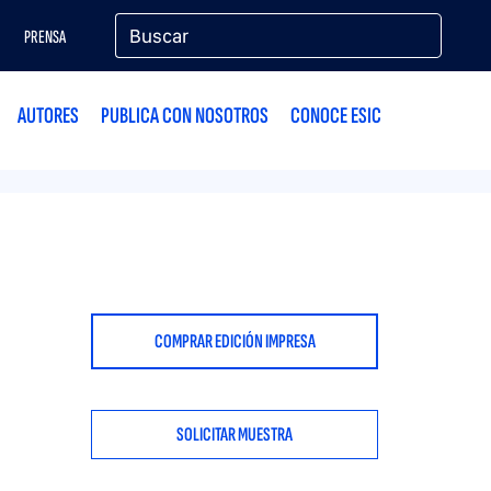
PRENSA
AUTORES
PUBLICA CON NOSOTROS
CONOCE ESIC
COMPRAR EDICIÓN IMPRESA
SOLICITAR MUESTRA