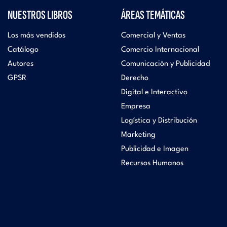
NUESTROS LIBROS
ÁREAS TEMÁTICAS
Los más vendidos
Comercial y Ventas
Catálogo
Comercio Internacional
Autores
Comunicación y Publicidad
GPSR
Derecho
Digital e Interactivo
Empresa
Logística y Distribución
Marketing
Publicidad e Imagen
Recursos Humanos