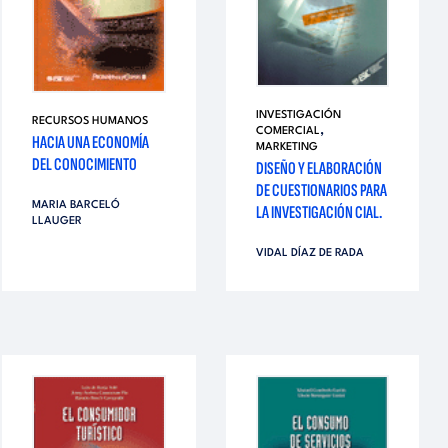
INVESTIGACIÓN
RECURSOS HUMANOS
,
COMERCIAL
HACIA UNA ECONOMÍA
MARKETING
DEL CONOCIMIENTO
DISEÑO Y ELABORACIÓN
DE CUESTIONARIOS PARA
MARIA BARCELÓ
LA INVESTIGACIÓN CIAL.
LLAUGER
VIDAL DÍAZ DE RADA