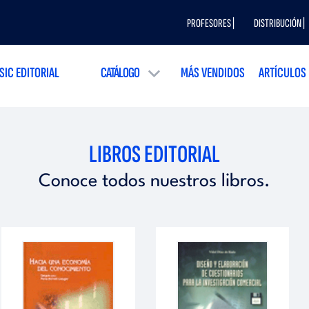
PROFESORES |
DISTRIBUCIÓN |
SIC EDITORIAL
CATÁLOGO
MÁS VENDIDOS
ARTÍCULOS
LIBROS EDITORIAL
Conoce todos nuestros libros.