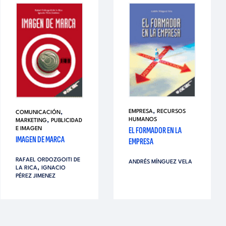
,
,
EMPRESA
RECURSOS
COMUNICACIÓN
,
HUMANOS
MARKETING
PUBLICIDAD
EL FORMADOR EN LA
E IMAGEN
IMAGEN DE MARCA
EMPRESA
RAFAEL ORDOZGOITI DE
ANDRÉS MÍNGUEZ VELA
,
LA RICA
IGNACIO
PÉREZ JIMENEZ