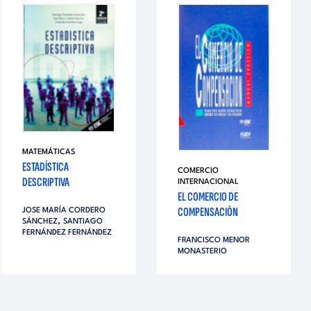
MATEMÁTICAS
ESTADÍSTICA
COMERCIO
DESCRIPTIVA
INTERNACIONAL
EL COMERCIO DE
COMPENSACIÓN
JOSE MARÍA CORDERO
,
SÁNCHEZ
SANTIAGO
FERNÁNDEZ FERNÁNDEZ
FRANCISCO MENOR
MONASTERIO