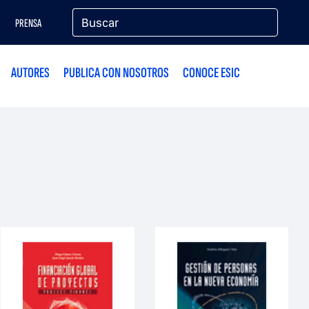
PRENSA
AUTORES
PUBLICA CON NOSOTROS
CONOCE ESIC