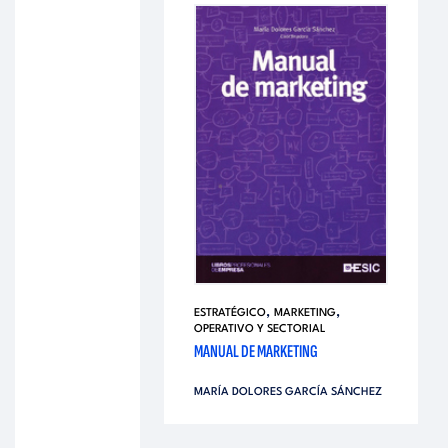
,
,
ESTRATÉGICO
MARKETING
OPERATIVO Y SECTORIAL
MANUAL DE MARKETING
MARÍA DOLORES GARCÍA SÁNCHEZ