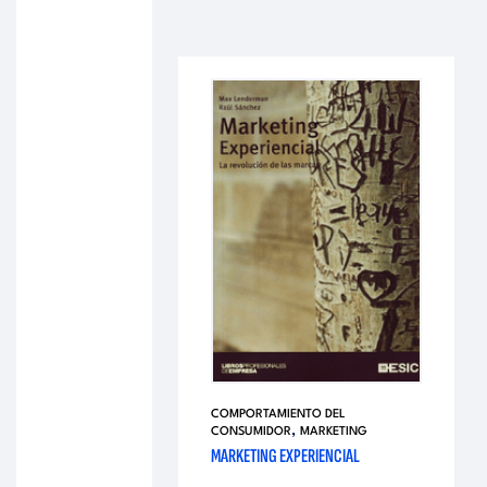
COMPORTAMIENTO DEL
,
CONSUMIDOR
MARKETING
MARKETING EXPERIENCIAL