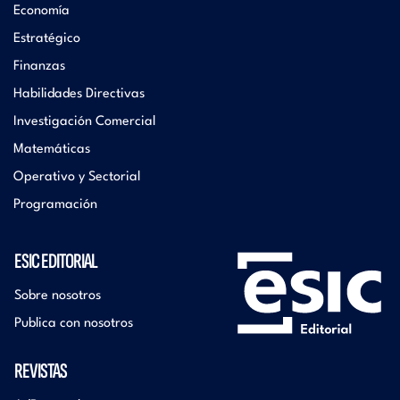
Economía
Estratégico
Finanzas
Habilidades Directivas
Investigación Comercial
Matemáticas
Operativo y Sectorial
Programación
ESIC EDITORIAL
Sobre nosotros
Publica con nosotros
REVISTAS