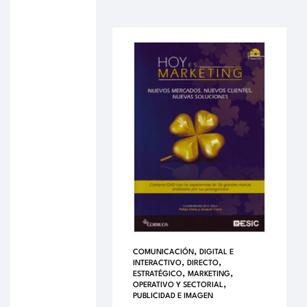
,
COMUNICACIÓN
DIGITAL E
,
,
INTERACTIVO
DIRECTO
,
,
ESTRATÉGICO
MARKETING
,
OPERATIVO Y SECTORIAL
PUBLICIDAD E IMAGEN