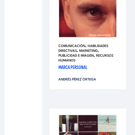
,
COMUNICACIÓN
HABILIDADES
,
,
DIRECTIVAS
MARKETING
,
PUBLICIDAD E IMAGEN
RECURSOS
HUMANOS
MARCA PERSONAL
ANDRÉS PÉREZ ORTEGA