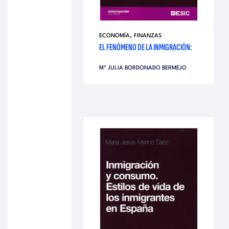
,
ECONOMÍA
FINANZAS
EL FENÓMENO DE LA INMIGRACIÓN:
Mª JULIA BORDONADO BERMEJO