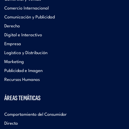
Comercio Internacional
Comunicación y Publicidad
Derecho
Digital e Interactivo
Empresa
Logística y Distribución
Marketing
Publicidad e Imagen
Recursos Humanos
ÁREAS TEMÁTICAS
Comportamiento del Consumidor
Directo