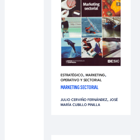
,
,
ESTRATÉGICO
MARKETING
OPERATIVO Y SECTORIAL
MARKETING SECTORIAL
,
JULIO CERVIÑO FERNÁNDEZ
JOSÉ
MARÍA CUBILLO PINILLA