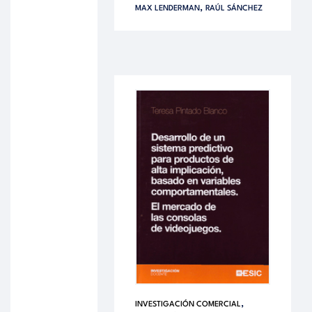
,
MAX LENDERMAN
RAÚL SÁNCHEZ
,
INVESTIGACIÓN COMERCIAL