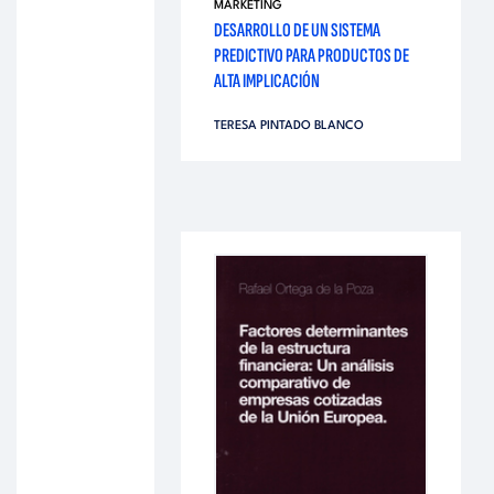
MARKETING
DESARROLLO DE UN SISTEMA
PREDICTIVO PARA PRODUCTOS DE
ALTA IMPLICACIÓN
TERESA PINTADO BLANCO