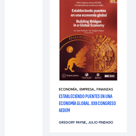
,
,
ECONOMÍA
EMPRESA
FINANZAS
ESTABLECIENDO PUENTES EN UNA
ECONOMÍA GLOBAL. XXII CONGRESO
AEDEM
,
GREGORY PAYNE
JULIO PINDADO