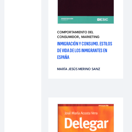
COMPORTAMIENTO DEL
,
CONSUMIDOR
MARKETING
INMIGRACIÓN Y CONSUMO. ESTILOS
DE VIDA DE LOS INMIGRANTES EN
ESPAÑA
MARÍA JESÚS MERINO SANZ