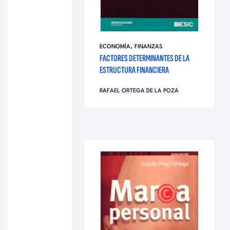
,
ECONOMÍA
FINANZAS
FACTORES DETERMINANTES DE LA
ESTRUCTURA FINANCIERA
RAFAEL ORTEGA DE LA POZA