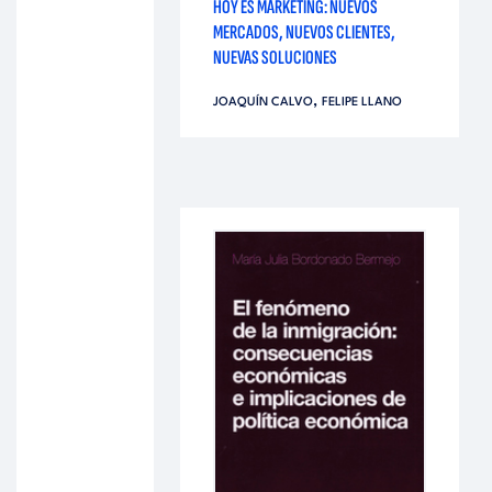
HOY ES MARKETING: NUEVOS
MERCADOS, NUEVOS CLIENTES,
NUEVAS SOLUCIONES
,
JOAQUÍN CALVO
FELIPE LLANO