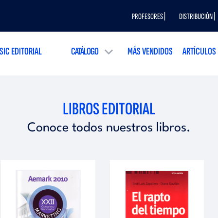
PROFESORES |
DISTRIBUCIÓN |
SIC EDITORIAL
CATÁLOGO
MÁS VENDIDOS
ARTÍCULOS
LIBROS EDITORIAL
Conoce todos nuestros libros.