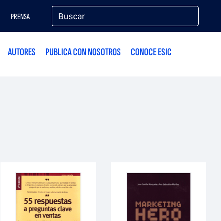
PRENSA
AUTORES
PUBLICA CON NOSOTROS
CONOCE ESIC