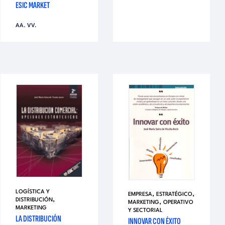
ESIC MARKET
AA. VV.
LOGÍSTICA Y
,
,
EMPRESA
ESTRATÉGICO
,
DISTRIBUCIÓN
,
MARKETING
OPERATIVO
MARKETING
Y SECTORIAL
LA DISTRIBUCIÓN
INNOVAR CON ÉXITO