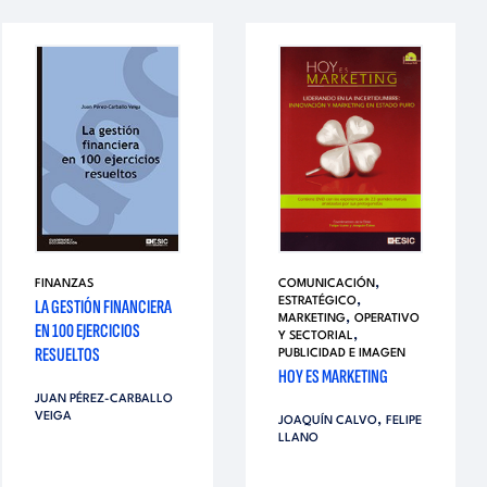
,
FINANZAS
COMUNICACIÓN
,
LA GESTIÓN FINANCIERA
ESTRATÉGICO
,
MARKETING
OPERATIVO
EN 100 EJERCICIOS
,
Y SECTORIAL
RESUELTOS
PUBLICIDAD E IMAGEN
HOY ES MARKETING
JUAN PÉREZ-CARBALLO
VEIGA
,
JOAQUÍN CALVO
FELIPE
LLANO