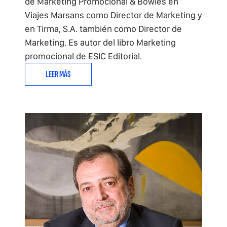
de Marketing Promocional & Bowles en
Viajes Marsans como Director de Marketing y
en Tirma, S.A. también como Director de
Marketing. Es autor del libro Marketing
promocional de ESIC Editorial.
LEER MÁS