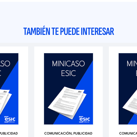
TAMBIÉN TE PUEDE INTERESAR
UBLICIDAD
COMUNICACIÓN, PUBLICIDAD
COMUNICA