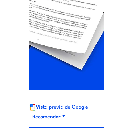
Vista previa de Google
Recomendar