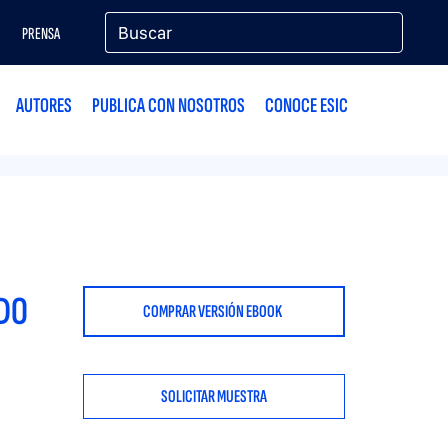
PRENSA
AUTORES
PUBLICA CON NOSOTROS
CONOCE ESIC
NDO
COMPRAR VERSIÓN EBOOK
SOLICITAR MUESTRA