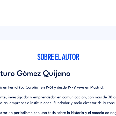
SOBRE EL AUTOR
turo Gómez Quijano
ó en Ferrol (La Coruña) en 1961 y desde 1979 vive en Madrid.
nte, investigador y emprendedor en comunicación, con más de 38 añ
cias, empresas e instituciones. Fundador y socio director de la cons
octor en periodismo con una tesis sobre la historia y el modelo de neg