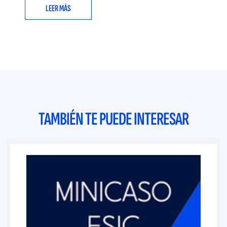
LEER MÁS
TAMBIÉN TE PUEDE INTERESAR