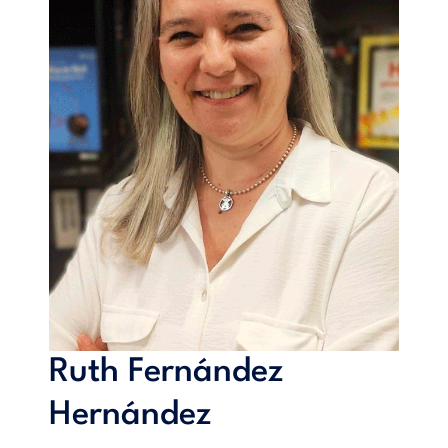
Ruth Fernández
Hernández