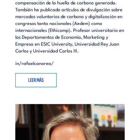
compensación de la huella de carbono generada.
También he publicado artículos de divulgación sobre
mercados voluntarios de carbono y digitalización en
congresos tanto nacionales (Aedem) como
internacionales (Ethicomp). Profesor universitario en
los Departamentos de Economía, Marketing y
Empresa en ESIC University, Universidad Rey Juan
Carlos y Universidad Carlos III.
in/rafaelcanorea/
LEER MÁS