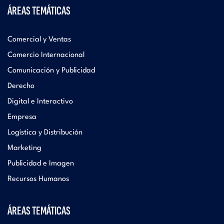
ÁREAS TEMÁTICAS
Comercial y Ventas
Comercio Internacional
Comunicación y Publicidad
Derecho
Digital e Interactivo
Empresa
Logística y Distribución
Marketing
Publicidad e Imagen
Recursos Humanos
ÁREAS TEMÁTICAS