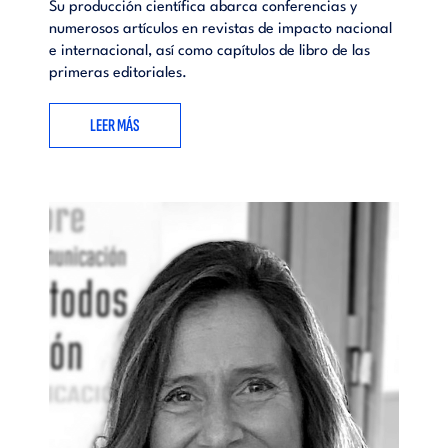
Su producción científica abarca conferencias y
numerosos artículos en revistas de impacto nacional
e internacional, así como capítulos de libro de las
primeras editoriales.
LEER MÁS