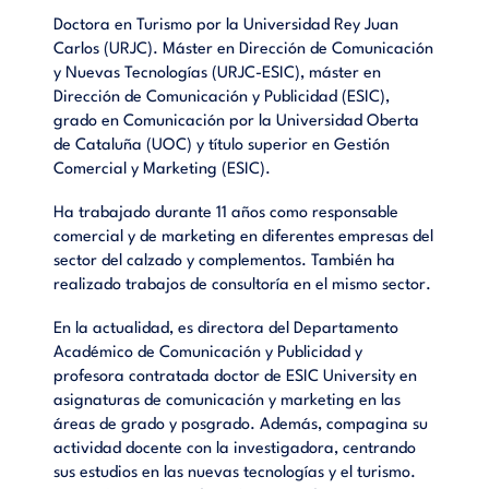
Doctora en Turismo por la Universidad Rey Juan
Carlos (URJC). Máster en Dirección de Comunicación
y Nuevas Tecnologías (URJC-ESIC), máster en
Dirección de Comunicación y Publicidad (ESIC),
grado en Comunicación por la Universidad Oberta
de Cataluña (UOC) y título superior en Gestión
Comercial y Marketing (ESIC).
Ha trabajado durante 11 años como responsable
comercial y de marketing en diferentes empresas del
sector del calzado y complementos. También ha
realizado trabajos de consultoría en el mismo sector.
En la actualidad, es directora del Departamento
Académico de Comunicación y Publicidad y
profesora contratada doctor de ESIC University en
asignaturas de comunicación y marketing en las
áreas de grado y posgrado. Además, compagina su
actividad docente con la investigadora, centrando
sus estudios en las nuevas tecnologías y el turismo.