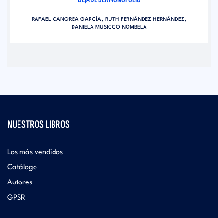
,
,
RAFAEL CANOREA GARCÍA
RUTH FERNÁNDEZ HERNÁNDEZ
DANIELA MUSICCO NOMBELA
NUESTROS LIBROS
Los más vendidos
Catálogo
Autores
GPSR