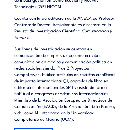
de Investigación en Comunicación y Nuevas
Tecnologías (GEI NICOM).
Cuenta con la acreditación de la ANECA de Profesor
Contratado Doctor. Actualmente es directora de la
Revista de Investigación Científica
Comunicación y
Hombre
.
Sus líneas de investigación se centran en
comunicación de empresa, educomunicación,
comunicación en medios y comunicación política en
redes sociales, siendo IP de 2 Proyectos
Competitivos. Publica artículos en revistas científicas
de impacto internacional Q1, capítulos de libro en
editoriales internacionales SPI1 y asiste de forma
habitual a congresos académicos internacionales.
Miembro de la Asociación Europea de Directivos de
Comunicación (EACD), de la Asociación de la Prensa,
y de Icono 14, Integrada en la Universidad
Complutense de Madrid (UCM).