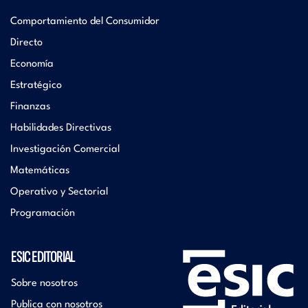
Comportamiento del Consumidor
Directo
Economía
Estratégico
Finanzas
Habilidades Directivas
Investigación Comercial
Matemáticas
Operativo y Sectorial
Programación
ESIC EDITORIAL
Sobre nosotros
Publica con nosotros