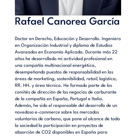
Rafael Canorea García
Doctor en Derecho, Educación y Desarrollo. Ingeniero
en Organización Industrial y diploma de Estudios
Avanzados en Economía Aplicada. Durante más 22
años he desarrollado mi actividad profesional en
una compañía multinacional energética,
desempeñando puestos de responsabilidad en las
áreas de marketing, sostenibilidad,
retail
, logística,
RR. HH. y área técnica. He formado parte de los
comités de dirección de los negocios de carburante
de la compañía en España, Portugal e Italia.
Además, he sido el responsable del desarrollo de un
novedoso e-
commerce
sobre los mercados
voluntarios de carbono, que pone al alcance de toda
la sociedad la participación en proyectos de
absorción de CO2 disponibles en España para