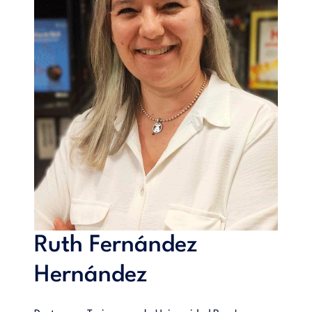
Ruth Fernández
Hernández