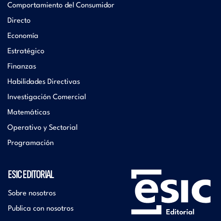
Comportamiento del Consumidor
Directo
Economía
Estratégico
Finanzas
Habilidades Directivas
Investigación Comercial
Matemáticas
Operativo y Sectorial
Programación
ESIC EDITORIAL
Sobre nosotros
Publica con nosotros