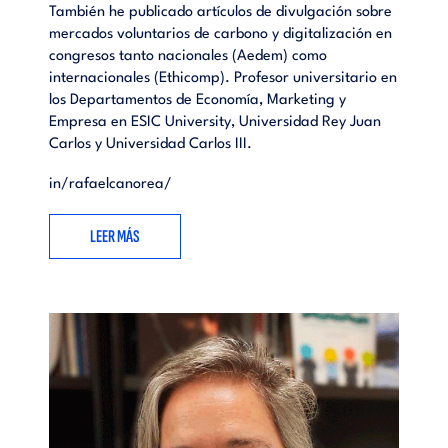
También he publicado artículos de divulgación sobre
mercados voluntarios de carbono y digitalización en
congresos tanto nacionales (Aedem) como
internacionales (Ethicomp). Profesor universitario en
los Departamentos de Economía, Marketing y
Empresa en ESIC University, Universidad Rey Juan
Carlos y Universidad Carlos III.
in/rafaelcanorea/
LEER MÁS