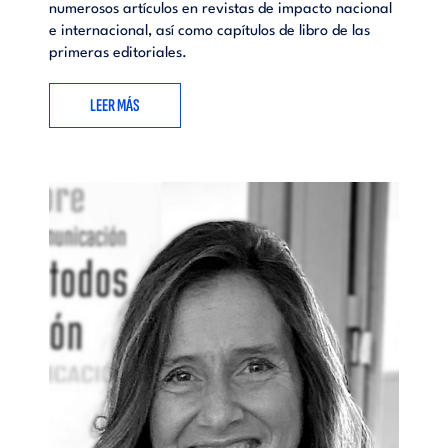
numerosos artículos en revistas de impacto nacional
e internacional, así como capítulos de libro de las
primeras editoriales.
LEER MÁS