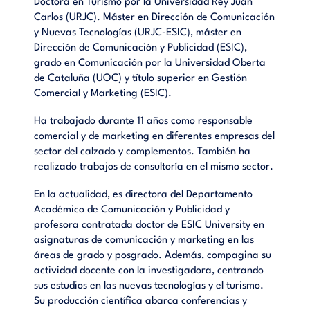
Doctora en Turismo por la Universidad Rey Juan
Carlos (URJC). Máster en Dirección de Comunicación
y Nuevas Tecnologías (URJC-ESIC), máster en
Dirección de Comunicación y Publicidad (ESIC),
grado en Comunicación por la Universidad Oberta
de Cataluña (UOC) y título superior en Gestión
Comercial y Marketing (ESIC).
Ha trabajado durante 11 años como responsable
comercial y de marketing en diferentes empresas del
sector del calzado y complementos. También ha
realizado trabajos de consultoría en el mismo sector.
En la actualidad, es directora del Departamento
Académico de Comunicación y Publicidad y
profesora contratada doctor de ESIC University en
asignaturas de comunicación y marketing en las
áreas de grado y posgrado. Además, compagina su
actividad docente con la investigadora, centrando
sus estudios en las nuevas tecnologías y el turismo.
Su producción científica abarca conferencias y