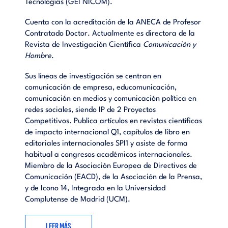
Tecnologías (GEI NICOM).
Cuenta con la acreditación de la ANECA de Profesor
Contratado Doctor. Actualmente es directora de la
Revista de Investigación Científica
Comunicación y
Hombre
.
Sus líneas de investigación se centran en
comunicación de empresa, educomunicación,
comunicación en medios y comunicación política en
redes sociales, siendo IP de 2 Proyectos
Competitivos. Publica artículos en revistas científicas
de impacto internacional Q1, capítulos de libro en
editoriales internacionales SPI1 y asiste de forma
habitual a congresos académicos internacionales.
Miembro de la Asociación Europea de Directivos de
Comunicación (EACD), de la Asociación de la Prensa,
y de Icono 14, Integrada en la Universidad
Complutense de Madrid (UCM).
LEER MÁS