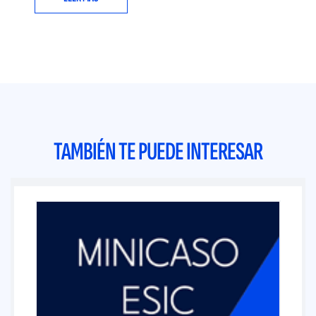
TAMBIÉN TE PUEDE INTERESAR