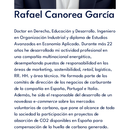
Rafael Canorea García
Doctor en Derecho, Educación y Desarrollo. Ingeniero
en Organización Industrial y diploma de Estudios
Avanzados en Economía Aplicada. Durante más 22
años he desarrollado mi actividad profesional en
una compañía multinacional energética,
desempeñando puestos de responsabilidad en las
áreas de marketing, sostenibilidad,
retail
, logística,
RR. HH. y área técnica. He formado parte de los
comités de dirección de los negocios de carburante
de la compañía en España, Portugal e Italia.
Además, he sido el responsable del desarrollo de un
novedoso e-
commerce
sobre los mercados
voluntarios de carbono, que pone al alcance de toda
la sociedad la participación en proyectos de
absorción de CO2 disponibles en España para
compensación de la huella de carbono generada.