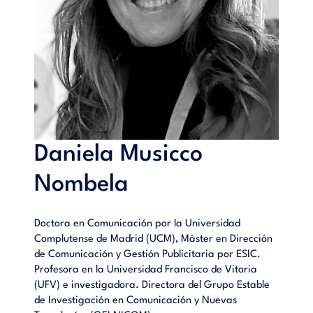
Daniela Musicco
Nombela
Doctora en Comunicación por la Universidad
Complutense de Madrid (UCM), Máster en Dirección
de Comunicación y Gestión Publicitaria por ESIC.
Profesora en la Universidad Francisco de Vitoria
(UFV) e investigadora. Directora del Grupo Estable
de Investigación en Comunicación y Nuevas