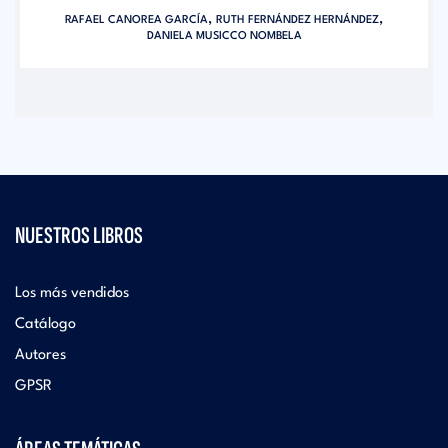
,
,
RAFAEL CANOREA GARCÍA
RUTH FERNÁNDEZ HERNÁNDEZ
DANIELA MUSICCO NOMBELA
NUESTROS LIBROS
Los más vendidos
Catálogo
Autores
GPSR