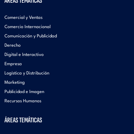
ÁREAS TEMÁTICAS
Comercial y Ventas
Comercio Internacional
Comunicación y Publicidad
Derecho
Digital e Interactivo
Empresa
Logística y Distribución
Marketing
Publicidad e Imagen
Recursos Humanos
ÁREAS TEMÁTICAS