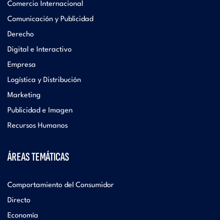
Comercio Internacional
Comunicación y Publicidad
Derecho
Digital e Interactivo
Empresa
Logística y Distribución
Marketing
Publicidad e Imagen
Recursos Humanos
ÁREAS TEMÁTICAS
Comportamiento del Consumidor
Directo
Economía