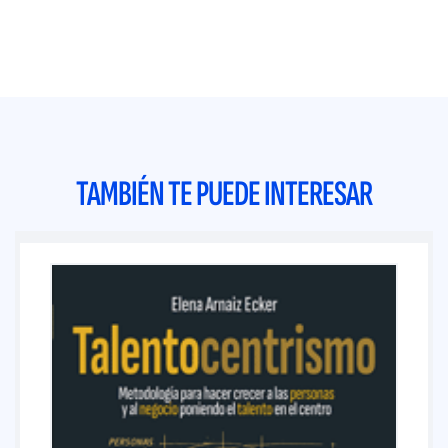
TAMBIÉN TE PUEDE INTERESAR