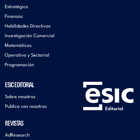
Estratégico
Finanzas
Habilidades Directivas
Investigación Comercial
Matemáticas
Operativo y Sectorial
Programación
ESIC EDITORIAL
Sobre nosotros
Publica con nosotros
REVISTAS
AdResearch