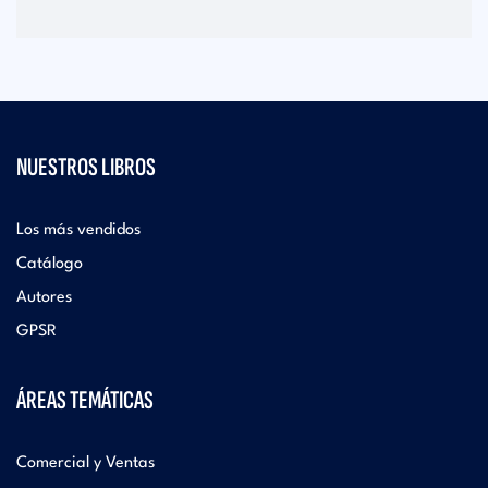
NUESTROS LIBROS
Los más vendidos
Catálogo
Autores
GPSR
ÁREAS TEMÁTICAS
Comercial y Ventas