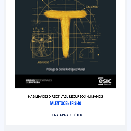
,
HABILIDADES DIRECTIVAS
RECURSOS HUMANOS
TALENTOCENTRISMO
ELENA ARNAIZ ECKER