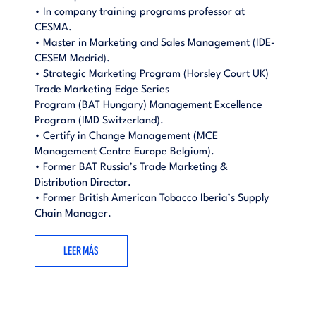
• In company training programs professor at
CESMA.
• Master in Marketing and Sales Management (IDE-
CESEM Madrid).
• Strategic Marketing Program (Horsley Court UK)
Trade Marketing Edge Series
Program (BAT Hungary) Management Excellence
Program (IMD Switzerland).
• Certify in Change Management (MCE
Management Centre Europe Belgium).
• Former BAT Russia’s Trade Marketing &
Distribution Director.
• Former British American Tobacco Iberia’s Supply
Chain Manager.
LEER MÁS