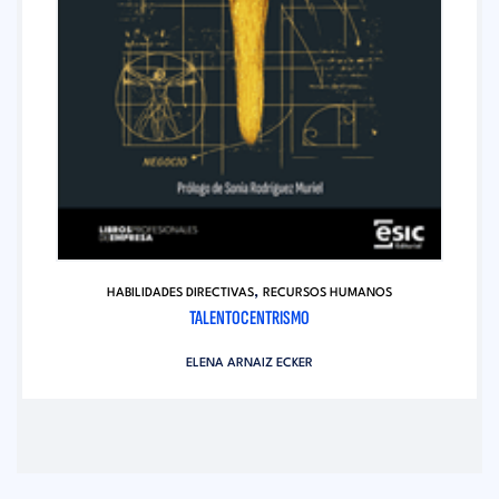
,
HABILIDADES DIRECTIVAS
RECURSOS HUMANOS
TALENTOCENTRISMO
ELENA ARNAIZ ECKER