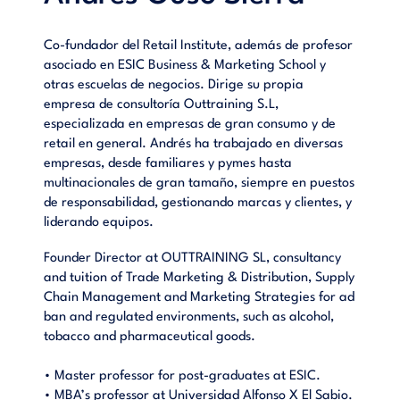
Co-fundador del Retail Institute, además de profesor
asociado en ESIC Business & Marketing School y
otras escuelas de negocios. Dirige su propia
empresa de consultoría Outtraining S.L,
especializada en empresas de gran consumo y de
retail en general. Andrés ha trabajado en diversas
empresas, desde familiares y pymes hasta
multinacionales de gran tamaño, siempre en puestos
de responsabilidad, gestionando marcas y clientes, y
liderando equipos.
Founder Director at OUTTRAINING SL, consultancy
and tuition of Trade Marketing & Distribution, Supply
Chain Management and Marketing Strategies for ad
ban and regulated environments, such as alcohol,
tobacco and pharmaceutical goods.
• Master professor for post-graduates at ESIC.
• MBA’s professor at Universidad Alfonso X El Sabio.