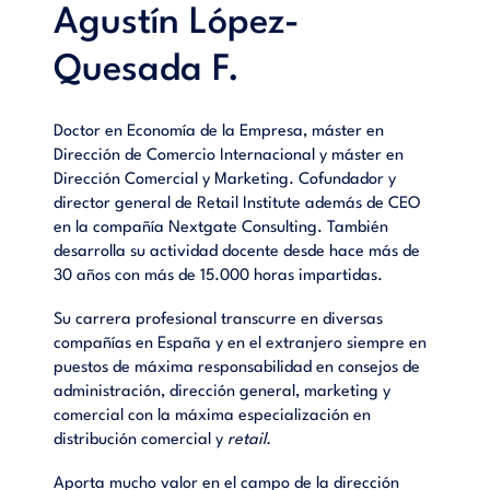
Agustín López-
Quesada F.
Doctor en Economía de la Empresa, máster en
Dirección de Comercio Internacional y máster en
Dirección Comercial y Marketing. Cofundador y
director general de Retail Institute además de CEO
en la compañía Nextgate Consulting. También
desarrolla su actividad docente desde hace más de
30 años con más de 15.000 horas impartidas.
Su carrera profesional transcurre en diversas
compañías en España y en el extranjero siempre en
puestos de máxima responsabilidad en consejos de
administración, dirección general, marketing y
comercial con la máxima especialización en
distribución comercial y
retail.
Aporta mucho valor en el campo de la dirección