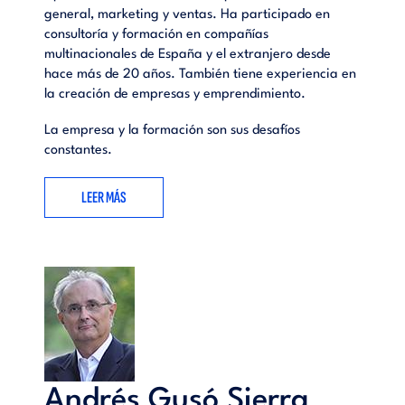
general, marketing y ventas. Ha participado en
consultoría y formación en compañías
multinacionales de España y el extranjero desde
hace más de 20 años. También tiene experiencia en
la creación de empresas y emprendimiento.
La empresa y la formación son sus desafíos
constantes.
LEER MÁS
Andrés Gusó Sierra