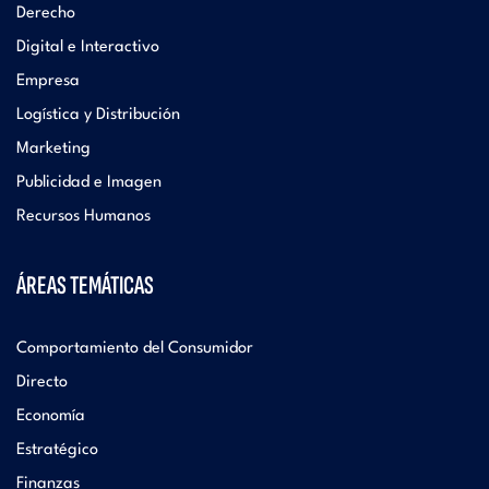
Derecho
Digital e Interactivo
Empresa
Logística y Distribución
Marketing
Publicidad e Imagen
Recursos Humanos
ÁREAS TEMÁTICAS
Comportamiento del Consumidor
Directo
Economía
Estratégico
Finanzas