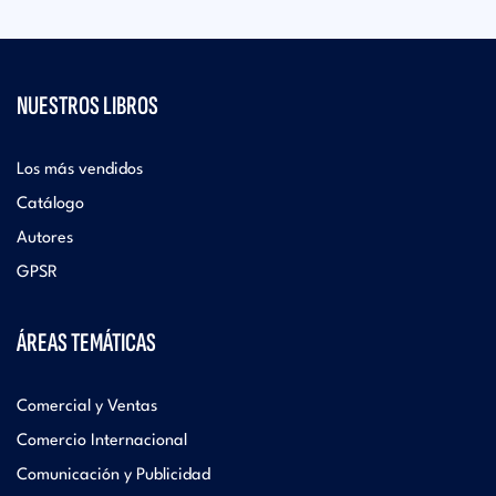
NUESTROS LIBROS
Los más vendidos
Catálogo
Autores
GPSR
ÁREAS TEMÁTICAS
Comercial y Ventas
Comercio Internacional
Comunicación y Publicidad