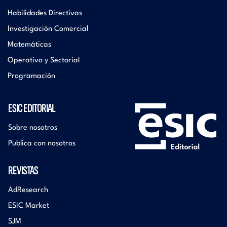
Habilidades Directivas
Investigación Comercial
Matemáticas
Operativo y Sectorial
Programación
ESIC EDITORIAL
Sobre nosotros
Publica con nosotros
REVISTAS
AdResearch
ESIC Market
SJM