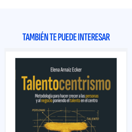
TAMBIÉN TE PUEDE INTERESAR