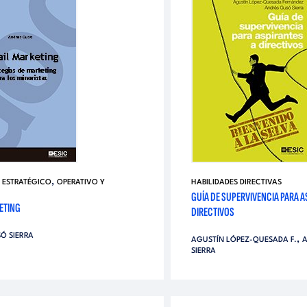
,
,
ESTRATÉGICO
OPERATIVO Y
HABILIDADES DIRECTIVAS
GUÍA DE SUPERVIVENCIA PARA A
ETING
DIRECTIVOS
Ó SIERRA
,
AGUSTÍN LÓPEZ-QUESADA F.
A
SIERRA