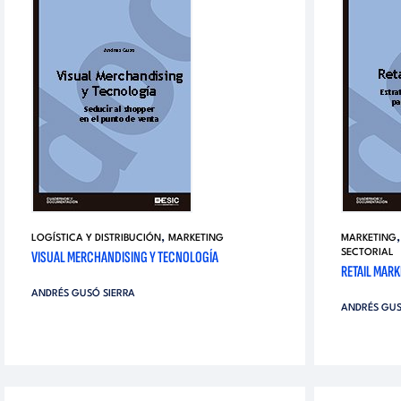
,
LOGÍSTICA Y DISTRIBUCIÓN
MARKETING
MARKETING
VISUAL MERCHANDISING Y TECNOLOGÍA
SECTORIAL
RETAIL MARK
ANDRÉS GUSÓ SIERRA
ANDRÉS GUS