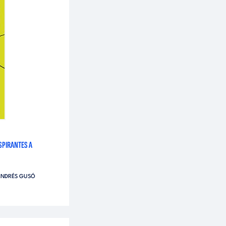
SPIRANTES A
NDRÉS GUSÓ