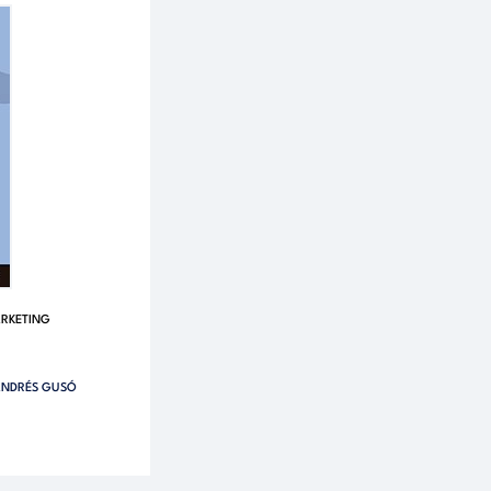
RKETING
NDRÉS GUSÓ