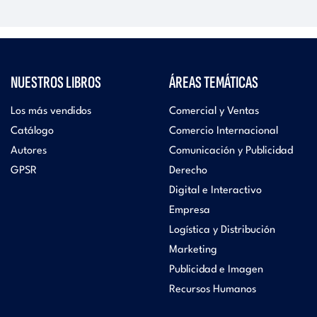
NUESTROS LIBROS
ÁREAS TEMÁTICAS
Los más vendidos
Comercial y Ventas
Catálogo
Comercio Internacional
Autores
Comunicación y Publicidad
GPSR
Derecho
Digital e Interactivo
Empresa
Logística y Distribución
Marketing
Publicidad e Imagen
Recursos Humanos