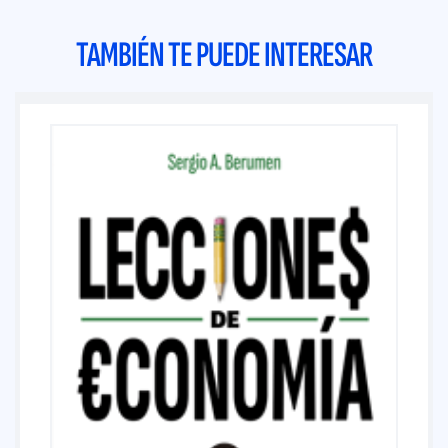
TAMBIÉN TE PUEDE INTERESAR