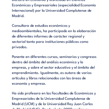
Doctora en Economía y licenciada en Ciencias
Económicas y Empresariales (especialidad Economía
Internacional) por la Universidad Complutense de
Madrid.
Consultora de estudios económicos y
medioambientales, ha participado en la elaboración
de diferentes informes de carácter regional y
sectorial tanto para instituciones públicas como
privadas.
Ponente en diferentes cursos, seminarios y congresos
dentro del ámbito del análisis económico y la
empresa, y sobre el sector educativo y el ámbito del
emprendimiento. Igualmente, es autora de varios
artículos y libros relacionados con las áreas de
economía y empresa.
Ha sido profesora en las Facultades de Económicas y
Empresariales de la Universidad Complutense de
Madrid (UCM) y de la Universidad Rey Juan Carlos