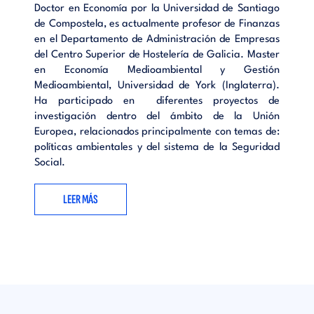
Doctor en Economía por la Universidad de Santiago
de Compostela, es actualmente profesor de Finanzas
en el Departamento de Administración de Empresas
del Centro Superior de Hostelería de Galicia. Master
en Economía Medioambiental y Gestión
Medioambiental, Universidad de York (Inglaterra).
Ha participado en diferentes proyectos de
investigación dentro del ámbito de la Unión
Europea, relacionados principalmente con temas de:
políticas ambientales y del sistema de la Seguridad
Social.
LEER MÁS