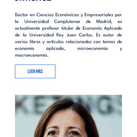
Doctor en Ciencias Económicas y Empresariales por
la Universidad Complutense de Madrid, es
actualmente profesor titular de Economía Aplicada
de la Universidad Rey Juan Carlos. Es autor de
varios libros y artículos relacionados con temas de
economía aplicada, microeconomía y
macroeconomía.
LEER MÁS