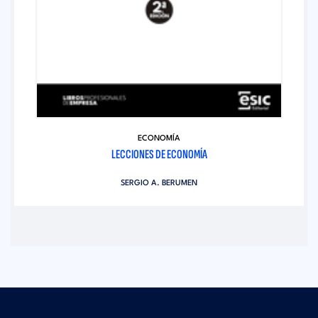
ECONOMÍA
LECCIONES DE ECONOMÍA
SERGIO A. BERUMEN