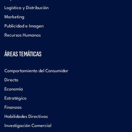
Logística y Distribución
Marketing
Publicidad e Imagen
Recursos Humanos
ÁREAS TEMÁTICAS
Comportamiento del Consumidor
Directo
Economía
Estratégico
Finanzas
Habilidades Directivas
Investigación Comercial