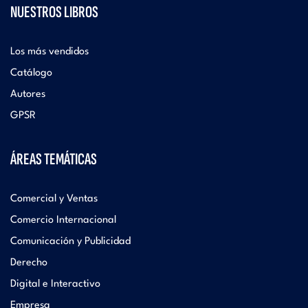
NUESTROS LIBROS
Los más vendidos
Catálogo
Autores
GPSR
ÁREAS TEMÁTICAS
Comercial y Ventas
Comercio Internacional
Comunicación y Publicidad
Derecho
Digital e Interactivo
Empresa