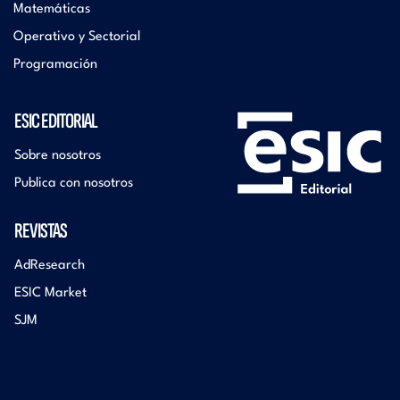
Matemáticas
Operativo y Sectorial
Programación
ESIC EDITORIAL
Sobre nosotros
Publica con nosotros
REVISTAS
AdResearch
ESIC Market
SJM