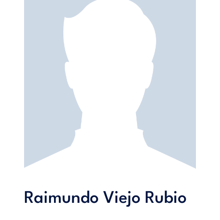
Raimundo Viejo Rubio