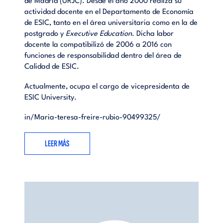
de Madrid (URJC). Desde el año 2000 realiza su
actividad docente en el Departamento de Economía
de ESIC, tanto en el área universitaria como en la de
postgrado y
Executive Education
. Dicha labor
docente la compatibilizó de 2006 a 2016 con
funciones de responsabilidad dentro del área de
Calidad de ESIC.
Actualmente, ocupa el cargo de vicepresidenta de
ESIC University.
in/Maria-teresa-freire-rubio-90499325/
LEER MÁS