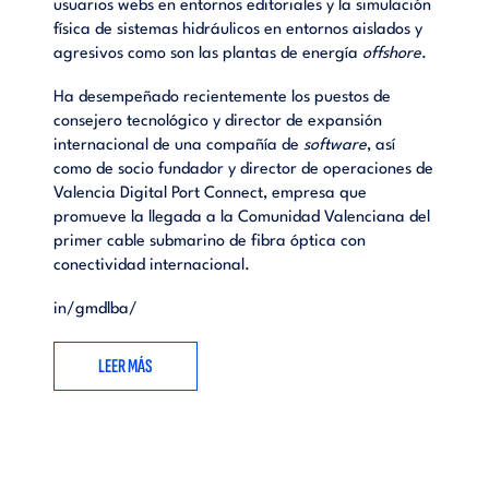
usuarios webs en entornos editoriales y la simulación
física de sistemas hidráulicos en entornos aislados y
agresivos como son las plantas de energía
offshore
.
Ha desempeñado recientemente los puestos de
consejero tecnológico y director de expansión
internacional de una compañía de
software
, así
como de socio fundador y director de operaciones de
Valencia Digital Port Connect, empresa que
promueve la llegada a la Comunidad Valenciana del
primer cable submarino de fibra óptica con
conectividad internacional.
in/gmdlba/
LEER MÁS