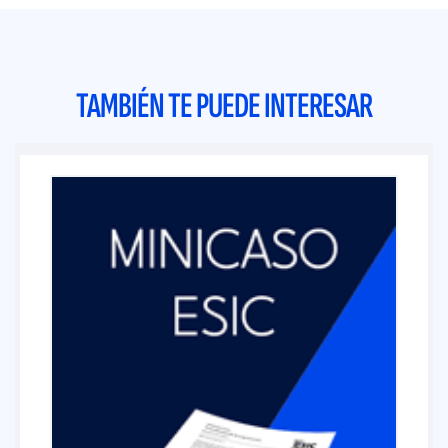
TAMBIÉN TE PUEDE INTERESAR