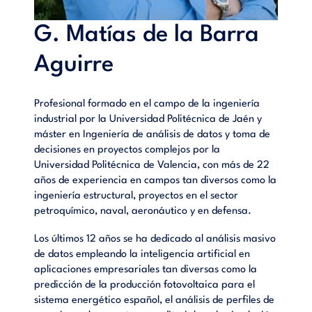
G. Matías de la Barra
Aguirre
Profesional formado en el campo de la ingeniería
industrial por la Universidad Politécnica de Jaén y
máster en Ingeniería de análisis de datos y toma de
decisiones en proyectos complejos por la
Universidad Politécnica de Valencia, con más de 22
años de experiencia en campos tan diversos como la
ingeniería estructural, proyectos en el sector
petroquímico, naval, aeronáutico y en defensa.
Los últimos 12 años se ha dedicado al análisis masivo
de datos empleando la inteligencia artificial en
aplicaciones empresariales tan diversas como la
predicción de la producción fotovoltaica para el
sistema energético español, el análisis de perfiles de