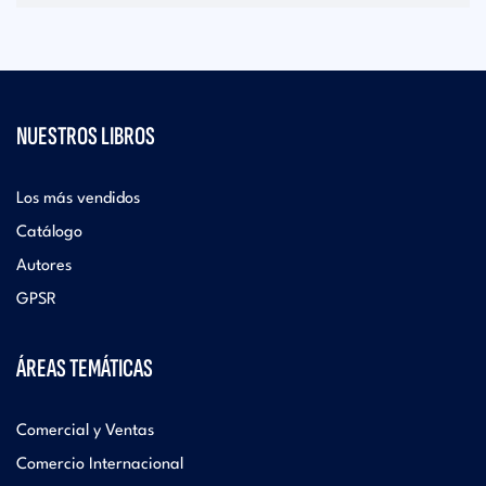
NUESTROS LIBROS
Los más vendidos
Catálogo
Autores
GPSR
ÁREAS TEMÁTICAS
Comercial y Ventas
Comercio Internacional