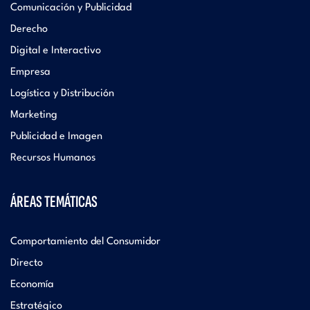
Comunicación y Publicidad
Derecho
Digital e Interactivo
Empresa
Logística y Distribución
Marketing
Publicidad e Imagen
Recursos Humanos
ÁREAS TEMÁTICAS
Comportamiento del Consumidor
Directo
Economía
Estratégico