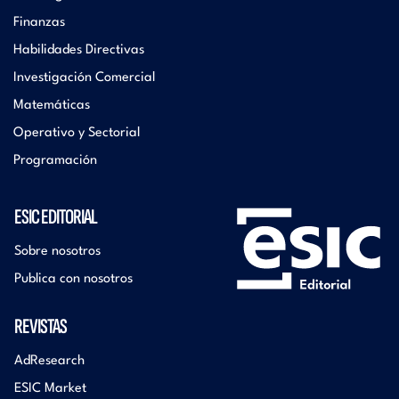
Finanzas
Habilidades Directivas
Investigación Comercial
Matemáticas
Operativo y Sectorial
Programación
ESIC EDITORIAL
Sobre nosotros
Publica con nosotros
REVISTAS
AdResearch
ESIC Market