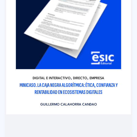
,
,
DIGITAL E INTERACTIVO
DIRECTO
EMPRESA
MINICASO. LA CAJA NEGRA ALGORÍTMICA: ÉTICA, CONFIANZA Y
RENTABILIDAD EN ECOSISTEMAS DIGITALES
GUILLERMO CALAHORRA CANDAO