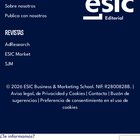
Sobre nosotros
Publica con nosotros
REVISTAS
AdResearch
ESIC Market
SJM
© 2026 ESIC Business & Marketing School. NIF: R2800828B. |
Aviso legal, de Privacidad y Cookies
|
Contacto
|
Buzón de
sugerencias
|
Preferencia de consentimiento en el uso de
cookies
¿Te informamos?