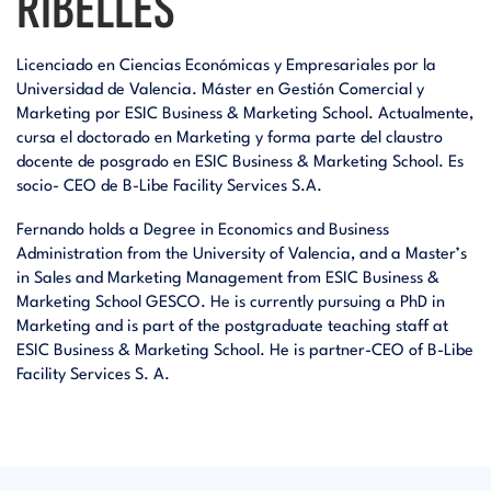
RIBELLES
Licenciado en Ciencias Económicas y Empresariales por la
Universidad de Valencia. Máster en Gestión Comercial y
Marketing por ESIC Business & Marketing School. Actualmente,
cursa el doctorado en Marketing y forma parte del claustro
docente de posgrado en ESIC Business & Marketing School. Es
socio- CEO de B-Libe Facility Services S.A.
Fernando holds a Degree in Economics and Business
Administration from the University of Valencia, and a Master’s
in Sales and Marketing Management from ESIC Business &
Marketing School GESCO. He is currently pursuing a PhD in
Marketing and is part of the postgraduate teaching staff at
ESIC Business & Marketing School. He is partner-CEO of B-Libe
Facility Services S. A.