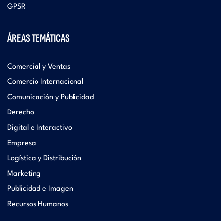
GPSR
ÁREAS TEMÁTICAS
Comercial y Ventas
Comercio Internacional
Comunicación y Publicidad
Derecho
Digital e Interactivo
Empresa
Logística y Distribución
Marketing
Publicidad e Imagen
Recursos Humanos