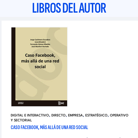
LIBROS DEL AUTOR
,
,
,
,
DIGITAL E INTERACTIVO
DIRECTO
EMPRESA
ESTRATÉGICO
OPERATIVO
Y SECTORIAL
CASO FACEBOOK, MÁS ALLÁ DE UNA RED SOCIAL