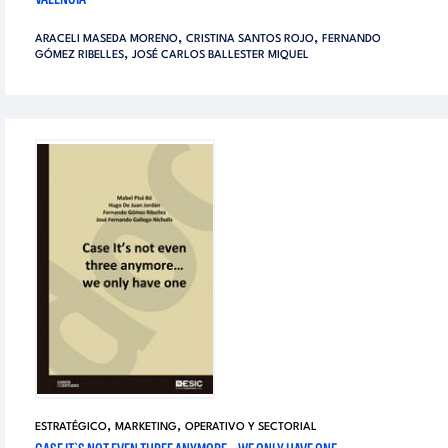
,
,
ARACELI MASEDA MORENO
CRISTINA SANTOS ROJO
FERNANDO
,
GÓMEZ RIBELLES
JOSÉ CARLOS BALLESTER MIQUEL
,
,
ESTRATÉGICO
MARKETING
OPERATIVO Y SECTORIAL