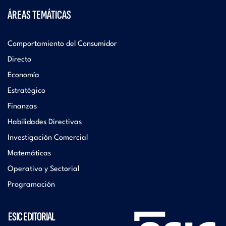
ÁREAS TEMÁTICAS
Comportamiento del Consumidor
Directo
Economía
Estratégico
Finanzas
Habilidades Directivas
Investigación Comercial
Matemáticas
Operativo y Sectorial
Programación
ESIC EDITORIAL