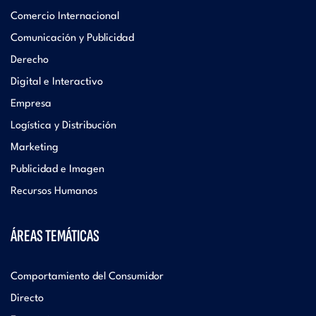
Comercio Internacional
Comunicación y Publicidad
Derecho
Digital e Interactivo
Empresa
Logística y Distribución
Marketing
Publicidad e Imagen
Recursos Humanos
ÁREAS TEMÁTICAS
Comportamiento del Consumidor
Directo