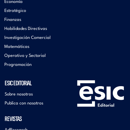
Economía
Estratégico
Finanzas
Habilidades Directivas
Investigación Comercial
Matemáticas
Operativo y Sectorial
Programación
ESIC EDITORIAL
Sobre nosotros
Publica con nosotros
REVISTAS