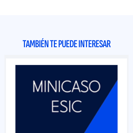
TAMBIÉN TE PUEDE INTERESAR