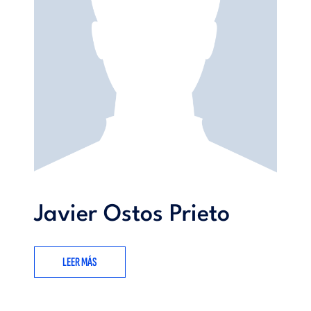
Javier Ostos Prieto
LEER MÁS