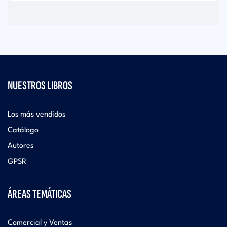
NUESTROS LIBROS
Los más vendidos
Catálogo
Autores
GPSR
ÁREAS TEMÁTICAS
Comercial y Ventas