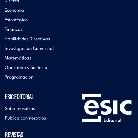
Directo
Economía
Estratégico
Finanzas
Habilidades Directivas
Investigación Comercial
Matemáticas
Operativo y Sectorial
Programación
ESIC EDITORIAL
Sobre nosotros
Publica con nosotros
REVISTAS