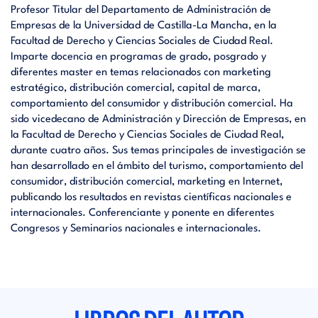
Profesor Titular del Departamento de Administración de
Empresas de la Universidad de Castilla-La Mancha, en la
Facultad de Derecho y Ciencias Sociales de Ciudad Real.
Imparte docencia en programas de grado, posgrado y
diferentes master en temas relacionados con marketing
estratégico, distribución comercial, capital de marca,
comportamiento del consumidor y distribución comercial. Ha
sido vicedecano de Administración y Dirección de Empresas, en
la Facultad de Derecho y Ciencias Sociales de Ciudad Real,
durante cuatro años. Sus temas principales de investigación se
han desarrollado en el ámbito del turismo, comportamiento del
consumidor, distribución comercial, marketing en Internet,
publicando los resultados en revistas científicas nacionales e
internacionales. Conferenciante y ponente en diferentes
Congresos y Seminarios nacionales e internacionales.