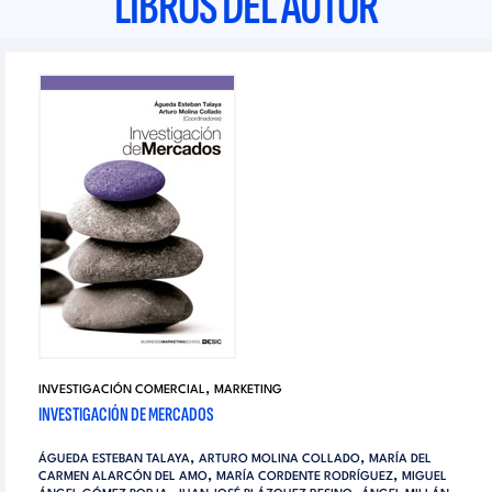
LIBROS DEL AUTOR
,
INVESTIGACIÓN COMERCIAL
MARKETING
INVESTIGACIÓN DE MERCADOS
,
,
ÁGUEDA ESTEBAN TALAYA
ARTURO MOLINA COLLADO
MARÍA DEL
,
,
CARMEN ALARCÓN DEL AMO
MARÍA CORDENTE RODRÍGUEZ
MIGUEL