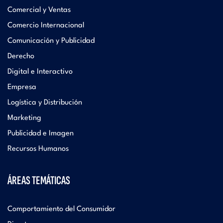
Comercial y Ventas
Comercio Internacional
Comunicación y Publicidad
Derecho
Digital e Interactivo
Empresa
Logística y Distribución
Marketing
Publicidad e Imagen
Recursos Humanos
ÁREAS TEMÁTICAS
Comportamiento del Consumidor