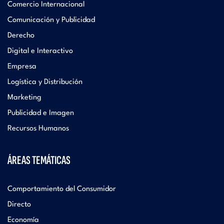
Comercio Internacional
Comunicación y Publicidad
Derecho
Digital e Interactivo
Empresa
Logística y Distribución
Marketing
Publicidad e Imagen
Recursos Humanos
ÁREAS TEMÁTICAS
Comportamiento del Consumidor
Directo
Economía