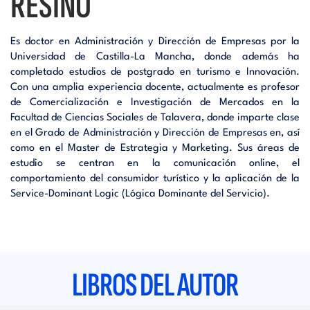
RESINO
Es doctor en Administración y Dirección de Empresas por la
Universidad de Castilla-La Mancha, donde además ha
completado estudios de postgrado en turismo e Innovación.
Con una amplia experiencia docente, actualmente es profesor
de Comercialización e Investigación de Mercados en la
Facultad de Ciencias Sociales de Talavera, donde imparte clase
en el Grado de Administración y Dirección de Empresas en, así
como en el Master de Estrategia y Marketing. Sus áreas de
estudio se centran en la comunicación online, el
comportamiento del consumidor turístico y la aplicación de la
Service-Dominant Logic (Lógica Dominante del Servicio).
LIBROS DEL AUTOR