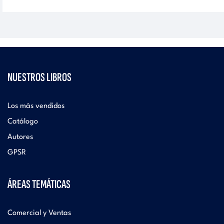
NUESTROS LIBROS
Los más vendidos
Catálogo
Autores
GPSR
ÁREAS TEMÁTICAS
Comercial y Ventas