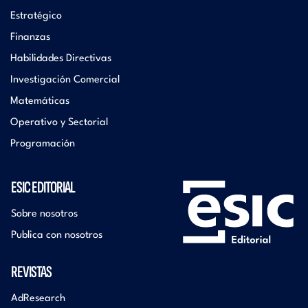
Estratégico
Finanzas
Habilidades Directivas
Investigación Comercial
Matemáticas
Operativo y Sectorial
Programación
ESIC EDITORIAL
Sobre nosotros
Publica con nosotros
REVISTAS
AdResearch