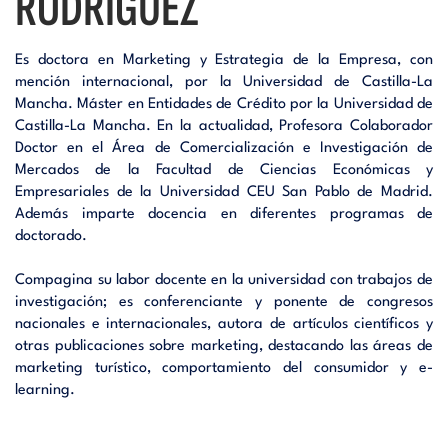
RODRÍGUEZ
Es doctora en Marketing y Estrategia de la Empresa, con
mención internacional, por la Universidad de Castilla-La
Mancha. Máster en Entidades de Crédito por la Universidad de
Castilla-La Mancha. En la actualidad, Profesora Colaborador
Doctor en el Área de Comercialización e Investigación de
Mercados de la Facultad de Ciencias Económicas y
Empresariales de la Universidad CEU San Pablo de Madrid.
Además imparte docencia en diferentes programas de
doctorado.
Compagina su labor docente en la universidad con trabajos de
investigación; es conferenciante y ponente de congresos
nacionales e internacionales, autora de artículos científicos y
otras publicaciones sobre marketing, destacando las áreas de
marketing turístico, comportamiento del consumidor y e-
learning.