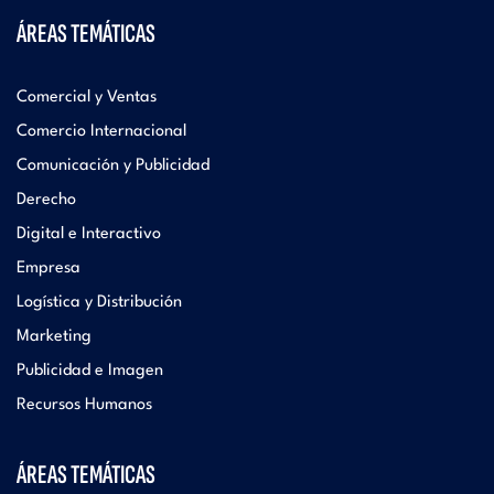
ÁREAS TEMÁTICAS
Comercial y Ventas
Comercio Internacional
Comunicación y Publicidad
Derecho
Digital e Interactivo
Empresa
Logística y Distribución
Marketing
Publicidad e Imagen
Recursos Humanos
ÁREAS TEMÁTICAS