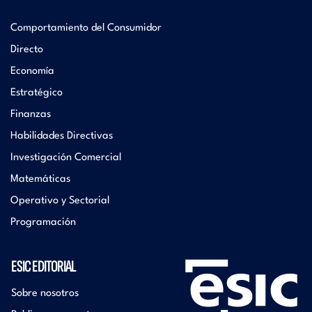
Comportamiento del Consumidor
Directo
Economía
Estratégico
Finanzas
Habilidades Directivas
Investigación Comercial
Matemáticas
Operativo y Sectorial
Programación
ESIC EDITORIAL
Sobre nosotros