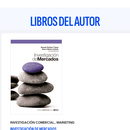
LIBROS DEL AUTOR
,
INVESTIGACIÓN COMERCIAL
MARKETING
INVESTIGACIÓN DE MERCADOS