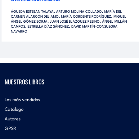
,
,
ÁGUEDA ESTEBAN TALAYA
ARTURO MOLINA COLLADO
MARÍA DEL
,
,
CARMEN ALARCÓN DEL AMO
MARÍA CORDENTE RODRÍGUEZ
MIGUEL
,
,
ÁNGEL GÓMEZ BORJA
JUAN JOSÉ BLÁZQUEZ RESINO
ÁNGEL MILLÁN
,
,
CAMPOS
ESTRELLA DÍAZ SÁNCHEZ
DAVID MARTÍN-CONSUEGRA
NAVARRO
NUESTROS LIBROS
Los más vendidos
Catálogo
Autores
GPSR