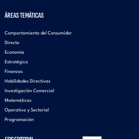
ÁREAS TEMÁTICAS
Comportamiento del Consumidor
Directo
Economía
Estratégico
Finanzas
Habilidades Directivas
Investigación Comercial
Matemáticas
Operativo y Sectorial
Programación