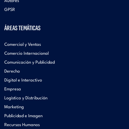
Autores
GPSR
ÁREAS TEMÁTICAS
Comercial y Ventas
Comercio Internacional
Comunicación y Publicidad
Derecho
Digital e Interactivo
Empresa
Logística y Distribución
Marketing
Publicidad e Imagen
Recursos Humanos