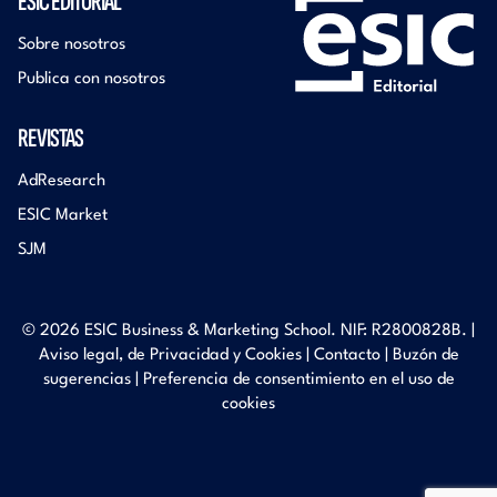
ESIC EDITORIAL
Sobre nosotros
Publica con nosotros
REVISTAS
AdResearch
ESIC Market
SJM
© 2026 ESIC Business & Marketing School. NIF: R2800828B. |
Aviso legal, de Privacidad y Cookies
|
Contacto
|
Buzón de
sugerencias
|
Preferencia de consentimiento en el uso de
cookies