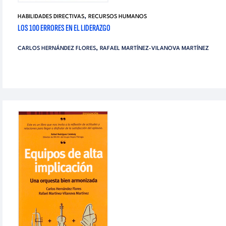
,
HABILIDADES DIRECTIVAS
RECURSOS HUMANOS
LOS 100 ERRORES EN EL LIDERAZGO
,
CARLOS HERNÁNDEZ FLORES
RAFAEL MARTÍNEZ-VILANOVA MARTÍNEZ