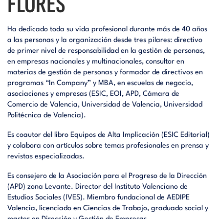
FLORES
Ha dedicado toda su vida profesional durante más de 40 años
a las personas y la organización desde tres pilares: directivo
de primer nivel de responsabilidad en la gestión de personas,
en empresas nacionales y multinacionales, consultor en
materias de gestión de personas y formador de directivos en
programas “In Company” y MBA, en escuelas de negocio,
asociaciones y empresas (ESIC, EOI, APD, Cámara de
Comercio de Valencia, Universidad de Valencia, Universidad
Politécnica de Valencia).
Es coautor del libro Equipos de Alta Implicación (ESIC Editorial)
y colabora con artículos sobre temas profesionales en prensa y
revistas especializadas.
Es consejero de la Asociación para el Progreso de la Dirección
(APD) zona Levante. Director del Instituto Valenciano de
Estudios Sociales (IVES). Miembro fundacional de AEDIPE
Valencia, licenciado en Ciencias de Trabajo, graduado social y