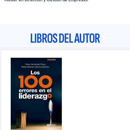
master en Dirección y Gestión de Empresas.
LIBROS DEL AUTOR