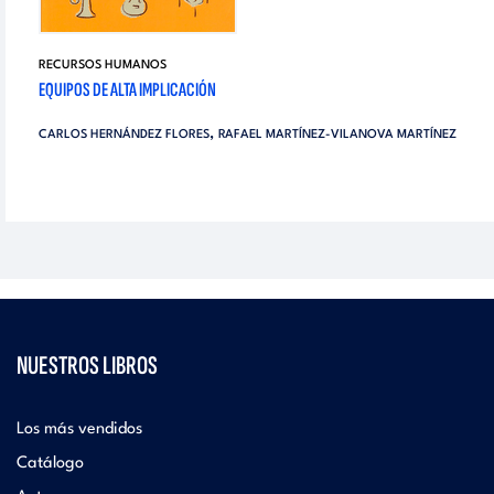
RECURSOS HUMANOS
EQUIPOS DE ALTA IMPLICACIÓN
,
CARLOS HERNÁNDEZ FLORES
RAFAEL MARTÍNEZ-VILANOVA MARTÍNEZ
NUESTROS LIBROS
Los más vendidos
Catálogo