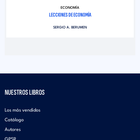
ECONOMÍA
LECCIONES DE ECONOMÍA
SERGIO A. BERUMEN
NUESTROS LIBROS
Los más vendidos
Catálogo
Autores
GPSR