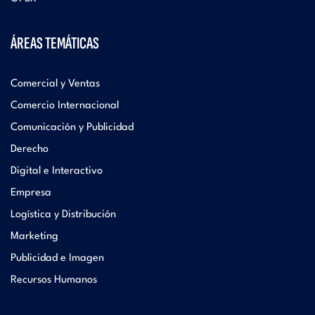
ÁREAS TEMÁTICAS
Comercial y Ventas
Comercio Internacional
Comunicación y Publicidad
Derecho
Digital e Interactivo
Empresa
Logística y Distribución
Marketing
Publicidad e Imagen
Recursos Humanos