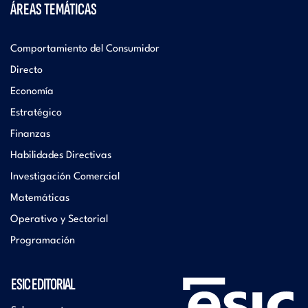
ÁREAS TEMÁTICAS
Comportamiento del Consumidor
Directo
Economía
Estratégico
Finanzas
Habilidades Directivas
Investigación Comercial
Matemáticas
Operativo y Sectorial
Programación
ESIC EDITORIAL