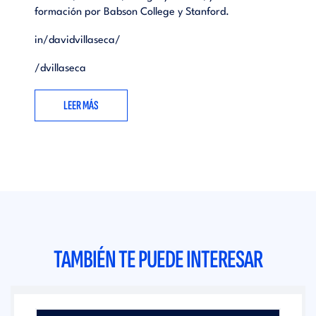
formación por Babson College y Stanford.
in/davidvillaseca/
/dvillaseca
LEER MÁS
TAMBIÉN TE PUEDE INTERESAR