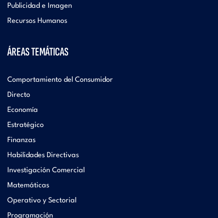
Publicidad e Imagen
Recursos Humanos
ÁREAS TEMÁTICAS
Comportamiento del Consumidor
Directo
Economía
Estratégico
Finanzas
Habilidades Directivas
Investigación Comercial
Matemáticas
Operativo y Sectorial
Programación