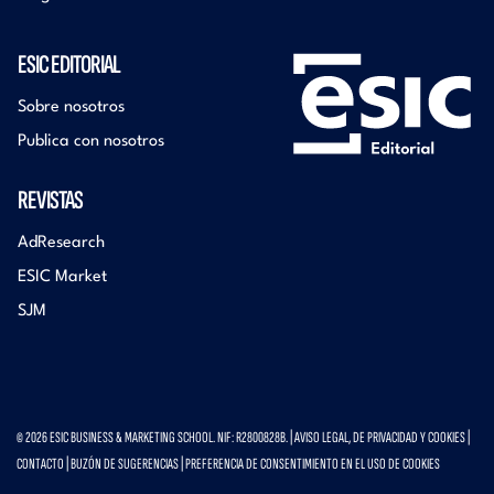
ESIC EDITORIAL
Sobre nosotros
Publica con nosotros
REVISTAS
AdResearch
ESIC Market
SJM
© 2026 ESIC BUSINESS & MARKETING SCHOOL. NIF: R2800828B. |
AVISO LEGAL, DE PRIVACIDAD Y COOKIES
|
CONTACTO
|
BUZÓN DE SUGERENCIAS
|
PREFERENCIA DE CONSENTIMIENTO EN EL USO DE COOKIES