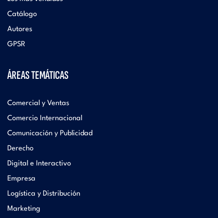
Catálogo
Autores
GPSR
ÁREAS TEMÁTICAS
Comercial y Ventas
Comercio Internacional
Comunicación y Publicidad
Derecho
Digital e Interactivo
Empresa
Logística y Distribución
Marketing