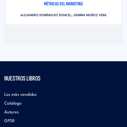
MÉTRICAS DEL MARKETING
,
ALEJANDRO DOMÍNGUEZ DONCEL
GEMMA MUÑOZ VERA
NUESTROS LIBROS
Los más vendidos
Catálogo
Autores
GPSR