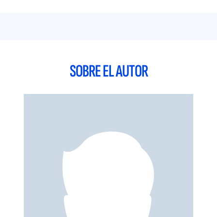
SOBRE EL AUTOR