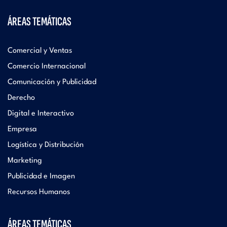
ÁREAS TEMÁTICAS
Comercial y Ventas
Comercio Internacional
Comunicación y Publicidad
Derecho
Digital e Interactivo
Empresa
Logística y Distribución
Marketing
Publicidad e Imagen
Recursos Humanos
ÁREAS TEMÁTICAS