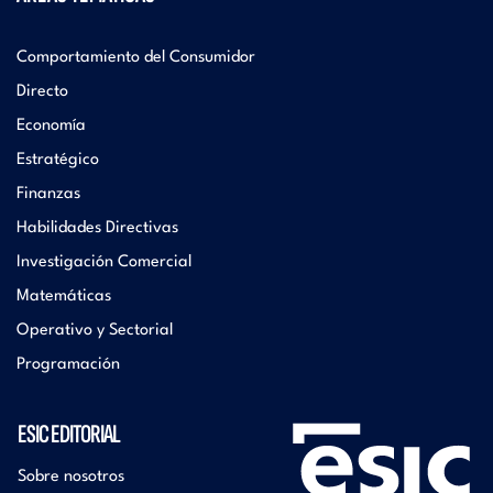
Comportamiento del Consumidor
Directo
Economía
Estratégico
Finanzas
Habilidades Directivas
Investigación Comercial
Matemáticas
Operativo y Sectorial
Programación
ESIC EDITORIAL
Sobre nosotros