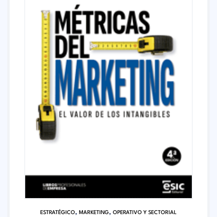
,
,
ESTRATÉGICO
MARKETING
OPERATIVO Y SECTORIAL