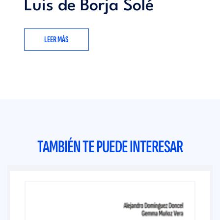
Luis de Borja Solé
LEER MÁS
TAMBIÉN TE PUEDE INTERESAR