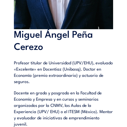
Miguel Ángel Peña
Cerezo
Profesor titular de Universidad (UPV/EHU), evaluado
«Excelente» en Docentiaz (Unibasq). Doctor en
Economía (premio extraordinario) y actuario de
seguros.
Docente en grado y posgrado en la Facultad de
Economía y Empresa y en cursos y seminarios
organizados por la CNMV, las Aulas de la
Experiencia (UPV/ EHU) o el ITESM (México). Mentor
y evaluador de iniciativas de emprendimiento
juvenil.