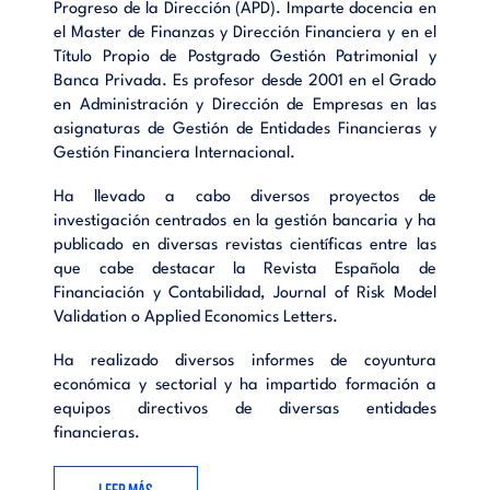
Progreso de la Dirección (APD). Imparte docencia en
el Master de Finanzas y Dirección Financiera y en el
Título Propio de Postgrado Gestión Patrimonial y
Banca Privada. Es profesor desde 2001 en el Grado
en Administración y Dirección de Empresas en las
asignaturas de Gestión de Entidades Financieras y
Gestión Financiera Internacional.
Ha llevado a cabo diversos proyectos de
investigación centrados en la gestión bancaria y ha
publicado en diversas revistas científicas entre las
que cabe destacar la Revista Española de
Financiación y Contabilidad, Journal of Risk Model
Validation o Applied Economics Letters.
Ha realizado diversos informes de coyuntura
económica y sectorial y ha impartido formación a
equipos directivos de diversas entidades
financieras.