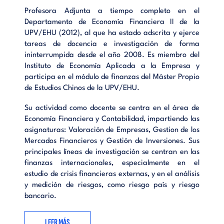
Profesora Adjunta a tiempo completo en el
Departamento de Economía Financiera II de la
UPV/EHU (2012), al que ha estado adscrita y ejerce
tareas de docencia e investigación de forma
ininterrumpida desde el año 2008. Es miembro del
Instituto de Economía Aplicada a la Empresa y
participa en el módulo de finanzas del Máster Propio
de Estudios Chinos de la UPV/EHU.
Su actividad como docente se centra en el área de
Economía Financiera y Contabilidad, impartiendo las
asignaturas: Valoración de Empresas, Gestion de los
Mercados Financieros y Gestión de Inversiones. Sus
principales líneas de investigación se centran en las
finanzas internacionales, especialmente en el
estudio de crisis financieras externas, y en el análisis
y medición de riesgos, como riesgo país y riesgo
bancario.
LEER MÁS