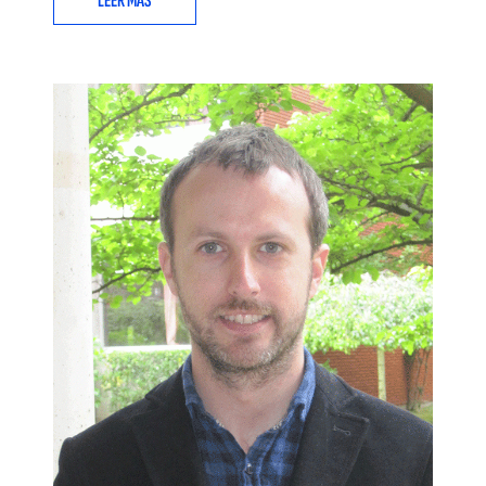
LEER MÁS