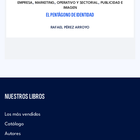
,
,
,
EMPRESA
MARKETING
OPERATIVO Y SECTORIAL
PUBLICIDAD E
IMAGEN
EL PENTÁGONO DE IDENTIDAD
RAFAEL PÉREZ ARROYO
NUESTROS LIBROS
Los más vendidos
Catálogo
Autores