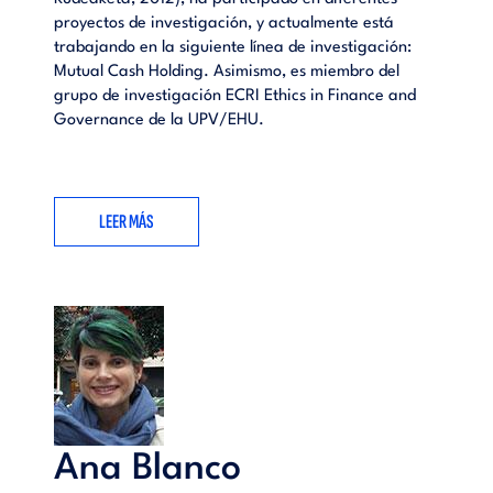
proyectos de investigación, y actualmente está
trabajando en la siguiente línea de investigación:
Mutual Cash Holding. Asimismo, es miembro del
grupo de investigación ECRI Ethics in Finance and
Governance de la UPV/EHU.
LEER MÁS
Ana Blanco