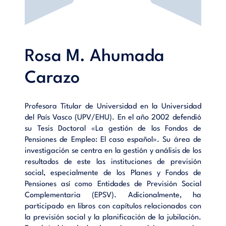
Rosa M. Ahumada
Carazo
Profesora Titular de Universidad en la Universidad
del País Vasco (UPV/EHU). En el año 2002 defendió
su Tesis Doctoral «La gestión de los Fondos de
Pensiones de Empleo: El caso español». Su área de
investigación se centra en la gestión y análisis de los
resultados de este las instituciones de previsión
social, especialmente de los Planes y Fondos de
Pensiones así como Entidades de Previsión Social
Complementaria (EPSV). Adicionalmente, ha
participado en libros con capítulos relacionados con
la previsión social y la planificación de la jubilación.