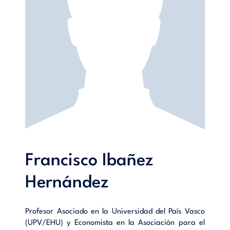
Francisco Ibañez
Hernández
Profesor Asociado en la Universidad del País Vasco
(UPV/EHU) y Economista en la Asociación para el