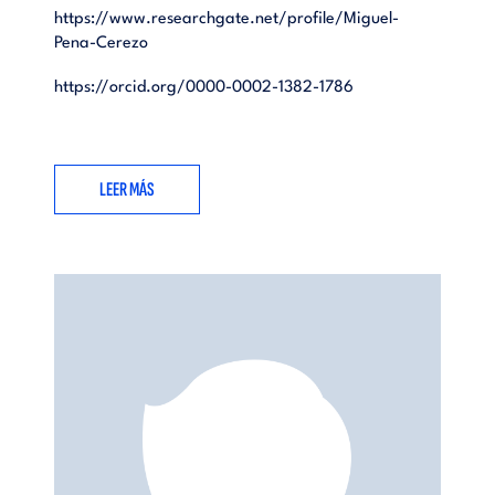
https://www.researchgate.net/profile/Miguel-
Pena-Cerezo
https://orcid.org/0000-0002-1382-1786
LEER MÁS