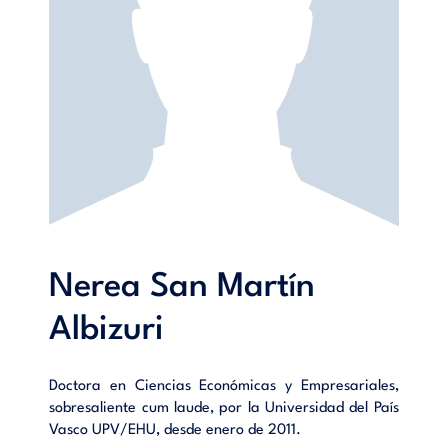
Nerea San Martín
Albizuri
Doctora en Ciencias Económicas y Empresariales,
sobresaliente cum laude, por la Universidad del País
Vasco UPV/EHU, desde enero de 2011.