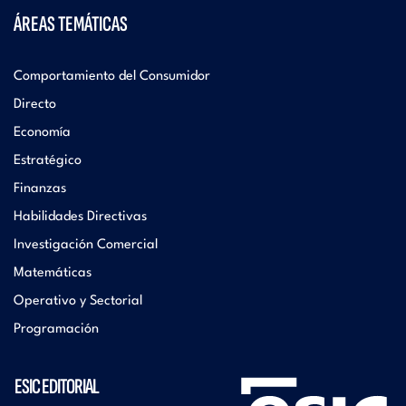
ÁREAS TEMÁTICAS
Comportamiento del Consumidor
Directo
Economía
Estratégico
Finanzas
Habilidades Directivas
Investigación Comercial
Matemáticas
Operativo y Sectorial
Programación
ESIC EDITORIAL