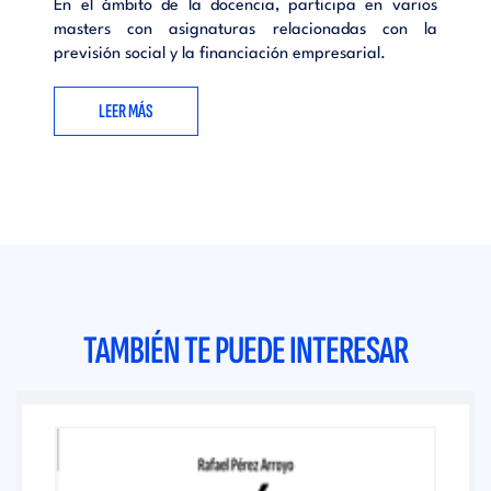
En el ámbito de la docencia, participa en varios
masters con asignaturas relacionadas con la
previsión social y la financiación empresarial.
LEER MÁS
TAMBIÉN TE PUEDE INTERESAR