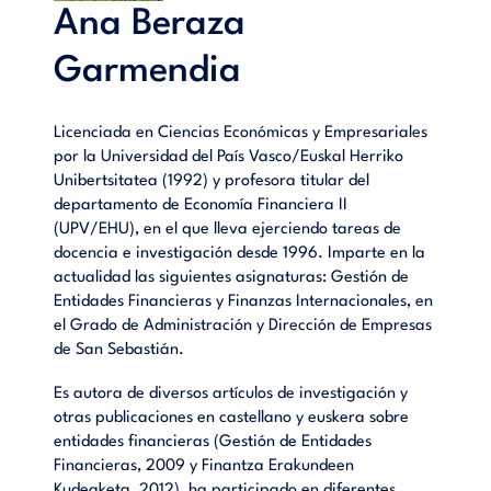
Ana Beraza
Garmendia
Licenciada en Ciencias Económicas y Empresariales
por la Universidad del País Vasco/Euskal Herriko
Unibertsitatea (1992) y profesora titular del
departamento de Economía Financiera II
(UPV/EHU), en el que lleva ejerciendo tareas de
docencia e investigación desde 1996. Imparte en la
actualidad las siguientes asignaturas: Gestión de
Entidades Financieras y Finanzas Internacionales, en
el Grado de Administración y Dirección de Empresas
de San Sebastián.
Es autora de diversos artículos de investigación y
otras publicaciones en castellano y euskera sobre
entidades financieras (Gestión de Entidades
Financieras, 2009 y Finantza Erakundeen
Kudeaketa, 2012), ha participado en diferentes