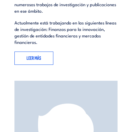
numerosos trabajos de investigación y publicaciones
en ese ámbito.
Actualmente está trabajando en las siguientes líneas
de investigación: Finanzas para la innovación,
gestión de entidades financieras y mercados
financieros.
LEER MÁS