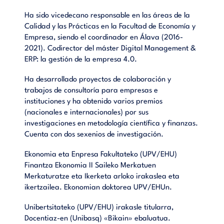
Ha sido vicedecano responsable en las áreas de la
Calidad y las Prácticas en la Facultad de Economía y
Empresa, siendo el coordinador en Álava (2016-
2021). Codirector del máster Digital Management &
ERP: la gestión de la empresa 4.0.
Ha desarrollado proyectos de colaboración y
trabajos de consultoría para empresas e
instituciones y ha obtenido varios premios
(nacionales e internacionales) por sus
investigaciones en metodología científica y finanzas.
Cuenta con dos sexenios de investigación.
Ekonomia eta Enpresa Fakultateko (UPV/EHU)
Finantza Ekonomia II Saileko Merkatuen
Merkaturatze eta Ikerketa arloko irakaslea eta
ikertzailea. Ekonomian doktorea UPV/EHUn.
Unibertsitateko (UPV/EHU) irakasle titularra,
Docentiaz-en (Unibasq) «Bikain» ebaluatua.