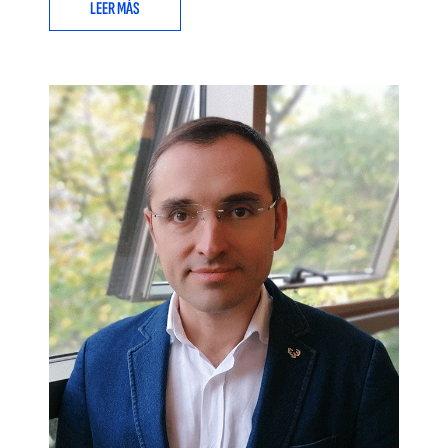
LEER MÁS