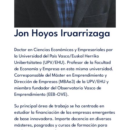
Jon Hoyos Iruarrizaga
Doctor en Ciencias Económicas y Empresariales por
la Universidad del País Vasco/Euskal Herriko
Unibertsitatea (UPV/EHU). Profesor de la Facultad
de Economía y Empresa en esta misma universidad.
Corresponsable del Máster en Emprendimiento y
Dirección de Empresas (MBAe3) de la UPV/EHU y
miembro fundador del Observatorio Vasco de
Emprendimiento (EEB-OVE).
Su principal área de trabajo se ha centrado en
estudiar la financiación de las empresas emergentes
de base innovadora. Imparte docencia en diversos
másteres, posgrados y cursos de formación para