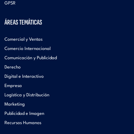
GPSR
ÁREAS TEMÁTICAS
Comercial y Ventas
Comercio Internacional
Comunicación y Publicidad
Derecho
Digital e Interactivo
Empresa
Logística y Distribución
Marketing
Publicidad e Imagen
Recursos Humanos