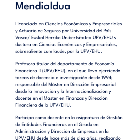
Mendialdua
Licenciada en Ciencias Económicas y Empresariales
y Actuario de Seguros por Universidad del País
Vasco/ Euskal Herriko Unibertsitatea UPV/EHU y
doctora en Ciencias Económicas y Empresariales,
sobresaliente cum laude, por la UPV/EHU.
Profesora titular del departamento de Economía
Financiera II (UPV/EHU), en el que lleva ejerciendo
tareas de docencia e investigación desde 1994;
responsable del Máster en Dirección Empresarial
desde la Innovación y la Internacionalización y
docente en el Master en Finanzas y Dirección
Financiera de la UPV/EHU.
Participa como docente en la asignatura de Gestión
de Entidades Financieras en el Grado en
Administración y Dirección de Empresas en la
UPV/EHU desde hace más de diez años, realizando