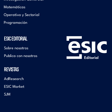
Matemáticas
Operativo y Sectorial
Programación
ESIC EDITORIAL
Sobre nosotros
Publica con nosotros
REVISTAS
AdResearch
ESIC Market
SJM