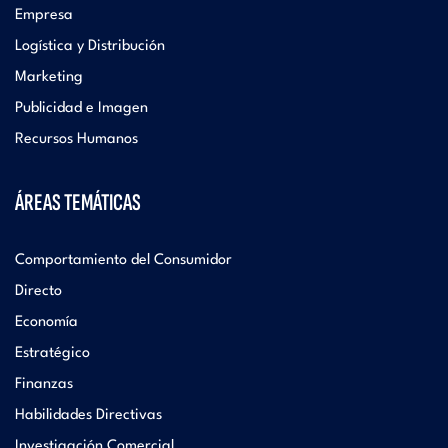
Empresa
Logística y Distribución
Marketing
Publicidad e Imagen
Recursos Humanos
ÁREAS TEMÁTICAS
Comportamiento del Consumidor
Directo
Economía
Estratégico
Finanzas
Habilidades Directivas
Investigación Comercial