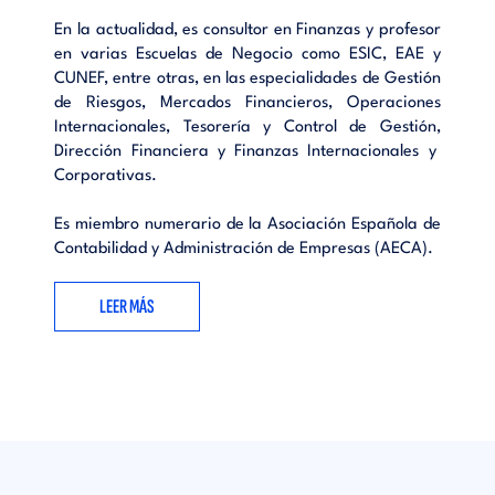
En la actualidad, es consultor en Finanzas y profesor
en varias Escuelas de Negocio como ESIC, EAE y
CUNEF, entre otras, en las especialidades de Gestión
de Riesgos, Mercados Financieros, Operaciones
Internacionales, Tesorería y Control de Gestión,
Dirección Financiera y Finanzas Internacionales y
Corporativas.
Es miembro numerario de la Asociación Española de
Contabilidad y Administración de Empresas (AECA).
LEER MÁS