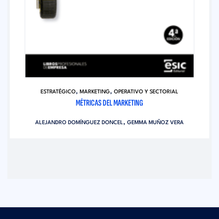
,
,
ESTRATÉGICO
MARKETING
OPERATIVO Y SECTORIAL
MÉTRICAS DEL MARKETING
,
ALEJANDRO DOMÍNGUEZ DONCEL
GEMMA MUÑOZ VERA