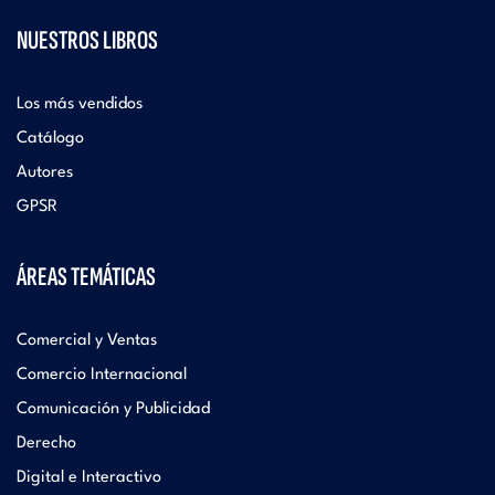
NUESTROS LIBROS
Los más vendidos
Catálogo
Autores
GPSR
ÁREAS TEMÁTICAS
Comercial y Ventas
Comercio Internacional
Comunicación y Publicidad
Derecho
Digital e Interactivo