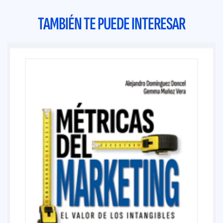
TAMBIÉN TE PUEDE INTERESAR