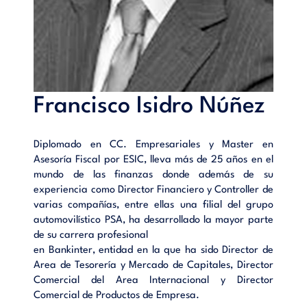
Francisco Isidro Núñez
Diplomado en CC. Empresariales y Master en
Asesoría Fiscal por ESIC, lleva más de 25 años en el
mundo de las finanzas donde además de su
experiencia como Director Financiero y Controller de
varias compañías, entre ellas una filial del grupo
automovilístico PSA, ha desarrollado la mayor parte
de su carrera profesional
en Bankinter, entidad en la que ha sido Director de
Area de Tesorería y Mercado de Capitales, Director
Comercial del Area Internacional y Director
Comercial de Productos de Empresa.