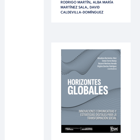
,
RODRIGO MARTÍN
ALBA MARÍA
,
MARTÍNEZ SALA
DAVID
CALDEVILLA-DOMÍNGUEZ