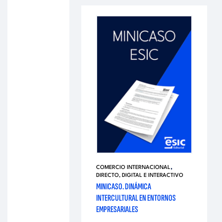
,
COMERCIO INTERNACIONAL
DIRECTO, DIGITAL E INTERACTIVO
MINICASO. DINÁMICA
INTERCULTURAL EN ENTORNOS
EMPRESARIALES