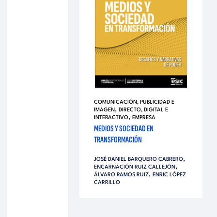
COMUNICACIÓN, PUBLICIDAD E
,
IMAGEN
DIRECTO, DIGITAL E
,
INTERACTIVO
EMPRESA
MEDIOS Y SOCIEDAD EN
TRANSFORMACIÓN
,
JOSÉ DANIEL BARQUERO CABRERO
,
ENCARNACIÓN RUIZ CALLEJÓN
,
ÁLVARO RAMOS RUIZ
ENRIC LÓPEZ
CARRILLO