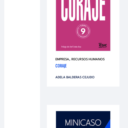
,
EMPRESA
RECURSOS HUMANOS
CORAJE
ADELA BALDERAS CEJUDO