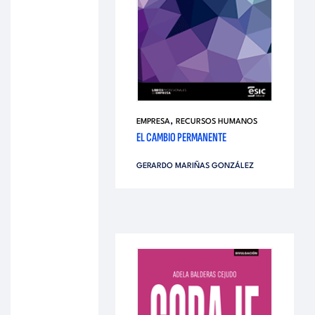
,
EMPRESA
RECURSOS HUMANOS
EL CAMBIO PERMANENTE
GERARDO MARIÑAS GONZÁLEZ