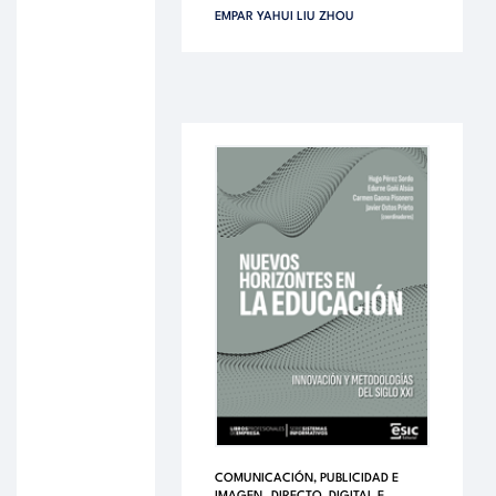
EMPAR YAHUI LIU ZHOU
COMUNICACIÓN, PUBLICIDAD E
,