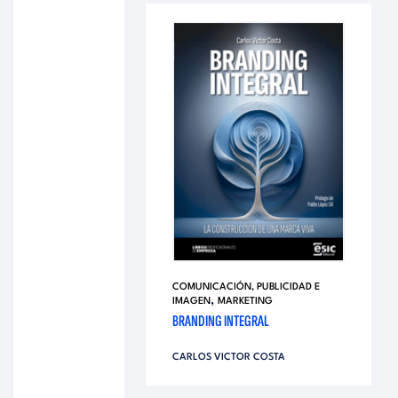
COMUNICACIÓN, PUBLICIDAD E
,
IMAGEN
MARKETING
BRANDING INTEGRAL
CARLOS VICTOR COSTA