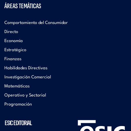
ÁREAS TEMÁTICAS
Comportamiento del Consumidor
Directo
Economía
Estratégico
Finanzas
Habilidades Directivas
Investigación Comercial
Matemáticas
Operativo y Sectorial
Programación
ESIC EDITORIAL