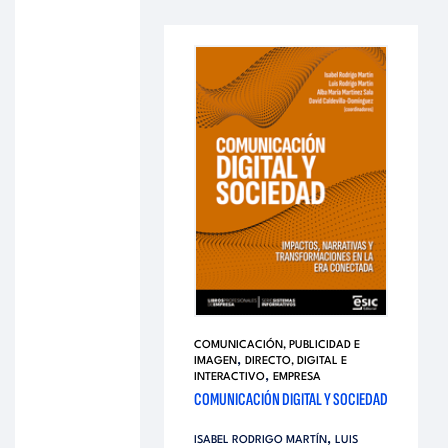
COMUNICACIÓN, PUBLICIDAD E
,
IMAGEN
DIRECTO, DIGITAL E
,
INTERACTIVO
EMPRESA
COMUNICACIÓN DIGITAL Y SOCIEDAD
,
ISABEL RODRIGO MARTÍN
LUIS