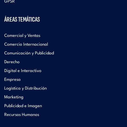
GPSR
ÁREAS TEMÁTICAS
Comercial y Ventas
Comercio Internacional
Comunicación y Publicidad
Derecho
Digital e Interactivo
Empresa
Logística y Distribución
Marketing
Publicidad e Imagen
Recursos Humanos