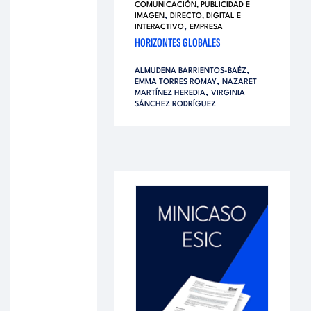
COMUNICACIÓN, PUBLICIDAD E
,
IMAGEN
DIRECTO, DIGITAL E
,
INTERACTIVO
EMPRESA
HORIZONTES GLOBALES
,
ALMUDENA BARRIENTOS-BAÉZ
,
EMMA TORRES ROMAY
NAZARET
,
MARTÍNEZ HEREDIA
VIRGINIA
SÁNCHEZ RODRÍGUEZ