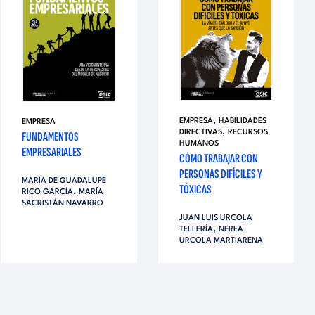
,
EMPRESA
HABILIDADES
EMPRESA
,
DIRECTIVAS
RECURSOS
FUNDAMENTOS
HUMANOS
EMPRESARIALES
CÓMO TRABAJAR CON
PERSONAS DIFÍCILES Y
MARÍA DE GUADALUPE
TÓXICAS
,
RICO GARCÍA
MARÍA
SACRISTÁN NAVARRO
JUAN LUIS URCOLA
,
TELLERÍA
NEREA
URCOLA MARTIARENA