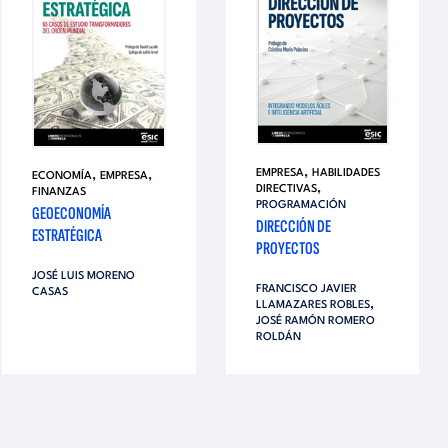
,
EMPRESA
HABILIDADES
,
,
ECONOMÍA
EMPRESA
,
DIRECTIVAS
FINANZAS
PROGRAMACIÓN
GEOECONOMÍA
DIRECCIÓN DE
ESTRATÉGICA
PROYECTOS
JOSÉ LUIS MORENO
FRANCISCO JAVIER
CASAS
,
LLAMAZARES ROBLES
JOSÉ RAMÓN ROMERO
ROLDÁN