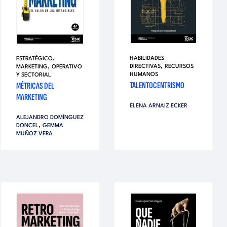
,
HABILIDADES
ESTRATÉGICO
,
,
DIRECTIVAS
RECURSOS
MARKETING
OPERATIVO
HUMANOS
Y SECTORIAL
TALENTOCENTRISMO
MÉTRICAS DEL
MARKETING
ELENA ARNAIZ ECKER
ALEJANDRO DOMÍNGUEZ
,
DONCEL
GEMMA
MUÑOZ VERA