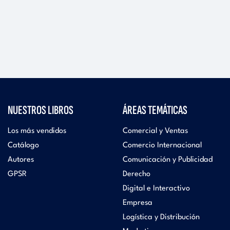
NUESTROS LIBROS
ÁREAS TEMÁTICAS
Los más vendidos
Comercial y Ventas
Catálogo
Comercio Internacional
Autores
Comunicación y Publicidad
GPSR
Derecho
Digital e Interactivo
Empresa
Logística y Distribución