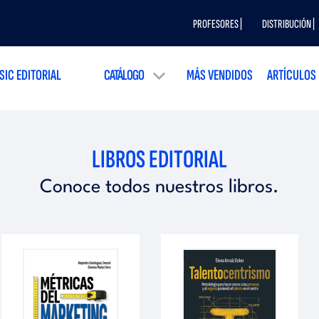
PROFESORES |
DISTRIBUCIÓN |
SIC EDITORIAL
CATÁLOGO
MÁS VENDIDOS
ARTÍCULOS
LIBROS EDITORIAL
Conoce todos nuestros libros.