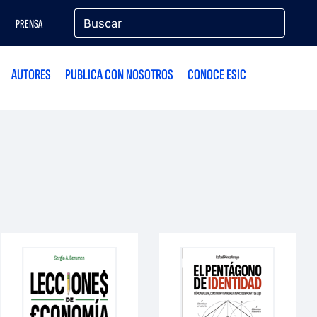
PRENSA
AUTORES
PUBLICA CON NOSOTROS
CONOCE ESIC