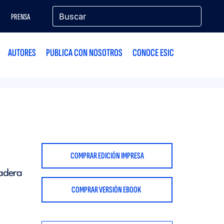
PRENSA
AUTORES
PUBLICA CON NOSOTROS
CONOCE ESIC
COMPRAR EDICIÓN IMPRESA
radera
COMPRAR VERSIÓN EBOOK