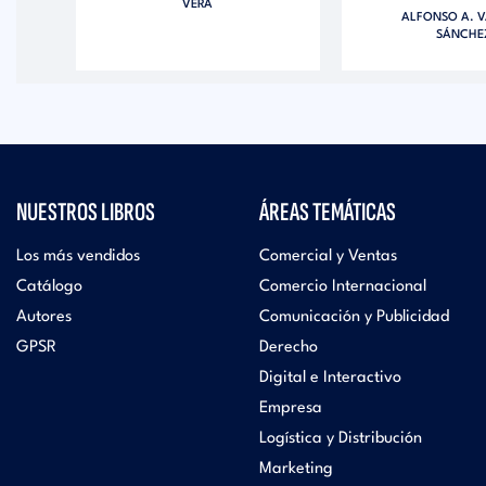
VERA
ALFONSO A. 
SÁNCHE
NUESTROS LIBROS
ÁREAS TEMÁTICAS
Los más vendidos
Comercial y Ventas
Catálogo
Comercio Internacional
Autores
Comunicación y Publicidad
GPSR
Derecho
Digital e Interactivo
Empresa
Logística y Distribución
Marketing