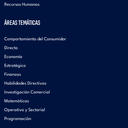
Recursos Humanos
ÁREAS TEMÁTICAS
Comportamiento del Consumidor
Directo
Economía
Estratégico
Finanzas
Habilidades Directivas
Investigación Comercial
Matemáticas
Operativo y Sectorial
Programación