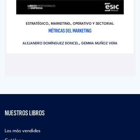
,
,
ESTRATÉGICO
MARKETING
OPERATIVO Y SECTORIAL
MÉTRICAS DEL MARKETING
,
ALEJANDRO DOMÍNGUEZ DONCEL
GEMMA MUÑOZ VERA
NUESTROS LIBROS
Los más vendidos