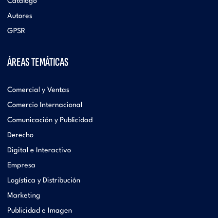
Catálogo
Autores
GPSR
ÁREAS TEMÁTICAS
Comercial y Ventas
Comercio Internacional
Comunicación y Publicidad
Derecho
Digital e Interactivo
Empresa
Logística y Distribución
Marketing
Publicidad e Imagen