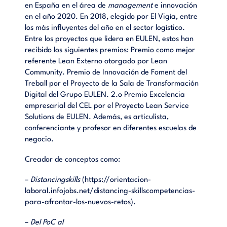
en España en el área de
management
e innovación
en el año 2020. En 2018, elegido por El Vigía, entre
los más influyentes del año en el sector logístico.
Entre los proyectos que lidera en EULEN, estos han
recibido los siguientes premios: Premio como mejor
referente Lean Externo otorgado por Lean
Community. Premio de Innovación de Foment del
Treball por el Proyecto de la Sala de Transformación
Digital del Grupo EULEN. 2.o Premio Excelencia
empresarial del CEL por el Proyecto Lean Service
Solutions de EULEN. Además, es articulista,
conferenciante y profesor en diferentes escuelas de
negocio.
Creador de conceptos como:
–
Distancingskills
(
https://orientacion-
laboral.infojobs.net/distancing-skillscompetencias-
para-afrontar-los-nuevos-retos
).
–
Del PoC al