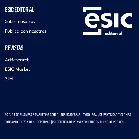
ESIC EDITORIAL
Sobre nosotros
Publica con nosotros
REVISTAS
AdResearch
ESIC Market
SJM
© 2026 ESIC BUSINESS & MARKETING SCHOOL. NIF: R2800828B. |
AVISO LEGAL, DE PRIVACIDAD Y COOKIES
|
CONTACTO
|
BUZÓN DE SUGERENCIAS
|
PREFERENCIA DE CONSENTIMIENTO EN EL USO DE COOKIES