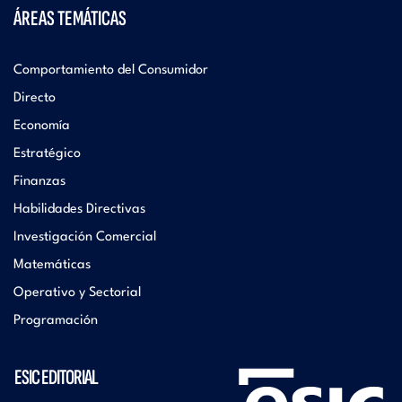
ÁREAS TEMÁTICAS
Comportamiento del Consumidor
Directo
Economía
Estratégico
Finanzas
Habilidades Directivas
Investigación Comercial
Matemáticas
Operativo y Sectorial
Programación
ESIC EDITORIAL