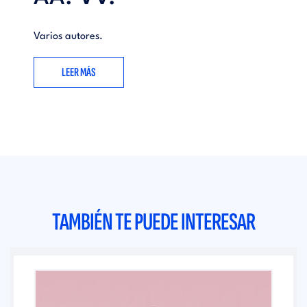
Varios autores.
LEER MÁS
TAMBIÉN TE PUEDE INTERESAR