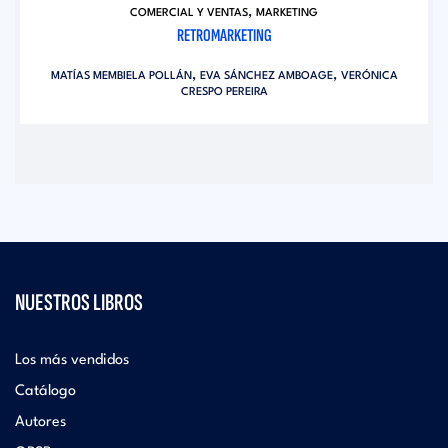
,
COMERCIAL Y VENTAS
MARKETING
RETROMARKETING
,
,
MATÍAS MEMBIELA POLLÁN
EVA SÁNCHEZ AMBOAGE
VERÓNICA
CRESPO PEREIRA
NUESTROS LIBROS
Los más vendidos
Catálogo
Autores