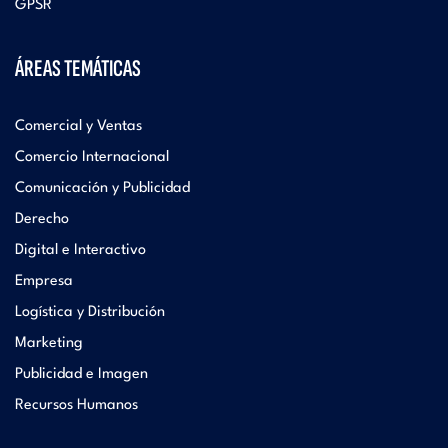
GPSR
ÁREAS TEMÁTICAS
Comercial y Ventas
Comercio Internacional
Comunicación y Publicidad
Derecho
Digital e Interactivo
Empresa
Logística y Distribución
Marketing
Publicidad e Imagen
Recursos Humanos