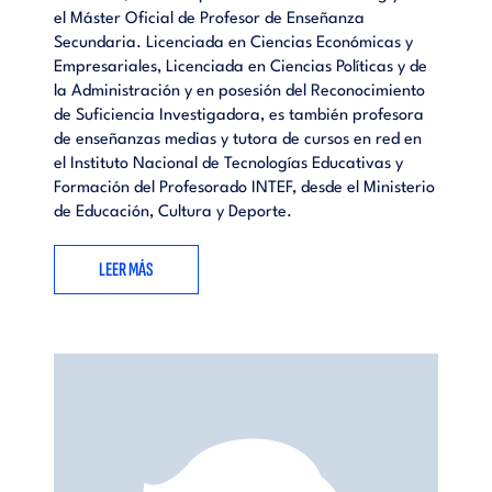
el Máster Oficial de Profesor de Enseñanza
Secundaria. Licenciada en Ciencias Económicas y
Empresariales, Licenciada en Ciencias Políticas y de
la Administración y en posesión del Reconocimiento
de Suficiencia Investigadora, es también profesora
de enseñanzas medias y tutora de cursos en red en
el Instituto Nacional de Tecnologías Educativas y
Formación del Profesorado INTEF, desde el Ministerio
de Educación, Cultura y Deporte.
LEER MÁS