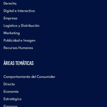
Derecho
Digital e Interactivo
Empresa
Logística y Distribución
Marketing
Publicidad e Imagen
Recursos Humanos
ÁREAS TEMÁTICAS
Comportamiento del Consumidor
Directo
Economía
Estratégico
Finanzas