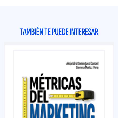
TAMBIÉN TE PUEDE INTERESAR