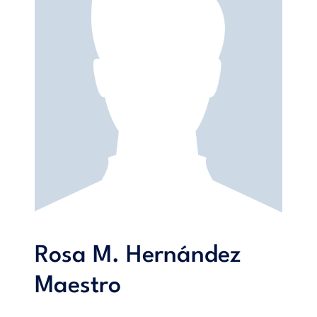
Rosa M. Hernández
Maestro