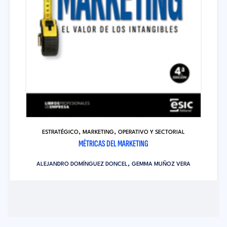
,
,
ESTRATÉGICO
MARKETING
OPERATIVO Y SECTORIAL
MÉTRICAS DEL MARKETING
,
ALEJANDRO DOMÍNGUEZ DONCEL
GEMMA MUÑOZ VERA