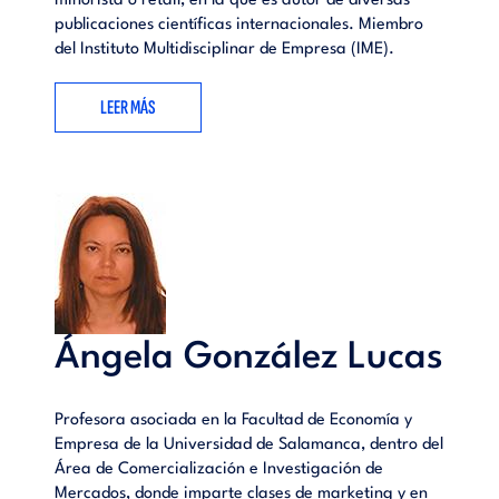
minorista o retail, en la que es autor de diversas
publicaciones científicas internacionales. Miembro
del Instituto Multidisciplinar de Empresa (IME).
LEER MÁS
Ángela González Lucas
Profesora asociada en la Facultad de Economía y
Empresa de la Universidad de Salamanca, dentro del
Área de Comercialización e Investigación de
Mercados, donde imparte clases de marketing y en