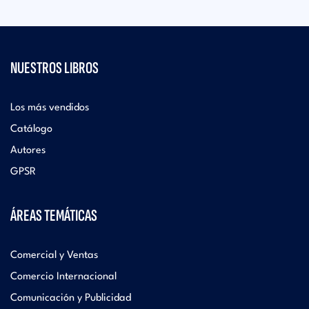
NUESTROS LIBROS
Los más vendidos
Catálogo
Autores
GPSR
ÁREAS TEMÁTICAS
Comercial y Ventas
Comercio Internacional
Comunicación y Publicidad