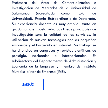
Profesora del Área de Comercialización e
Investigación de Mercados de la Universidad de
Salamanca (acreditada como Titular de
Universidad). Premio Extraordinario de Doctorado.
Su experiencia docente es muy amplia, tanto en
grado como en postgrado. Sus líneas principales de
investigación son: la calidad de los servicios, la
utilización de nuevas tecnologías por las pequeñas
empresas y el boca-oído en internet. Su trabajo se
ha difundido en congresos y revistas científicas de
prestigio, nacionales e internacionales. Es
subdirectora del Departamento de Administración y
Economía de la Empresa y miembro del Instituto
Multidisciplinar de Empresa (IME).
LEER MÁS