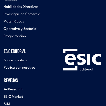
Habilidades Directivas
Investigación Comercial
Matemáticas
Operativo y Sectorial
Programación
ESIC EDITORIAL
Sobre nosotros
Publica con nosotros
REVISTAS
AdResearch
ESIC Market
SJM