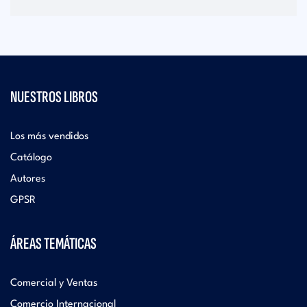
NUESTROS LIBROS
Los más vendidos
Catálogo
Autores
GPSR
ÁREAS TEMÁTICAS
Comercial y Ventas
Comercio Internacional