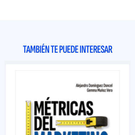
TAMBIÉN TE PUEDE INTERESAR