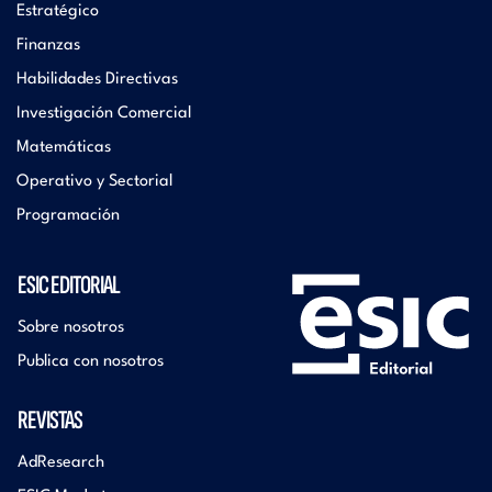
Estratégico
Finanzas
Habilidades Directivas
Investigación Comercial
Matemáticas
Operativo y Sectorial
Programación
ESIC EDITORIAL
Sobre nosotros
Publica con nosotros
REVISTAS
AdResearch