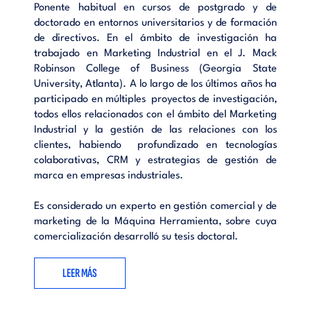
Ponente habitual en cursos de postgrado y de
doctorado en entornos universitarios y de formación
de directivos. En el ámbito de investigación ha
trabajado en Marketing Industrial en el J. Mack
Robinson College of Business (Georgia State
University, Atlanta). A lo largo de los últimos años ha
participado en múltiples proyectos de investigación,
todos ellos relacionados con el ámbito del Marketing
Industrial y la gestión de las relaciones con los
clientes, habiendo profundizado en tecnologías
colaborativas, CRM y estrategias de gestión de
marca en empresas industriales.
Es considerado un experto en gestión comercial y de
marketing de la Máquina Herramienta, sobre cuya
comercialización desarrolló su tesis doctoral.
LEER MÁS