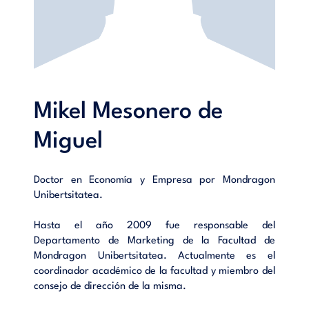
Mikel Mesonero de
Miguel
Doctor en Economía y Empresa por Mondragon
Unibertsitatea.
Hasta el año 2009 fue responsable del
Departamento de Marketing de la Facultad de
Mondragon Unibertsitatea. Actualmente es el
coordinador académico de la facultad y miembro del
consejo de dirección de la misma.