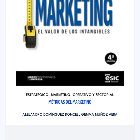
,
,
ESTRATÉGICO
MARKETING
OPERATIVO Y SECTORIAL
MÉTRICAS DEL MARKETING
,
ALEJANDRO DOMÍNGUEZ DONCEL
GEMMA MUÑOZ VERA