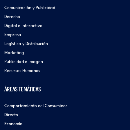
Comunicación y Publicidad
Derecho
Digital e Interactivo
Empresa
Logística y Distribución
Marketing
Publicidad e Imagen
Recursos Humanos
ÁREAS TEMÁTICAS
Comportamiento del Consumidor
Directo
Economía