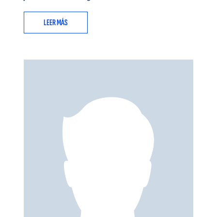
LEER MÁS