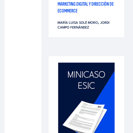
MARKETING DIGITAL Y DIRECCIÓN DE
ECOMMERCE
,
MARÍA LUISA SOLÉ MORO
JORDI
CAMPO FERNÁNDEZ