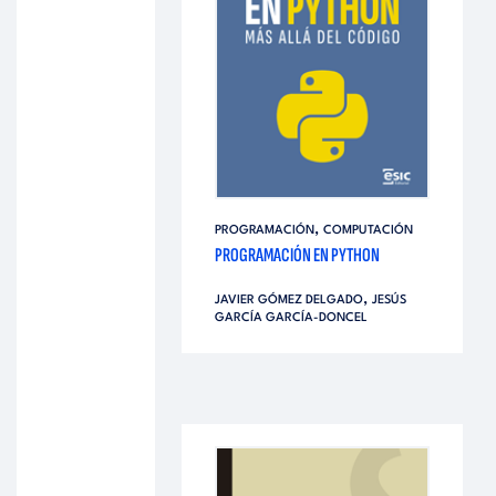
,
PROGRAMACIÓN
COMPUTACIÓN
PROGRAMACIÓN EN PYTHON
,
JAVIER GÓMEZ DELGADO
JESÚS
GARCÍA GARCÍA-DONCEL