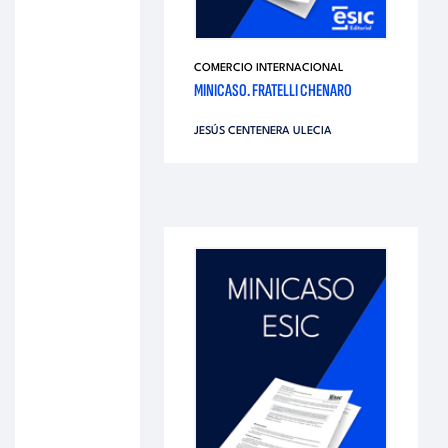
COMERCIO INTERNACIONAL
MINICASO. FRATELLI CHENARO
JESÚS CENTENERA ULECIA