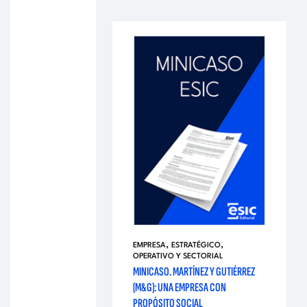
,
,
EMPRESA
ESTRATÉGICO
OPERATIVO Y SECTORIAL
MINICASO. MARTÍNEZ Y GUTIÉRREZ
(M&G): UNA EMPRESA CON
PROPÓSITO SOCIAL