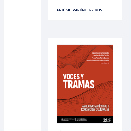
ANTONIO MARTÍN HERREROS