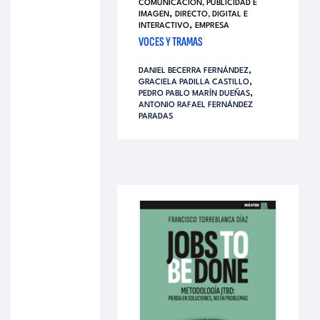
COMUNICACIÓN, PUBLICIDAD E
,
IMAGEN
DIRECTO, DIGITAL E
,
INTERACTIVO
EMPRESA
VOCES Y TRAMAS
,
DANIEL BECERRA FERNÁNDEZ
,
GRACIELA PADILLA CASTILLO
,
PEDRO PABLO MARÍN DUEÑAS
ANTONIO RAFAEL FERNÁNDEZ
PARADAS