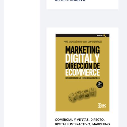
MUSICCO NOMBELA
,
COMERCIAL Y VENTAS
DIRECTO,
,
DIGITAL E INTERACTIVO
MARKETING