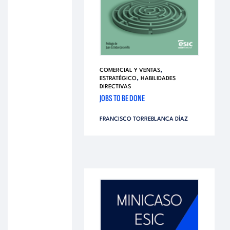
,
COMERCIAL Y VENTAS
,
ESTRATÉGICO
HABILIDADES
DIRECTIVAS
JOBS TO BE DONE
FRANCISCO TORREBLANCA DÍAZ