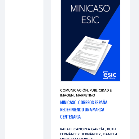
COMUNICACIÓN, PUBLICIDAD E
,
IMAGEN
MARKETING
MINICASO. CORREOS ESPAÑA.
REDEFINIENDO UNA MARCA
CENTENARIA
,
RAFAEL CANOREA GARCÍA
RUTH
,
FERNÁNDEZ HERNÁNDEZ
DANIELA