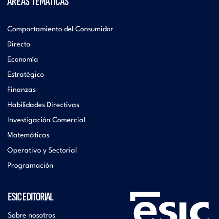
ÁREAS TEMÁTICAS
Comportamiento del Consumidor
Directo
Economía
Estratégico
Finanzas
Habilidades Directivas
Investigación Comercial
Matemáticas
Operativo y Sectorial
Programación
ESIC EDITORIAL
Sobre nosotros