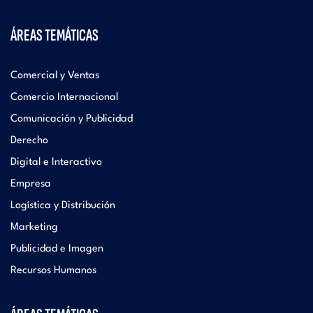
ÁREAS TEMÁTICAS
Comercial y Ventas
Comercio Internacional
Comunicación y Publicidad
Derecho
Digital e Interactivo
Empresa
Logística y Distribución
Marketing
Publicidad e Imagen
Recursos Humanos