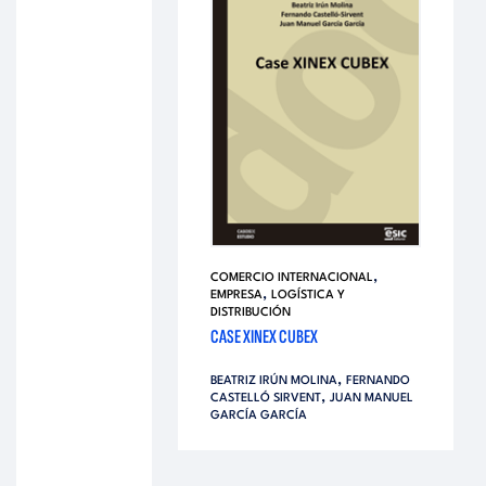
,
COMERCIO INTERNACIONAL
,
EMPRESA
LOGÍSTICA Y
DISTRIBUCIÓN
CASE XINEX CUBEX
,
BEATRIZ IRÚN MOLINA
FERNANDO
,
CASTELLÓ SIRVENT
JUAN MANUEL
GARCÍA GARCÍA