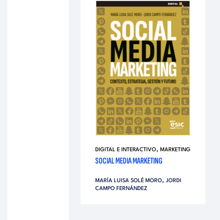
,
DIGITAL E INTERACTIVO
MARKETING
SOCIAL MEDIA MARKETING
,
MARÍA LUISA SOLÉ MORO
JORDI
CAMPO FERNÁNDEZ