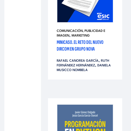
COMUNICACIÓN, PUBLICIDAD E
,
IMAGEN
MARKETING
MINICASO. EL RETO DEL NUEVO
DIRCOM EN GRUPO NOVA
,
RAFAEL CANOREA GARCÍA
RUTH
,
FERNÁNDEZ HERNÁNDEZ
DANIELA
MUSICCO NOMBELA