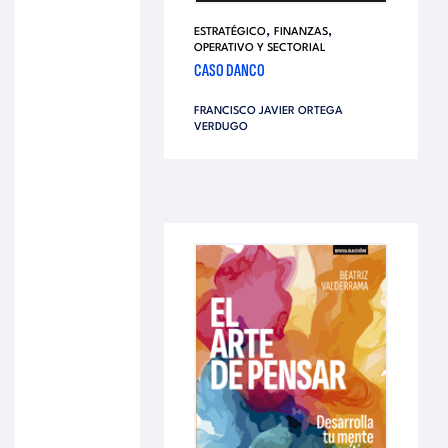
,
,
ESTRATÉGICO
FINANZAS
OPERATIVO Y SECTORIAL
CASO DANCO
FRANCISCO JAVIER ORTEGA
VERDUGO