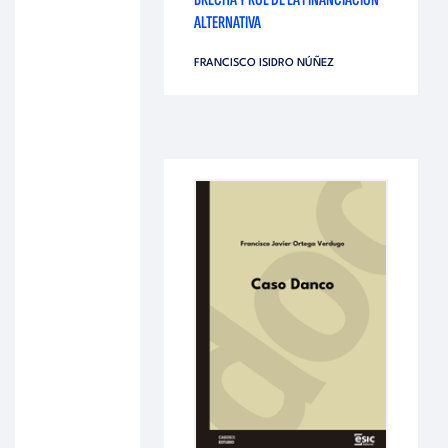
ALTERNATIVA
FRANCISCO ISIDRO NÚÑEZ