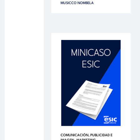
MUSICCO NOMBELA
COMUNICACIÓN, PUBLICIDAD E