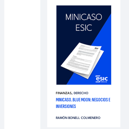
,
FINANZAS
DERECHO
MINICASO. BLUE MOON: NEGOCIOS E
INVERSIONES
RAMÓN BONELL COLMENERO