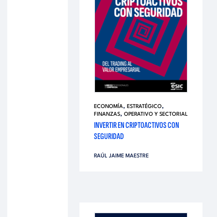
,
,
ECONOMÍA
ESTRATÉGICO
,
FINANZAS
OPERATIVO Y SECTORIAL
INVERTIR EN CRIPTOACTIVOS CON
SEGURIDAD
RAÚL JAIME MAESTRE