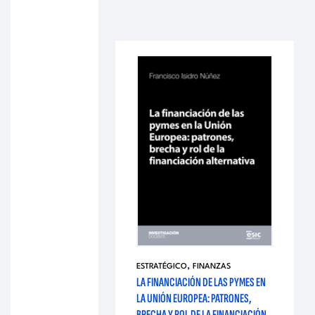
,
ESTRATÉGICO
FINANZAS
LA FINANCIACIÓN DE LAS PYMES EN
LA UNIÓN EUROPEA: PATRONES,
BRECHA Y ROL DE LA FINANCIACIÓN