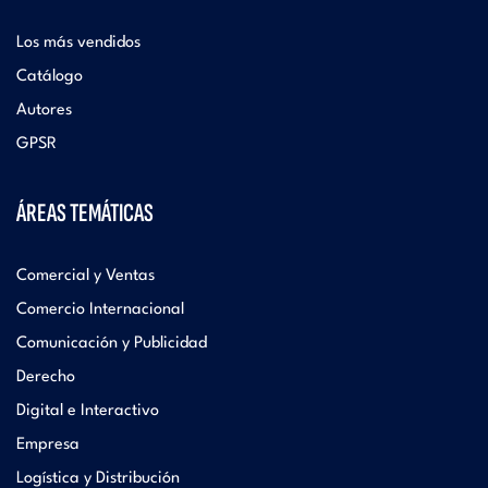
Los más vendidos
Catálogo
Autores
GPSR
ÁREAS TEMÁTICAS
Comercial y Ventas
Comercio Internacional
Comunicación y Publicidad
Derecho
Digital e Interactivo
Empresa
Logística y Distribución