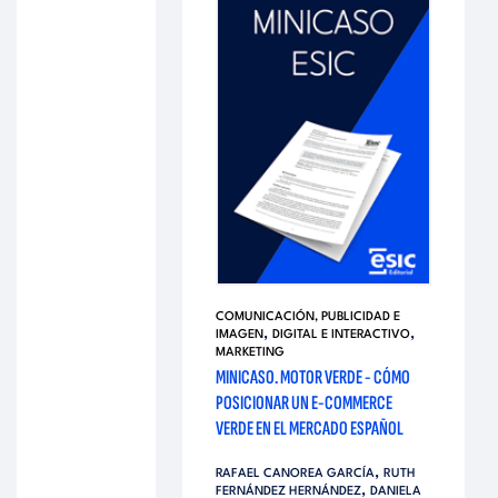
COMUNICACIÓN, PUBLICIDAD E
,
,
IMAGEN
DIGITAL E INTERACTIVO
MARKETING
MINICASO. MOTOR VERDE - CÓMO
POSICIONAR UN E-COMMERCE
VERDE EN EL MERCADO ESPAÑOL
,
RAFAEL CANOREA GARCÍA
RUTH
,
FERNÁNDEZ HERNÁNDEZ
DANIELA