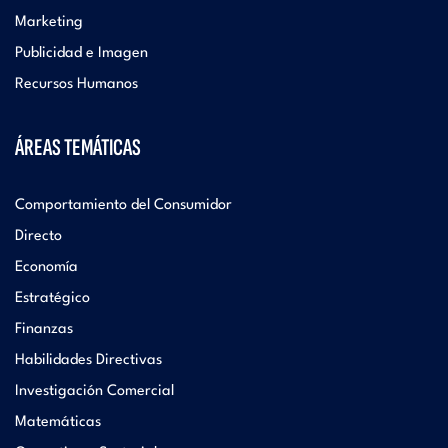
Marketing
Publicidad e Imagen
Recursos Humanos
ÁREAS TEMÁTICAS
Comportamiento del Consumidor
Directo
Economía
Estratégico
Finanzas
Habilidades Directivas
Investigación Comercial
Matemáticas