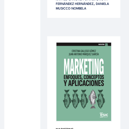
,
FERNÁNDEZ HERNÁNDEZ
DANIELA
MUSICCO NOMBELA