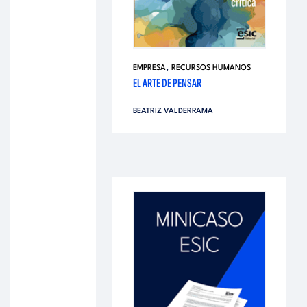
,
EMPRESA
RECURSOS HUMANOS
EL ARTE DE PENSAR
BEATRIZ VALDERRAMA