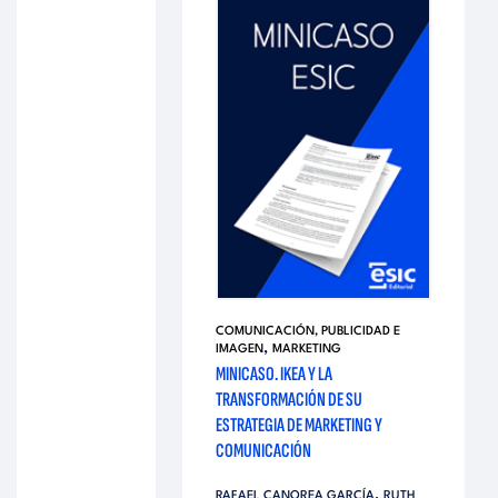
COMUNICACIÓN, PUBLICIDAD E
,
IMAGEN
MARKETING
MINICASO. IKEA Y LA
TRANSFORMACIÓN DE SU
ESTRATEGIA DE MARKETING Y
COMUNICACIÓN
,
RAFAEL CANOREA GARCÍA
RUTH