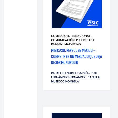
,
COMERCIO INTERNACIONAL
COMUNICACIÓN, PUBLICIDAD E
,
IMAGEN
MARKETING
MINICASO. REPSOL EN MÉXICO –
COMPETIR EN UN MERCADO QUE DEJA
DE SER MONOPOLIO
,
RAFAEL CANOREA GARCÍA
RUTH
,
FERNÁNDEZ HERNÁNDEZ
DANIELA
MUSICCO NOMBELA