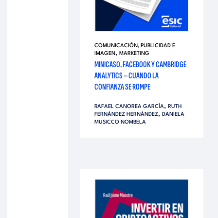
COMUNICACIÓN, PUBLICIDAD E
,
IMAGEN
MARKETING
MINICASO. FACEBOOK Y CAMBRIDGE
ANALYTICS – CUANDO LA
CONFIANZA SE ROMPE
,
RAFAEL CANOREA GARCÍA
RUTH
,
FERNÁNDEZ HERNÁNDEZ
DANIELA
MUSICCO NOMBELA