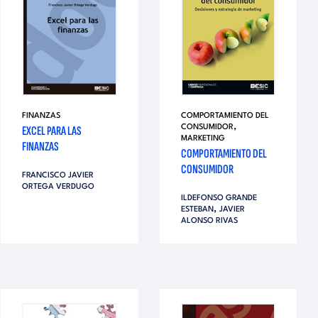
FINANZAS
COMPORTAMIENTO DEL
,
EXCEL PARA LAS
CONSUMIDOR
MARKETING
FINANZAS
COMPORTAMIENTO DEL
CONSUMIDOR
FRANCISCO JAVIER
ORTEGA VERDUGO
ILDEFONSO GRANDE
,
ESTEBAN
JAVIER
ALONSO RIVAS