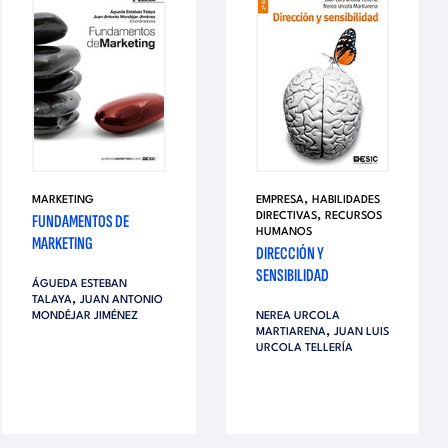
,
MARKETING
EMPRESA
HABILIDADES
,
FUNDAMENTOS DE
DIRECTIVAS
RECURSOS
HUMANOS
MARKETING
DIRECCIÓN Y
SENSIBILIDAD
ÁGUEDA ESTEBAN
,
TALAYA
JUAN ANTONIO
MONDÉJAR JIMÉNEZ
NEREA URCOLA
,
MARTIARENA
JUAN LUIS
URCOLA TELLERÍA