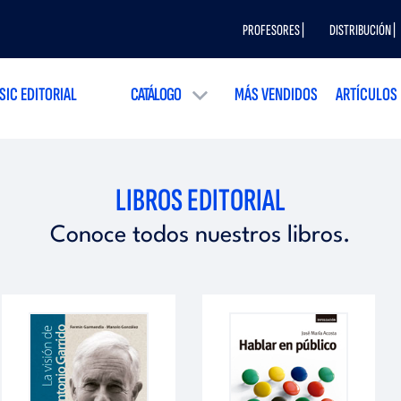
PROFESORES |
DISTRIBUCIÓN |
SIC EDITORIAL
CATÁLOGO
MÁS VENDIDOS
ARTÍCULOS
LIBROS EDITORIAL
Conoce todos nuestros libros.