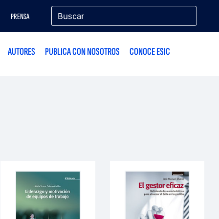
PRENSA
AUTORES
PUBLICA CON NOSOTROS
CONOCE ESIC