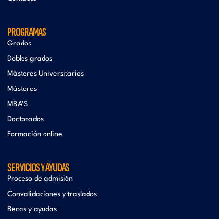
PROGRAMAS
Grados
Dobles grados
Másteres Universitarios
Másteres
MBA'S
Doctorados
Formación online
SERVICIOS Y AYUDAS
Proceso de admisión
Convalidaciones y traslados
Becas y ayudas