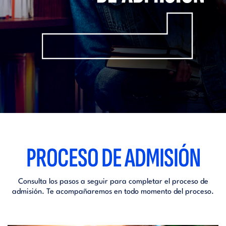
PROCESO DE ADMISIÓN
Consulta los pasos a seguir para completar el proceso de
admisión. Te acompañaremos en todo momento del proceso.