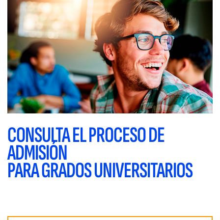
CONSULTA EL PROCESO DE
ADMISIÓN
PARA GRADOS UNIVERSITARIOS