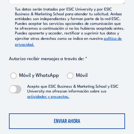
Tus datos serán tratados por ESIC University y por ESIC
Business & Marketing School para atender tu solicitud. Ambas
entidades son independientes y forman parte de la red ESIC.
Puedes aceptar los servicios opcionales de comunicación que
te ofrecemos a continuación si no los hubieras aceptado antes.
Puedes oponerte y acceder, rectificar o suprimir tus datos y
ejercitar otros derechos como se indica en nuestra
política de
privacidad.
Autorizo recibir mensajes a través de: *
Móvil y WhatsApp
Móvil
Acepto que ESIC Business & Marketing School y ESIC
University me ofrezcan información sobre sus
actividades y encuestas.