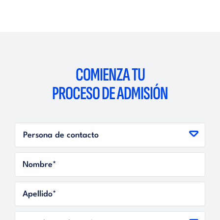
COMIENZA TU
PROCESO DE ADMISIÓN