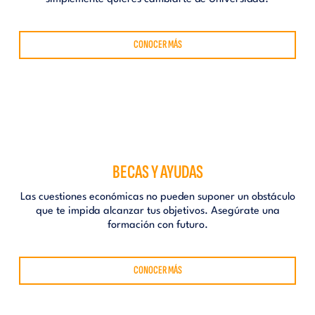
CONOCER MÁS
BECAS Y AYUDAS
Las cuestiones económicas no pueden suponer un obstáculo
que te impida alcanzar tus objetivos. Asegúrate una
formación con futuro.
CONOCER MÁS