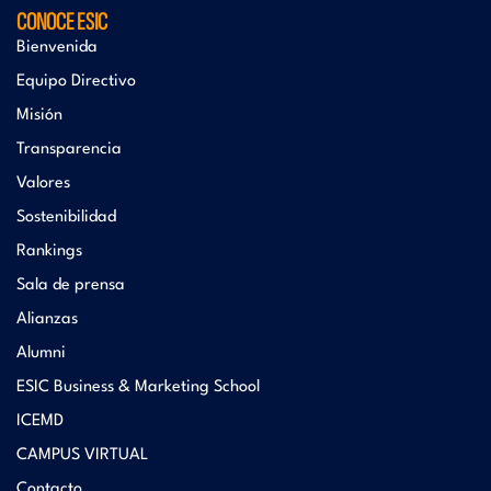
CONOCE ESIC
Bienvenida
Equipo Directivo
Misión
Transparencia
Valores
Sostenibilidad
Rankings
Sala de prensa
Alianzas
Alumni
ESIC Business & Marketing School
ICEMD
CAMPUS VIRTUAL
Contacto