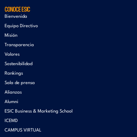
CONOCE ESIC
Bienvenida
Equipo Directivo
Misión
Transparencia
Valores
Sostenibilidad
Rankings
Sala de prensa
Alianzas
Alumni
ESIC Business & Marketing School
ICEMD
CAMPUS VIRTUAL