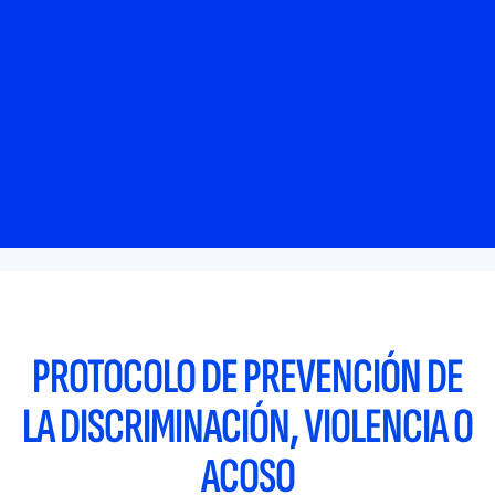
PROTOCOLO DE PREVENCIÓN DE
LA DISCRIMINACIÓN, VIOLENCIA O
ACOSO