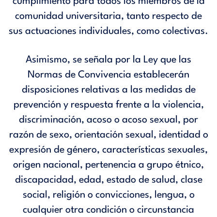
cumplimiento para todos los miembros de la
comunidad universitaria, tanto respecto de
sus actuaciones individuales, como colectivas.
Asimismo, se señala por la Ley que las
Normas de Convivencia establecerán
disposiciones relativas a las medidas de
prevención y respuesta frente a la violencia,
discriminación, acoso o acoso sexual, por
razón de sexo, orientación sexual, identidad o
expresión de género, características sexuales,
origen nacional, pertenencia a grupo étnico,
discapacidad, edad, estado de salud, clase
social, religión o convicciones, lengua, o
cualquier otra condición o circunstancia