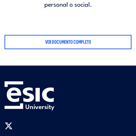
personal o social.
VER DOCUMENTO COMPLETO