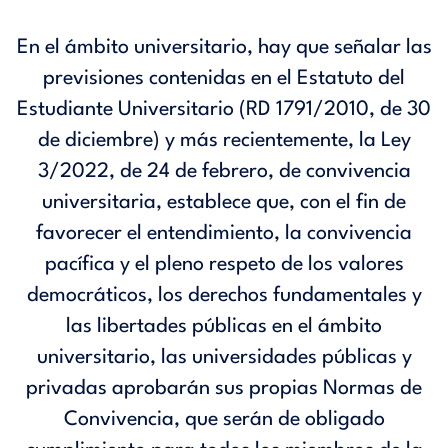
En el ámbito universitario, hay que señalar las
previsiones contenidas en el Estatuto del
Estudiante Universitario (RD 1791/2010, de 30
de diciembre) y más recientemente, la Ley
3/2022, de 24 de febrero, de convivencia
universitaria, establece que, con el fin de
favorecer el entendimiento, la convivencia
pacífica y el pleno respeto de los valores
democráticos, los derechos fundamentales y
las libertades públicas en el ámbito
universitario, las universidades públicas y
privadas aprobarán sus propias Normas de
Convivencia, que serán de obligado