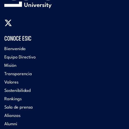
CONOCE ESIC
Bienvenida
Equipo Directivo
Misión
Transparencia
Valores
Sostenibilidad
Rankings
Sala de prensa
Alianzas
Alumni