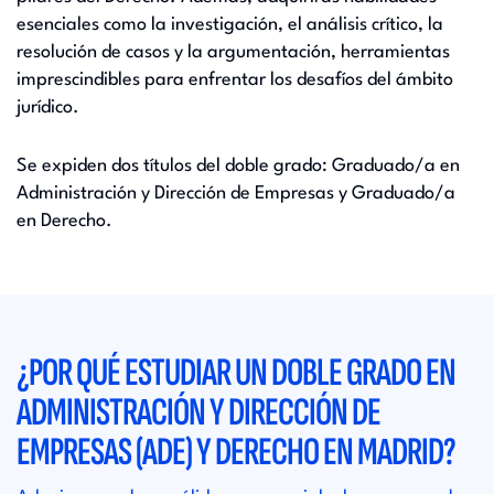
esenciales como la investigación, el análisis crítico, la
resolución de casos y la argumentación, herramientas
imprescindibles para enfrentar los desafíos del ámbito
jurídico.
Se expiden dos títulos del doble grado: Graduado/a en
Administración y Dirección de Empresas y Graduado/a
en Derecho.
¿POR QUÉ ESTUDIAR UN DOBLE GRADO EN
ADMINISTRACIÓN Y DIRECCIÓN DE
EMPRESAS (ADE) Y DERECHO EN MADRID?