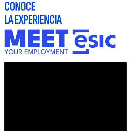
CONOCE
LA EXPERIENCIA