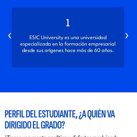
1
‹
›
ESIC University es una universidad
especializada en la formación empresarial
desde sus orígenes hace más de 60 años.
PERFIL DEL ESTUDIANTE, ¿A QUIÉN VA
DIRIGIDO EL GRADO?