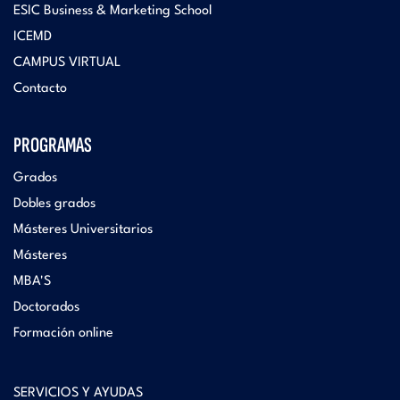
ESIC Business & Marketing School
ICEMD
CAMPUS VIRTUAL
Contacto
PROGRAMAS
Grados
Dobles grados
Másteres Universitarios
Másteres
MBA'S
Doctorados
Formación online
SERVICIOS Y AYUDAS