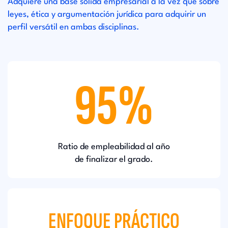
Adquiere una base sólida empresarial a la vez que sobre
leyes, ética y argumentación jurídica para adquirir un
perfil versátil en ambas disciplinas.
95%
Ratio de empleabilidad al año
de finalizar el grado.
ENFOQUE PRÁCTICO