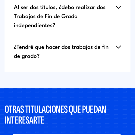
Al ser dos títulos, ¿debo realizar dos
Trabajos de Fin de Grado
independientes?
¿Tendré que hacer dos trabajos de fin
de grado?
OTRAS TITULACIONES QUE PUEDAN
INTERESARTE