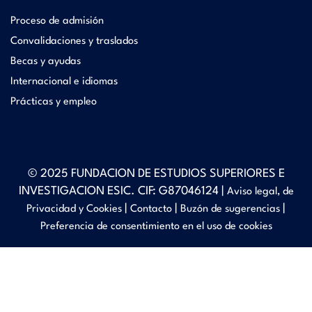
Proceso de admisión
Convalidaciones y traslados
Becas y ayudas
Internacional e idiomas
Prácticas y empleo
© 2025 FUNDACION DE ESTUDIOS SUPERIORES E
INVESTIGACION ESIC. CIF: G87046124 |
Aviso legal, de
|
|
|
Privacidad y Cookies
Contacto
Buzón de sugerencias
Preferencia de consentimiento en el uso de cookies