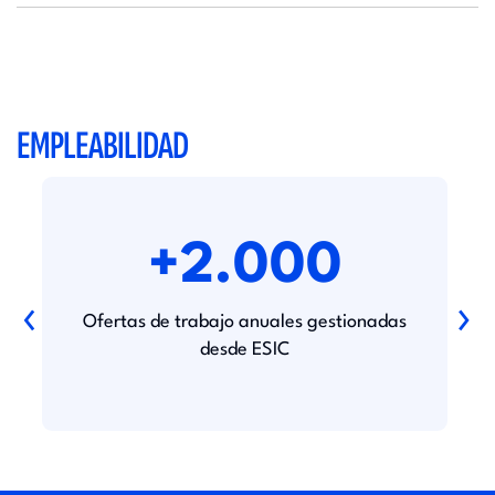
EMPLEABILIDAD
+2.000
‹
›
Ofertas de trabajo anuales gestionadas
desde ESIC