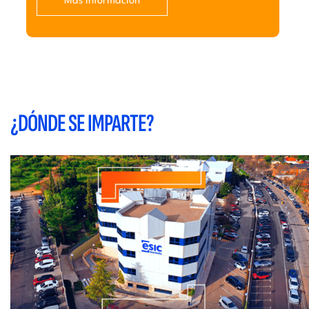
Más información
¿DÓNDE SE IMPARTE?