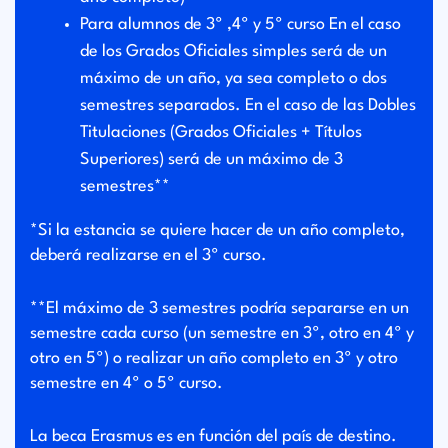
Para alumnos de 3º ,4º y 5º curso En el caso
de los Grados Oficiales simples será de un
máximo de un año, ya sea completo o dos
semestres separados. En el caso de las Dobles
Titulaciones (Grados Oficiales + Títulos
Superiores) será de un máximo de 3
semestres**
*Si la estancia se quiere hacer de un año completo,
deberá realizarse en el 3º curso.
**El máximo de 3 semestres podría separarse en un
semestre cada curso (un semestre en 3º, otro en 4º y
otro en 5º) o realizar un año completo en 3º y otro
semestre en 4º o 5º curso.
La beca Erasmus es en función del país de destino.