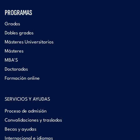
PROGRAMAS
Grados
Dobles grados
Másteres Universitarios
Másteres
MBA'S
Doctorados
Formación online
SERVICIOS Y AYUDAS
Proceso de admisión
Convalidaciones y traslados
Becas y ayudas
Internacional e idiomas