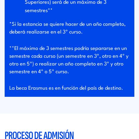
Superiores) será de un máximo de 3
semestres**
*Si la estancia se quiere hacer de un año completo,
deberá realizarse en el 3º curso.
**El máximo de 3 semestres podría separarse en un
semestre cada curso (un semestre en 3º, otro en 4º y
otro en 5º) o realizar un año completo en 3º y otro
semestre en 4º o 5º curso.
La beca Erasmus es en función del país de destino.
PROCESO DE ADMISIÓN