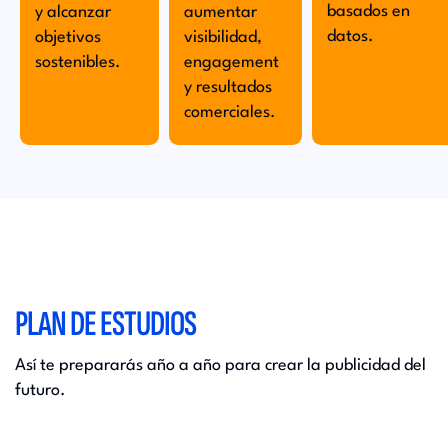
basados en
y alcanzar
aumentar
datos.
objetivos
visibilidad,
sostenibles.
engagement
y resultados
comerciales.
PLAN DE ESTUDIOS
Así te prepararás año a año para crear la publicidad del
futuro.