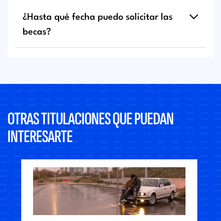
¿Hasta qué fecha puedo solicitar las
becas?
OTRAS TITULACIONES QUE PUEDAN
INTERESARTE