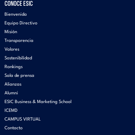
CONOCE ESIC
Bienvenida
Equipo Directivo
Misión
Transparencia
Valores
Sostenibilidad
Rankings
Sala de prensa
Alianzas
Alumni
ESIC Business & Marketing School
ICEMD
CAMPUS VIRTUAL
Contacto