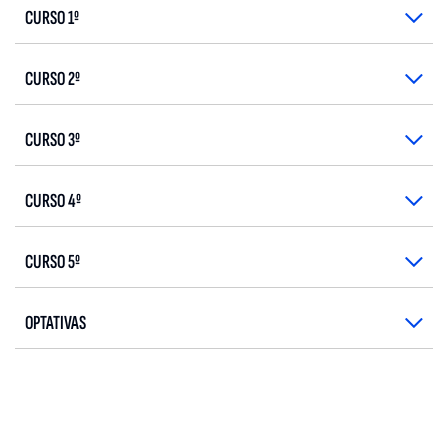
CURSO 1º
CURSO 2º
CURSO 3º
CURSO 4º
CURSO 5º
OPTATIVAS