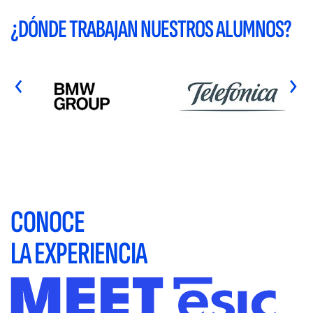
¿DÓNDE TRABAJAN NUESTROS ALUMNOS?
‹
›
CONOCE
LA EXPERIENCIA