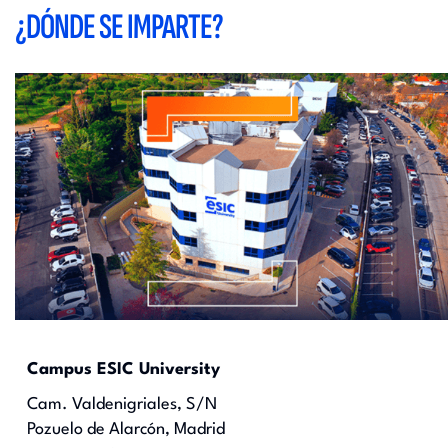
¿DÓNDE SE IMPARTE?
Campus ESIC University
Cam. Valdenigriales, S/N
Pozuelo de Alarcón, Madrid