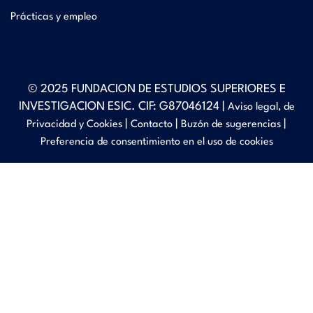
Prácticas y empleo
© 2025 FUNDACION DE ESTUDIOS SUPERIORES E
INVESTIGACION ESIC. CIF: G87046124 |
Aviso legal, de
|
|
|
Privacidad y Cookies
Contacto
Buzón de sugerencias
Preferencia de consentimiento en el uso de cookies