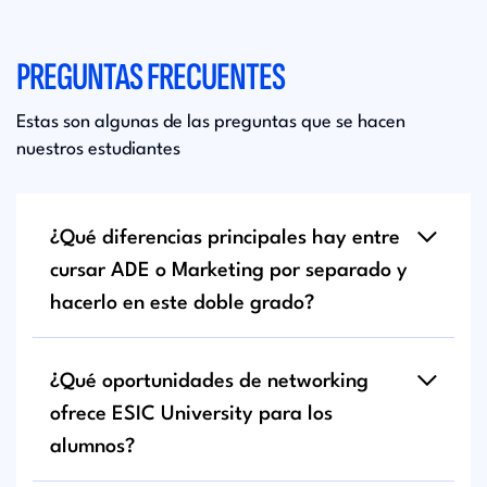
PREGUNTAS FRECUENTES
Estas son algunas de las preguntas que se hacen
nuestros estudiantes
¿Qué diferencias principales hay entre
cursar ADE o Marketing por separado y
hacerlo en este doble grado?
¿Qué oportunidades de networking
ofrece ESIC University para los
alumnos?