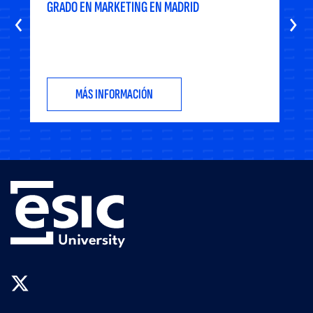
GRADO EN MARKETING EN MADRID
‹
›
MÁS INFORMACIÓN