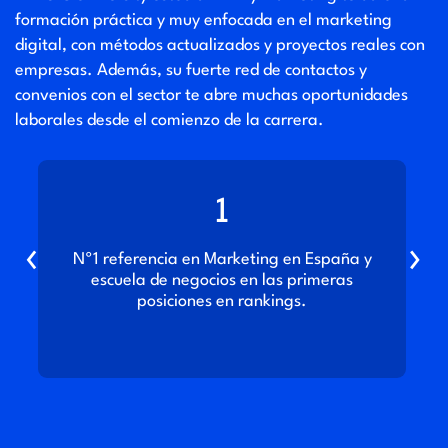
formación práctica y muy enfocada en el marketing
digital, con métodos actualizados y proyectos reales con
empresas. Además, su fuerte red de contactos y
convenios con el sector te abre muchas oportunidades
laborales desde el comienzo de la carrera.
1
‹
›
Nº1 referencia en Marketing en España y
escuela de negocios en las primeras
posiciones en rankings.