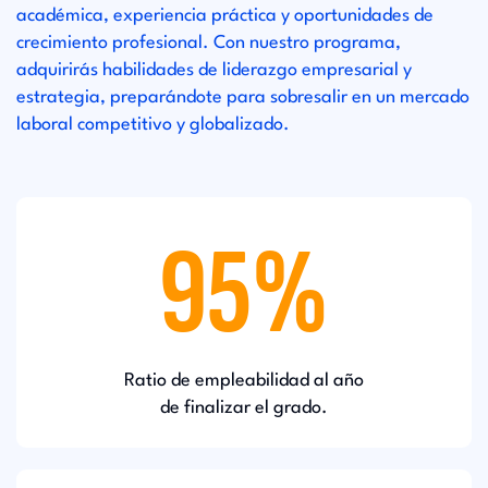
académica, experiencia práctica y oportunidades de
crecimiento profesional. Con nuestro programa,
adquirirás habilidades de liderazgo empresarial y
estrategia, preparándote para sobresalir en un mercado
laboral competitivo y globalizado.
95%
Ratio de empleabilidad al año
de finalizar el grado.