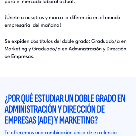
para el mercado laboral actual.
¡Únete a nosotros y marca la diferencia en el mundo
empresarial del mañana!
Se expiden dos títulos del doble grado: Graduado/a en
Marketing y Graduado/a en Administración y Dirección
de Empresas.
¿POR QUÉ ESTUDIAR UN DOBLE GRADO EN
ADMINISTRACIÓN Y DIRECCIÓN DE
EMPRESAS (ADE) Y MARKETING?
Te ofrecemos una combinación única de excelencia