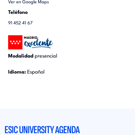
Ver en Google Maps
Teléfono
91 452 41 67
Modalidad
presencial
Idioma:
Español
ESIC UNIVERSITY AGENDA