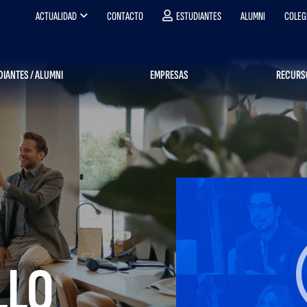
ACTUALIDAD
CONTACTO
ESTUDIANTES
ALUMNI
COLEG
DIANTES / ALUMNI
EMPRESAS
RECURS
LLO