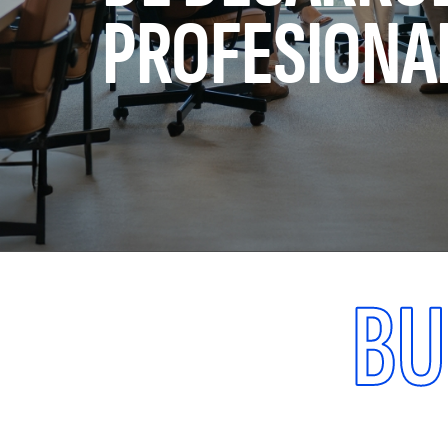
PROFESIONA
BU