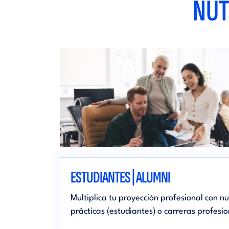
NUT
ESTUDIANTES | ALUMNI
Multiplica tu proyección profesional con nu
prácticas (estudiantes) o carreras profesio