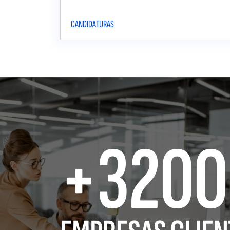
CANDIDATURAS
+3200