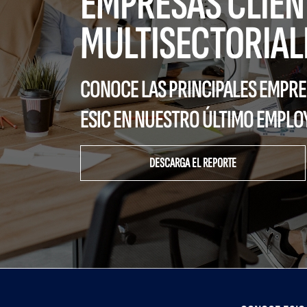
EMPRESAS CLIEN
MULTISECTORIAL
CONOCE LAS PRINCIPALES EMPR
ESIC EN NUESTRO ÚLTIMO EMPL
DESCARGA EL REPORTE