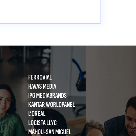
FERROVIAL
HAVAS MEDIA
IPG MEDIABRANDS
KANTAR WORLDPANEL
L’OREAL
LOGISTA LLYC
MAHOU-SAN MIGUEL