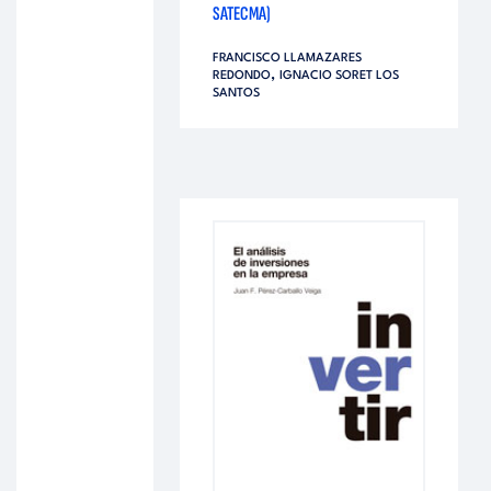
SATECMA)
FRANCISCO LLAMAZARES
,
REDONDO
IGNACIO SORET LOS
SANTOS