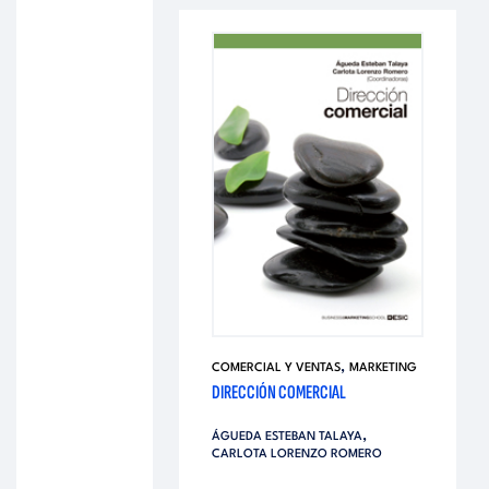
,
COMERCIAL Y VENTAS
MARKETING
DIRECCIÓN COMERCIAL
,
ÁGUEDA ESTEBAN TALAYA
CARLOTA LORENZO ROMERO