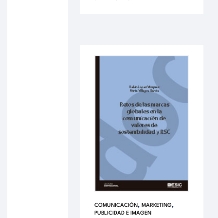
,
,
COMUNICACIÓN
MARKETING
PUBLICIDAD E IMAGEN