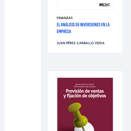
FINANZAS
EL ANÁLISIS DE INVERSIONES EN LA
EMPRESA
JUAN PÉREZ-CARBALLO VEIGA