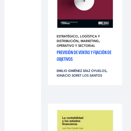
,
ESTRATÉGICO
LOGÍSTICA Y
,
,
DISTRIBUCIÓN
MARKETING
OPERATIVO Y SECTORIAL
PREVISIÓN DE VENTAS Y FIJACIÓN DE
OBJETIVOS
,
EMILIO GIMÉNEZ DÍAZ OYUELOS
IGNACIO SORET LOS SANTOS