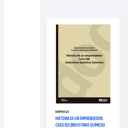
EMPRESA
HISTORIA DE UN EMPRENDEDOR.
CASO IQS (INDUSTRIAS QUÍMICAS