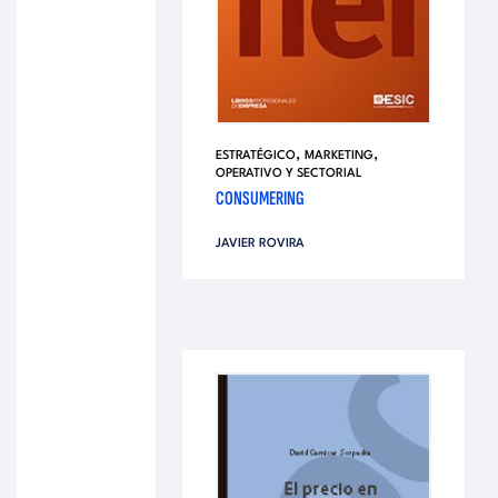
,
,
ESTRATÉGICO
MARKETING
OPERATIVO Y SECTORIAL
CONSUMERING
JAVIER ROVIRA