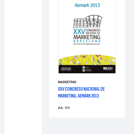
MARKETING
XXV CONGRESO NACIONAL DE
MARKETING. AEMARK 2013
AA. VV.