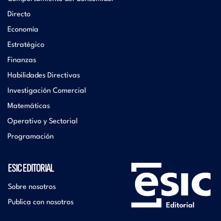
Directo
Economía
Estratégico
Finanzas
Habilidades Directivas
Investigación Comercial
Matemáticas
Operativo y Sectorial
Programación
ESIC EDITORIAL
Sobre nosotros
Publica con nosotros