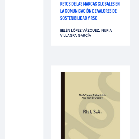
RETOS DE LAS MARCAS GLOBALES EN
LA COMUNICACIÓN DE VALORES DE
SOSTENIBILIDAD Y RSC
,
BELÉN LÓPEZ VÁZQUEZ
NURIA
VILLAGRA GARCÍA