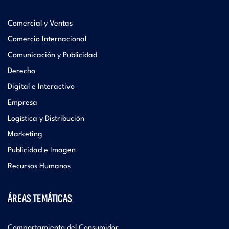
Comercial y Ventas
Comercio Internacional
Comunicación y Publicidad
Derecho
Digital e Interactivo
Empresa
Logística y Distribución
Marketing
Publicidad e Imagen
Recursos Humanos
ÁREAS TEMÁTICAS
Comportamiento del Consumidor