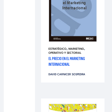
,
,
ESTRATÉGICO
MARKETING
OPERATIVO Y SECTORIAL
EL PRECIO EN EL MARKETING
INTERNACIONAL
DAVID CARNICER SOSPEDRA