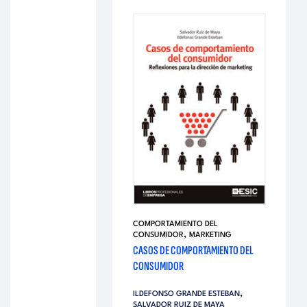
COMPORTAMIENTO DEL
,
CONSUMIDOR
MARKETING
CASOS DE COMPORTAMIENTO DEL
CONSUMIDOR
,
ILDEFONSO GRANDE ESTEBAN
SALVADOR RUIZ DE MAYA