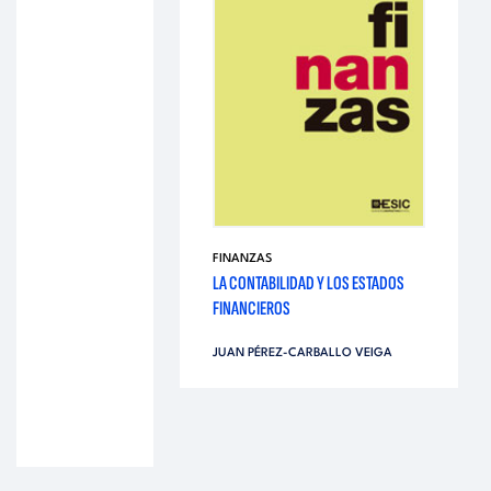
FINANZAS
LA CONTABILIDAD Y LOS ESTADOS
FINANCIEROS
JUAN PÉREZ-CARBALLO VEIGA