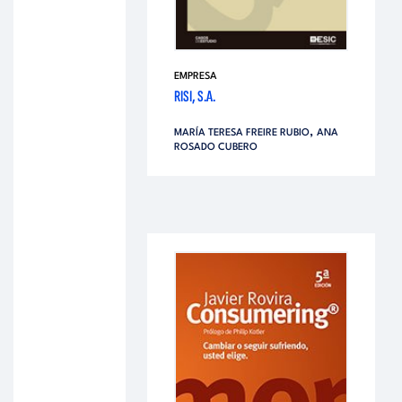
EMPRESA
RISI, S.A.
,
MARÍA TERESA FREIRE RUBIO
ANA
ROSADO CUBERO