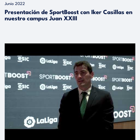
Junio 2022
Presentación de SportBoost con Iker Casillas en
nuestro campus Juan XXIII