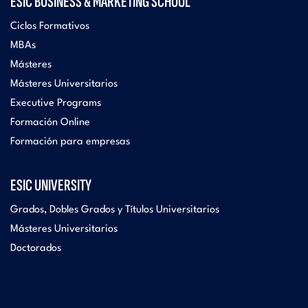
ESIC BUSINESS & MARKETING SCHOOL
Ciclos Formativos
MBAs
Másteres
Másteres Universitarios
Executive Programs
Formación Online
Formación para empresas
ESIC UNIVERSITY
Grados, Dobles Grados y Títulos Universitarios
Másteres Universitarios
Doctorados