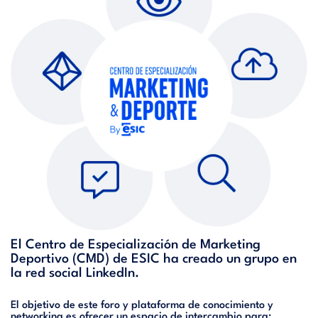
El Centro de Especialización de Marketing
Deportivo (CMD) de ESIC ha creado un grupo en
la red social LinkedIn.
El objetivo de este foro y plataforma de conocimiento y
networking es ofrecer un espacio de intercambio para: