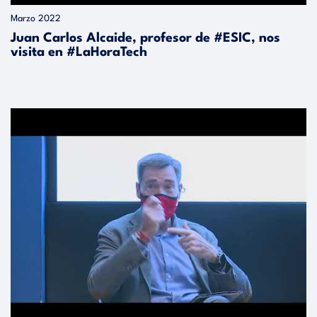
Marzo 2022
Juan Carlos Alcaide, profesor de #ESIC, nos
visita en #LaHoraTech