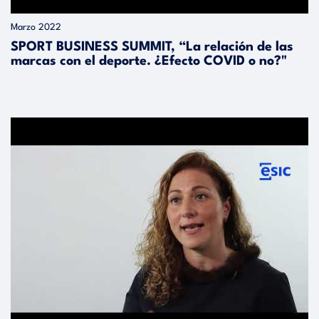
Marzo 2022
SPORT BUSINESS SUMMIT, “La relación de las
marcas con el deporte. ¿Efecto COVID o no?"