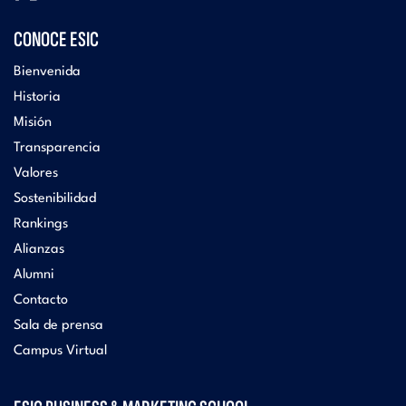
CONOCE ESIC
Bienvenida
Historia
Misión
Transparencia
Valores
Sostenibilidad
Rankings
Alianzas
Alumni
Contacto
Sala de prensa
Campus Virtual