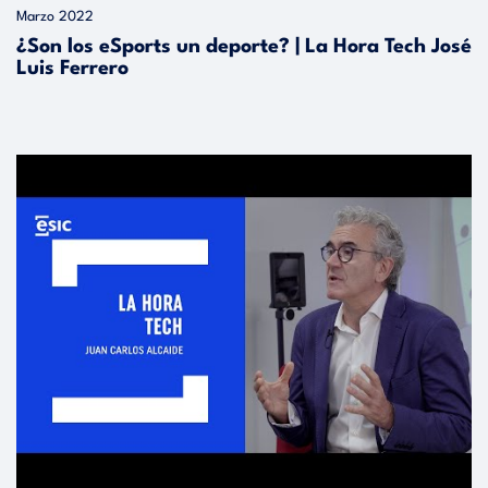
Marzo 2022
¿Son los eSports un deporte? | La Hora Tech José
Luis Ferrero