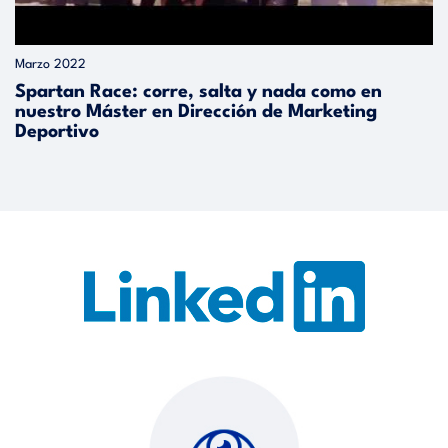
Marzo 2022
Spartan Race: corre, salta y nada como en
nuestro Máster en Dirección de Marketing
Deportivo