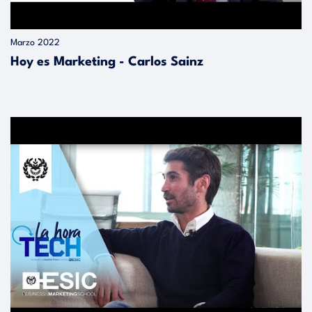
Marzo 2022
Hoy es Marketing - Carlos Sainz