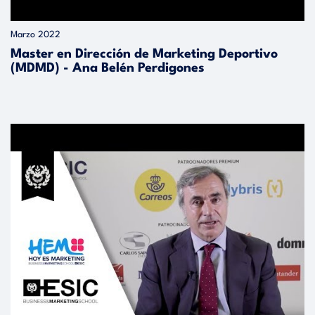
Marzo 2022
Master en Dirección de Marketing Deportivo
(MDMD) - Ana Belén Perdigones