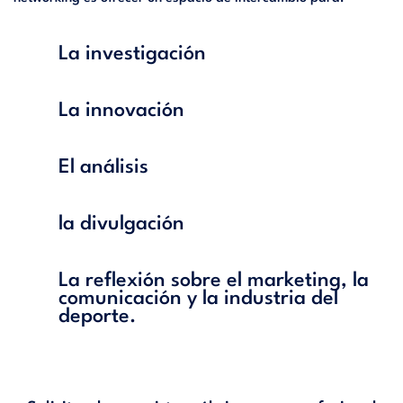
La investigación
La innovación
El análisis
la divulgación
La reflexión sobre el marketing, la
comunicación y la industria del
deporte.