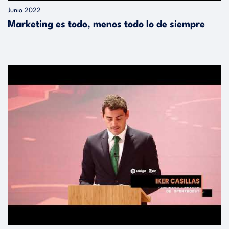
Junio 2022
Marketing es todo, menos todo lo de siempre