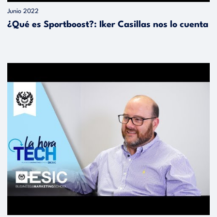
Junio 2022
¿Qué es Sportboost?: Iker Casillas nos lo cuenta