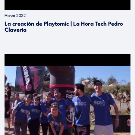
Marzo 2022
La creación de Playtomic | La Hora Tech Pedro
Clavería