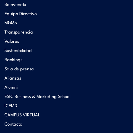
Bienvenida
Equipo Directivo
Misión
Transparencia
Valores
Sostenibilidad
Rankings
Sala de prensa
Alianzas
Alumni
ESIC Business & Marketing School
ICEMD
CAMPUS VIRTUAL
Contacto