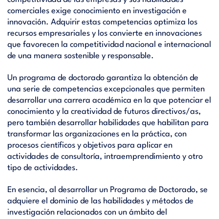
comerciales exige conocimiento en investigación e
innovación. Adquirir estas competencias optimiza los
recursos empresariales y los convierte en innovaciones
que favorecen la competitividad nacional e internacional
de una manera sostenible y responsable.
Un programa de doctorado garantiza la obtención de
una serie de competencias excepcionales que permiten
desarrollar una carrera académica en la que potenciar el
conocimiento y la creatividad de futuros directivos/as,
pero también desarrollar habilidades que habilitan para
transformar las organizaciones en la práctica, con
procesos científicos y objetivos para aplicar en
actividades de consultoría, intraemprendimiento y otro
tipo de actividades.
En esencia, al desarrollar un Programa de Doctorado, se
adquiere el dominio de las habilidades y métodos de
investigación relacionados con un ámbito del