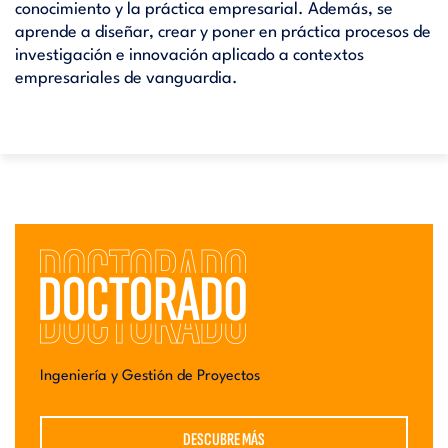
conocimiento y la práctica empresarial. Además, se
aprende a diseñar, crear y poner en práctica procesos de
investigación e innovación aplicado a contextos
empresariales de vanguardia.
Ingeniería y Gestión de Proyectos
DESCUBRE MÁS