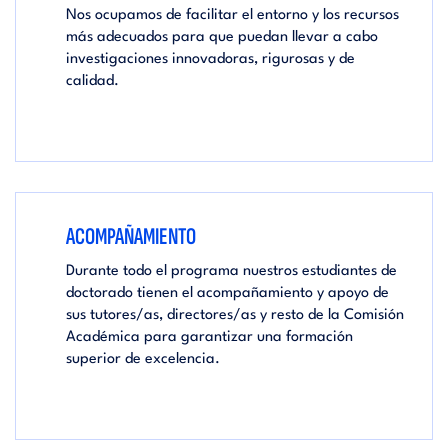
Nos ocupamos de facilitar el entorno y los recursos
más adecuados para que puedan llevar a cabo
investigaciones innovadoras, rigurosas y de
calidad.
ACOMPAÑAMIENTO
Durante todo el programa nuestros estudiantes de
doctorado tienen el acompañamiento y apoyo de
sus tutores/as, directores/as y resto de la Comisión
Académica para garantizar una formación
superior de excelencia.