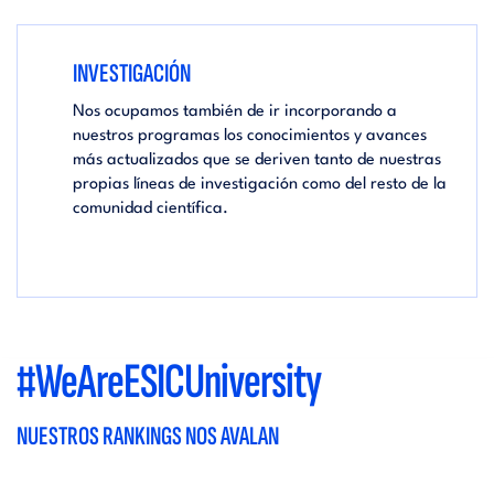
INVESTIGACIÓN
Nos ocupamos también de ir incorporando a
nuestros programas los conocimientos y avances
más actualizados que se deriven tanto de nuestras
propias líneas de investigación como del resto de la
comunidad científica.
#WeAreESICUniversity
NUESTROS RANKINGS NOS AVALAN