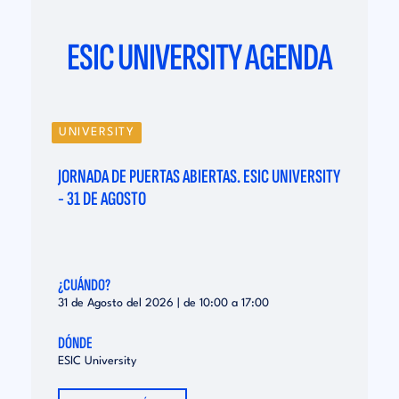
ESIC UNIVERSITY AGENDA
UNIVERSITY
Y
JORNADA DE PUERTAS ABIERTAS. ESIC UNIVERSITY
- 31 DE AGOSTO
¿CUÁNDO?
31 de Agosto del 2026 | de
10:00
a
17:00
DÓNDE
ESIC University