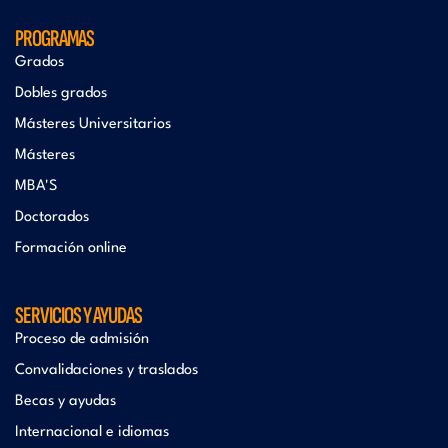
PROGRAMAS
Grados
Dobles grados
Másteres Universitarios
Másteres
MBA'S
Doctorados
Formación online
SERVICIOS Y AYUDAS
Proceso de admisión
Convalidaciones y traslados
Becas y ayudas
Internacional e idiomas