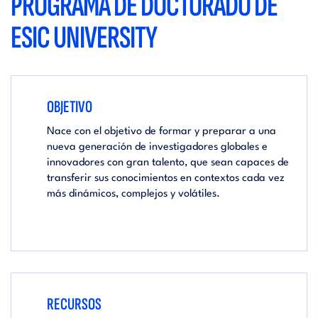
PROGRAMA DE DOCTORADO DE
ESIC UNIVERSITY
OBJETIVO
Nace con el objetivo de formar y preparar a una
nueva generación de investigadores globales e
innovadores con gran talento, que sean capaces de
transferir sus conocimientos en contextos cada vez
más dinámicos, complejos y volátiles.
RECURSOS