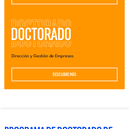
Dirección y Gestión de Empresas
DESCUBRE MÁS