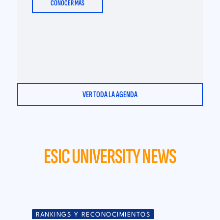
CONOCER MÁS
VER TODA LA AGENDA
ESIC UNIVERSITY NEWS
RANKINGS Y RECONOCIMIENTOS