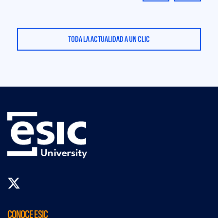
TODA LA ACTUALIDAD A UN CLIC
CONOCE ESIC