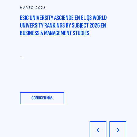
UNIVERSITY
MARZO 2026
ESIC UNIVERSITY ASCIENDE EN EL QS WORLD
UNIVERSITY RANKINGS BY SUBJECT 2026 EN
BUSINESS & MANAGEMENT STUDIES
...
CONOCER MÁS
‹
›