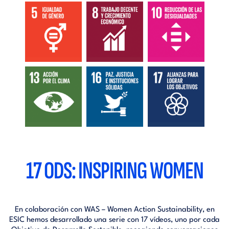
17 ODS: INSPIRING WOMEN
En colaboración con WAS – Women Action Sustainability, en
ESIC hemos desarrollado una serie con 17 vídeos, uno por cada