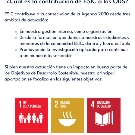
¿Cuál es la contribución de ESIC a los ODS?
ESIC contribuye a la consecución de la Agenda 2030 desde tres
ámbitos de actuación:
En nuestra gestión interna, como organización
Desde la formación que damos a nuestros estudiantes y
miembros de la comunidad ESIC, dentro y fuera del aula
Promoviendo la investigación aplicada para contribuir
a un mundo más sostenible
Si bien nuestra actuación tiene un impacto en buena parte de
los Objetivos de Desarrollo Sostenible, nuestra principal
aportación se focaliza en los siguientes objetivos: