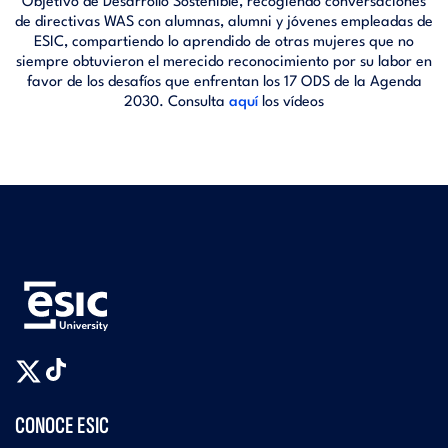
Objetivo de Desarrollo Sostenible, recogiendo conversaciones
de directivas WAS con alumnas, alumni y jóvenes empleadas de
ESIC, compartiendo lo aprendido de otras mujeres que no
siempre obtuvieron el merecido reconocimiento por su labor en
favor de los desafíos que enfrentan los 17 ODS de la Agenda
2030. Consulta
aquí
los vídeos
CONOCE ESIC