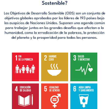
Sostenible?
Los Objetivos de Desarrollo Sostenible (ODS) son un conjunto de
objetivos globales aprobados por los líderes de 193 países bajo
los auspicios de Naciones Unidas. Suponen una agenda común
para trabajar juntos en los grandes desafíos que afectan a la
humanidad, como la erradicación de la pobreza, la protección
del planeta y la prosperidad para todas las personas.