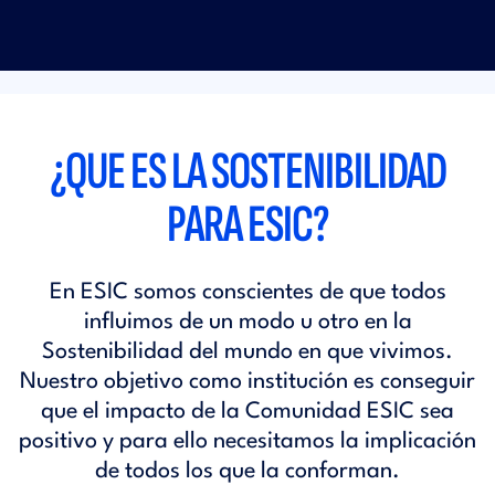
¿QUE ES LA SOSTENIBILIDAD
PARA ESIC?
En ESIC somos conscientes de que todos
influimos de un modo u otro en la
Sostenibilidad del mundo en que vivimos.
Nuestro objetivo como institución es conseguir
que el impacto de la Comunidad ESIC sea
positivo y para ello necesitamos la implicación
de todos los que la conforman.