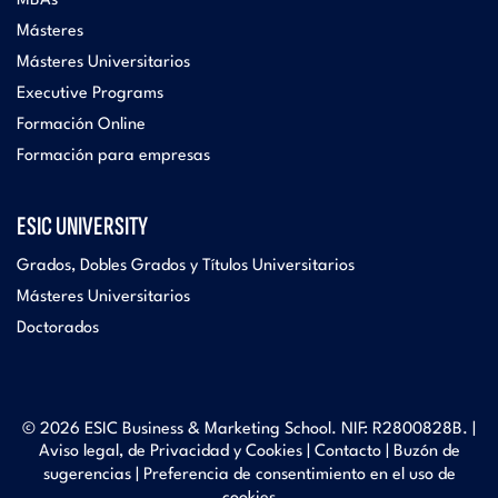
MBAs
Másteres
Másteres Universitarios
Executive Programs
Formación Online
Formación para empresas
ESIC UNIVERSITY
Grados, Dobles Grados y Títulos Universitarios
Másteres Universitarios
Doctorados
© 2026 ESIC Business & Marketing School. NIF: R2800828B. |
Aviso legal, de Privacidad y Cookies
|
Contacto
|
Buzón de
sugerencias
|
Preferencia de consentimiento en el uso de