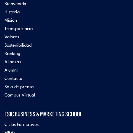
Bienvenida
Historia
Misión
Transparencia
Valores
Sostenibilidad
Rankings
Alianzas
Alumni
Contacto
Sala de prensa
Campus Virtual
ESIC BUSINESS & MARKETING SCHOOL
Ciclos Formativos