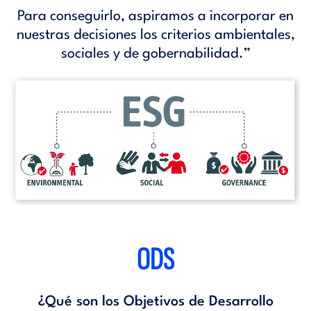
Para conseguirlo, aspiramos a incorporar en
nuestras decisiones los criterios ambientales,
sociales y de gobernabilidad.”
ODS
¿Qué son los Objetivos de Desarrollo