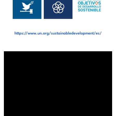
https://www.un.org/sustainabledevelopment/es/