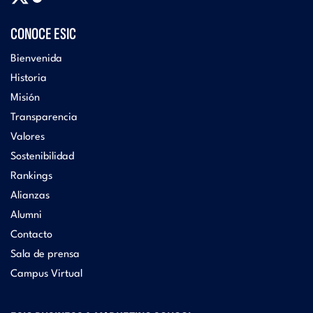
CONOCE ESIC
Bienvenida
Historia
Misión
Transparencia
Valores
Sostenibilidad
Rankings
Alianzas
Alumni
Contacto
Sala de prensa
Campus Virtual