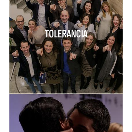
TOLERANCIA