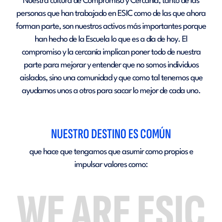
Nuestra cultura de Compromiso y Cercanía, tanto de las
personas que han trabajado en ESIC como de las que ahora
forman parte, son nuestros activos más importantes porque
han hecho de la Escuela lo que es a día de hoy. El
compromiso y la cercanía implican poner todo de nuestra
parte para mejorar y entender que no somos individuos
aislados, sino una comunidad y que como tal tenemos que
ayudarnos unos a otros para sacar lo mejor de cada uno.
NUESTRO DESTINO ES COMÚN
que hace que tengamos que asumir como propios e
impulsar valores como:
WE ARE ESIC