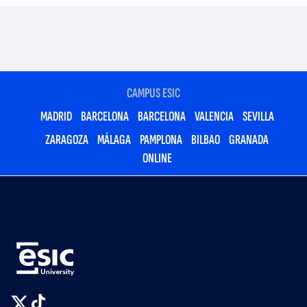
CAMPUS ESIC
MADRID
BARCELONA
BARCELONA
VALENCIA
SEVILLA
ZARAGOZA
MÁLAGA
PAMPLONA
BILBAO
GRANADA
ONLINE