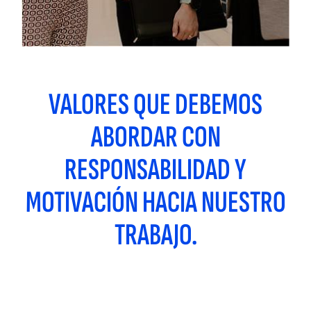
VALORES QUE DEBEMOS
ABORDAR CON
RESPONSABILIDAD Y
MOTIVACIÓN HACIA NUESTRO
TRABAJO.