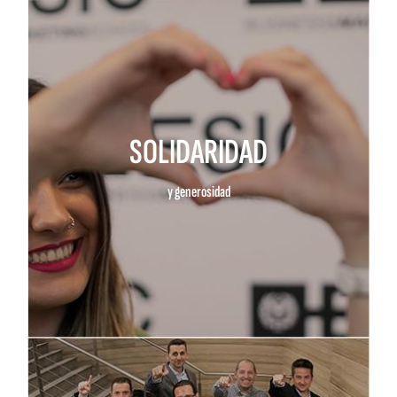
SOLIDARIDAD
y generosidad