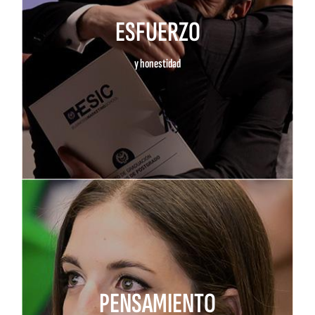
ESFUERZO
y honestidad
PENSAMIENTO