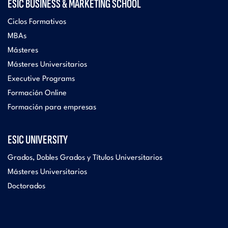
ESIC BUSINESS & MARKETING SCHOOL
Ciclos Formativos
MBAs
Másteres
Másteres Universitarios
Executive Programs
Formación Online
Formación para empresas
ESIC UNIVERSITY
Grados, Dobles Grados y Títulos Universitarios
Másteres Universitarios
Doctorados