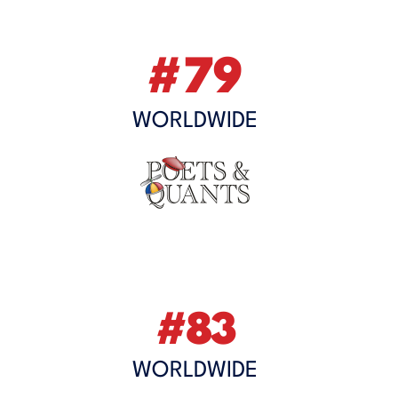
#79
WORLDWIDE
#83
WORLDWIDE