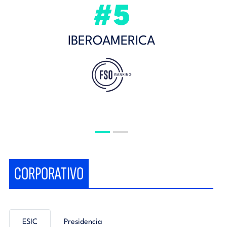
#5
IBEROAMERICA
CORPORATIVO
ESIC
Presidencia