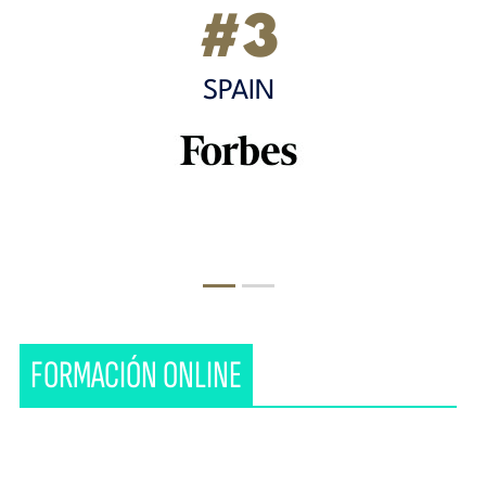
#3
SPAIN
FORMACIÓN ONLINE