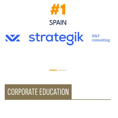
#1
SPAIN
CORPORATE EDUCATION