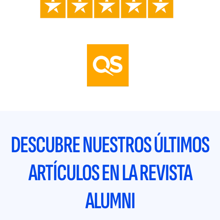
DESCUBRE NUESTROS ÚLTIMOS
ARTÍCULOS EN LA REVISTA
ALUMNI