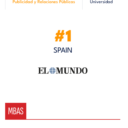
Publicidad y Relaciones Públicas
Universidad
#1
SPAIN
MBAS