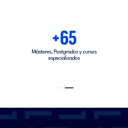
+65
Másteres, Postgrados y cursos
especializados