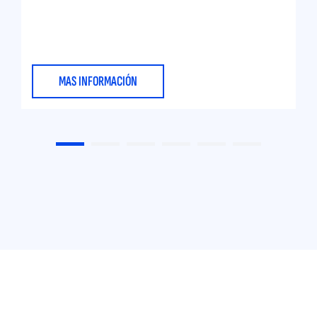
MAS INFORMACIÓN