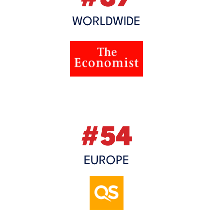
WORLDWIDE
#54
EUROPE