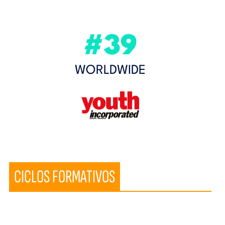
#39
WORLDWIDE
CICLOS FORMATIVOS