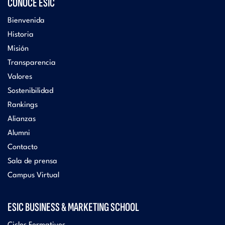
CONOCE ESIC
Bienvenida
Historia
Misión
Transparencia
Valores
Sostenibilidad
Rankings
Alianzas
Alumni
Contacto
Sala de prensa
Campus Virtual
ESIC BUSINESS & MARKETING SCHOOL