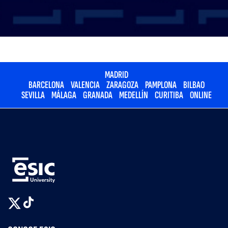
MADRID
BARCELONA
VALENCIA
ZARAGOZA
PAMPLONA
BILBAO
SEVILLA
MÁLAGA
GRANADA
MEDELLÍN
CURITIBA
ONLINE