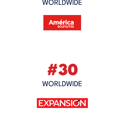
WORLDWIDE
#30
WORLDWIDE