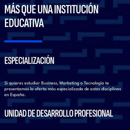
MÁS QUE UNA INSTITUCIÓN
EDUCATIVA
ESPECIALIZACIÓN
Si quieres estudiar Business, Marketing o Tecnología te
presentamos la oferta más especializada de estas disciplinas
en España.
UNIDAD DE DESARROLLO PROFESIONAL