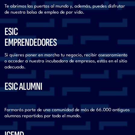
Te abrimos las puertas al mundo y, además, puedes disfrutar
de nuestra bolsa de empleo de por vida.
ESIC
EMPRENDEDORES
Si quieres poner en marcha tu negocio, recibir asesoramiento
o acceder a nuestra incubadora de empresas, estás en el sitio
adecuado.
ESIC ALUMNI
Formarás parte de una comunidad de más de 66.000 antiguos
alumnos repartidos por todo el mundo.