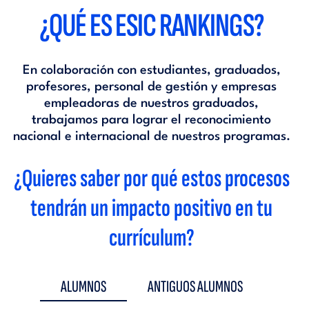
¿QUÉ ES ESIC RANKINGS?
En colaboración con estudiantes, graduados,
profesores, personal de gestión y empresas
empleadoras de nuestros graduados,
trabajamos para lograr el reconocimiento
nacional e internacional de nuestros programas.
¿Quieres saber por qué estos procesos
tendrán un impacto positivo en tu
currículum?
ALUMNOS
ANTIGUOS ALUMNOS