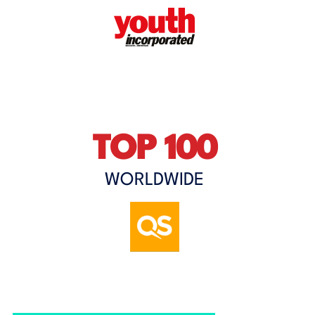
TOP 100
WORLDWIDE