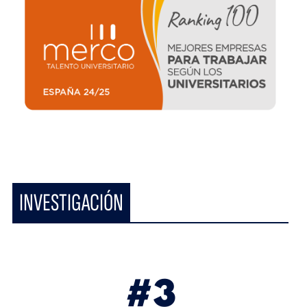
INVESTIGACIÓN
#3