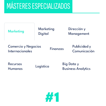
MÁSTERES ESPECIALIZADOS
Marketing
Dirección y
Marketing
Digital
Management
Comercio y Negocios
Publicidad y
Finanzas
Internacionales
Comunicación
Recursos
Big Data y
Logística
Humanos
Business Analytics
#1