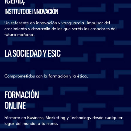
ICEMD,
INSTITUTO DE INNOVACIÓN
Un referente en innovación y vanguardia. Impulsor del
crecimiento y desarrollo de los que seréis los creadores del
futuro mañana.
LA SOCIEDAD Y ESIC
Comprometidos con la formación y la ética.
FORMACIÓN
ONLINE
Fórmate en Business, Marketing y Technology desde cualquier
lugar del mundo, a tu ritmo.