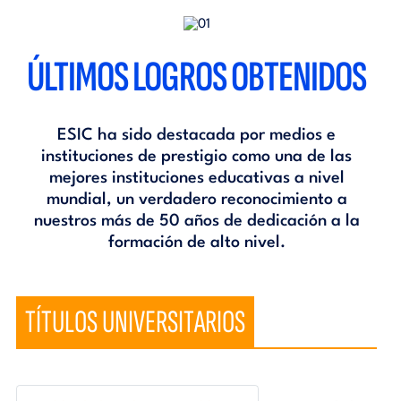
ÚLTIMOS LOGROS OBTENIDOS
ESIC ha sido destacada por medios e
instituciones de prestigio como una de las
mejores instituciones educativas a nivel
mundial, un verdadero reconocimiento a
nuestros más de 50 años de dedicación a la
formación de alto nivel.
TÍTULOS UNIVERSITARIOS