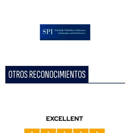
OTROS RECONOCIMIENTOS